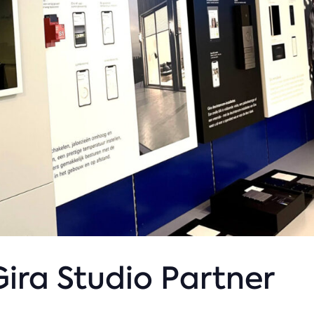
Gira Studio Partner