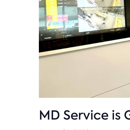
MD Service is 