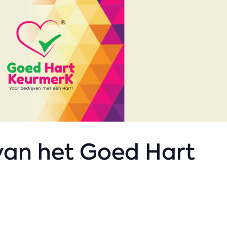
 van het Goed Hart