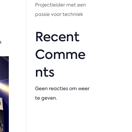
Projectleider met een
passie voor techniek
Recent
e
Comme
nts
Geen reacties om weer
te geven.