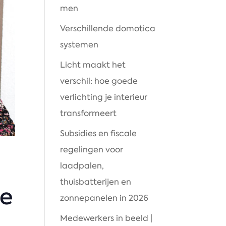
men
Verschillende domotica
systemen
Licht maakt het
verschil: hoe goede
verlichting je interieur
transformeert
Subsidies en fiscale
regelingen voor
laadpalen,
thuisbatterijen en
ce
zonnepanelen in 2026
Medewerkers in beeld |