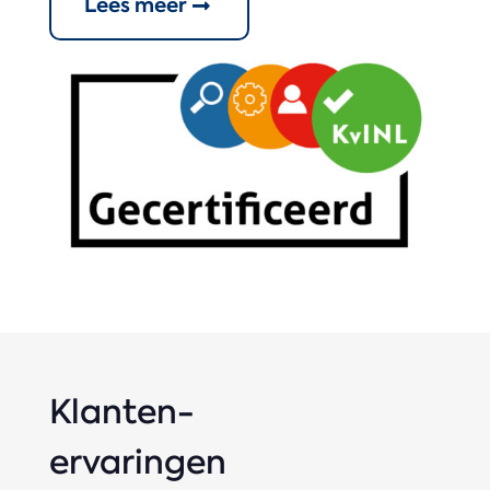
Lees meer
Klanten-
ervaringen