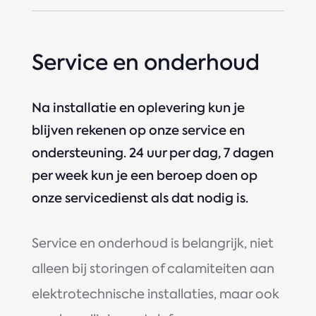
Service en onderhoud
Na installatie en oplevering kun je
blijven rekenen op onze service en
ondersteuning. 24 uur per dag, 7 dagen
per week kun je een beroep doen op
onze servicedienst als dat nodig is.
Service en onderhoud is belangrijk, niet
alleen bij storingen of calamiteiten aan
elektrotechnische installaties, maar ook