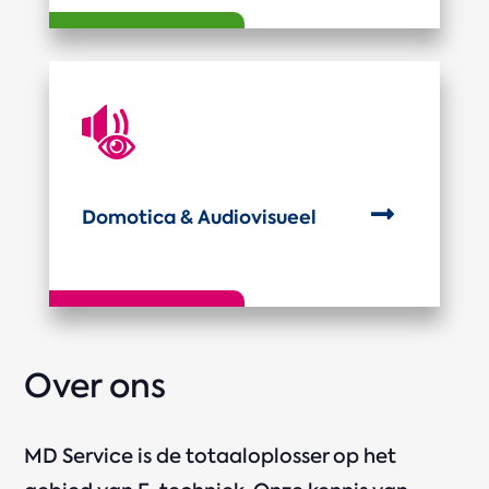

Domotica & Audiovisueel
Over ons
MD Service is de totaaloplosser op het