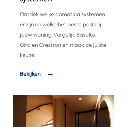
Ontdek welke domotica systemen
er zijn en welke het beste past bij
jouw woning. Vergelijk Basalte,
Gira en Crestron en maak de juiste
keuze.
Bekijken