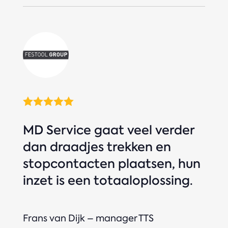





MD Service gaat veel verder
dan draadjes trekken en
stopcontacten plaatsen, hun
inzet is een totaaloplossing.
Frans van Dijk – manager TTS