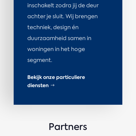
inschakelt zodra jij de deur
achter je sluit. Wij brengen
techniek, design én
duurzaamheid samen in
woningen in het hoge
segment.
Bekijk onze particuliere
diensten
Partners