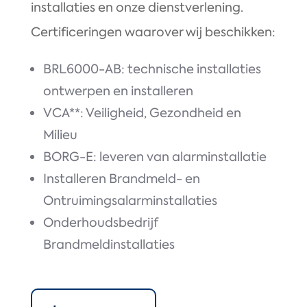
installaties en onze dienstverlening.
Certificeringen waarover wij beschikken:
BRL6000-AB: technische installaties
ontwerpen en installeren
VCA**: Veiligheid, Gezondheid en
Milieu
BORG-E: leveren van alarminstallatie
Installeren Brandmeld- en
Ontruimingsalarminstallaties
Onderhoudsbedrijf
Brandmeldinstallaties