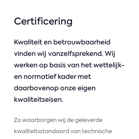
Certificering
Kwaliteit en betrouwbaarheid
vinden wij vanzelfsprekend. Wij
werken op basis van het wettelijk-
en normatief kader met
daarbovenop onze eigen
kwaliteitseisen.
Zo waarborgen wij de geleverde
kwaliteitsstandaard van technische