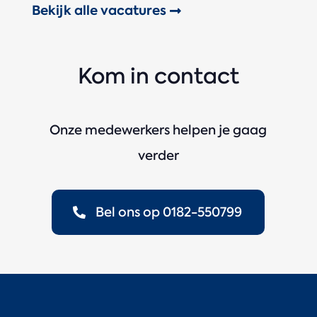
Bekijk alle vacatures
Kom in contact
Onze medewerkers helpen je gaag
verder
Bel ons op 0182-550799