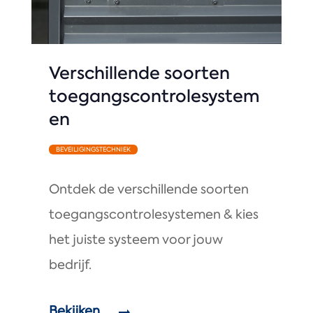
Verschillende soorten
toegangscontrolesystem
en
BEVEILIGINGSTECHNIEK
Ontdek de verschillende soorten
toegangscontrolesystemen & kies
het juiste systeem voor jouw
bedrijf.
Bekijken