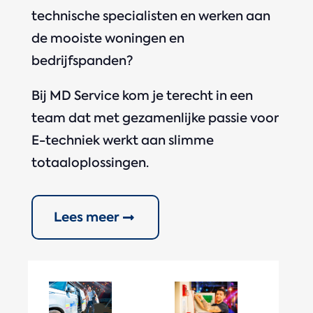
technische specialisten en werken aan
de mooiste woningen en
bedrijfspanden?
Bij MD Service kom je terecht in een
team dat met gezamenlijke passie voor
E-techniek werkt aan slimme
totaaloplossingen.
Lees meer