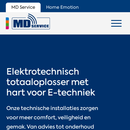
MD Service
Home Emotion
Elektrotechnisch
totaaloplosser met
hart voor E-techniek
Onze technische installaties zorgen
voor meer comfort, veiligheid en
gemak. Van advies tot onderhoud