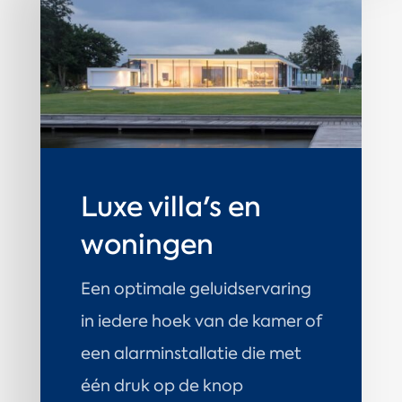
Luxe villa's en
woningen
Een optimale geluidservaring
in iedere hoek van de kamer of
een alarminstallatie die met
één druk op de knop