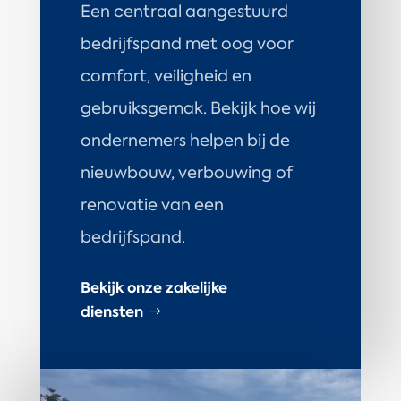
Een centraal aangestuurd
bedrijfspand met oog voor
comfort, veiligheid en
gebruiksgemak. Bekijk hoe wij
ondernemers helpen bij de
nieuwbouw, verbouwing of
renovatie van een
bedrijfspand.
Bekijk onze zakelijke
diensten