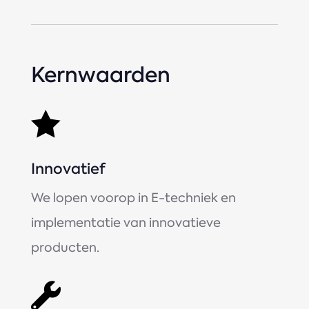
Kernwaarden

Innovatief
We lopen voorop in E-techniek en
implementatie van innovatieve
producten.
