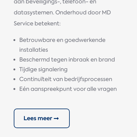
aan beveiligings-, telefoon- en
datasystemen. Onderhoud door MD
Service betekent:
Betrouwbare en goedwerkende
installaties
Beschermd tegen inbraak en brand
Tijdige signalering
Continuïteit van bedrijfsprocessen
Eén aanspreekpunt voor alle vragen
Lees meer