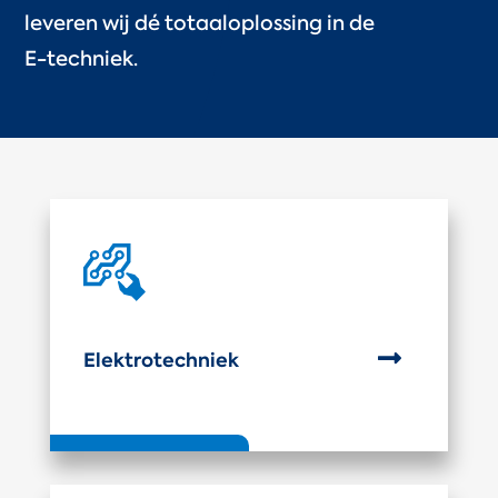
leveren wij dé totaaloplossing in de
E-techniek.

Elektrotechniek