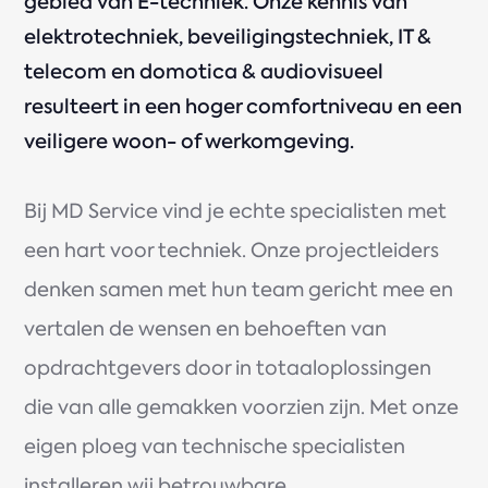
gebied van E-techniek. Onze kennis van
elektrotechniek, beveiligingstechniek, IT &
telecom en domotica & audiovisueel
resulteert in een hoger comfortniveau en een
veiligere woon- of werkomgeving.
Bij MD Service vind je echte specialisten met
een hart voor techniek. Onze projectleiders
denken samen met hun team gericht mee en
vertalen de wensen en behoeften van
opdrachtgevers door in totaaloplossingen
die van alle gemakken voorzien zijn. Met onze
eigen ploeg van technische specialisten
installeren wij betrouwbare