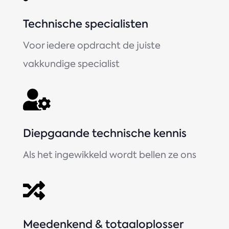
Technische specialisten
Voor iedere opdracht de juiste
vakkundige specialist

Diepgaande technische kennis
Als het ingewikkeld wordt bellen ze ons

Meedenkend & totaaloplosser