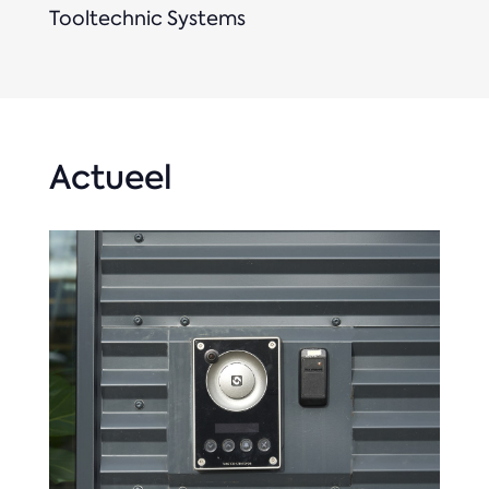
Tooltechnic Systems
Actueel