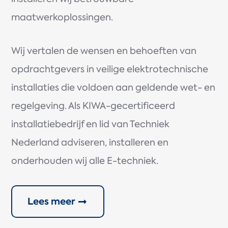
maatwerkoplossingen.
Wij vertalen de wensen en behoeften van
opdrachtgevers in veilige elektrotechnische
installaties die voldoen aan geldende wet- en
regelgeving. Als KIWA-gecertificeerd
installatiebedrijf en lid van Techniek
Nederland adviseren, installeren en
onderhouden wij alle E-techniek.
Lees meer