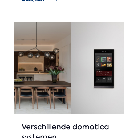
Verschillende domotica
systemen