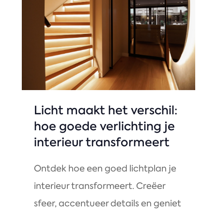
Licht maakt het verschil:
hoe goede verlichting je
interieur transformeert
Ontdek hoe een goed lichtplan je
interieur transformeert. Creëer
sfeer, accentueer details en geniet