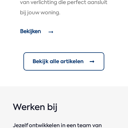
van verlichting die perfect aansluit
bij jouw woning.
Bekijken
Bekijk alle artikelen
Werken bij
Jezelf ontwikkelen in een team van