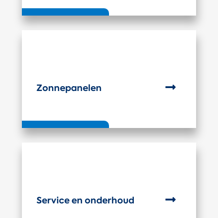

Zonnepanelen

Service en onderhoud