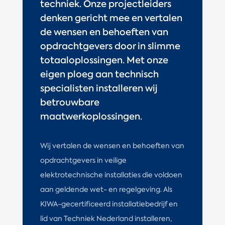
techniek. Onze projectleiders
denken gericht mee en vertalen
de wensen en behoeften van
opdrachtgevers door in slimme
totaaloplossingen. Met onze
eigen ploeg aan technisch
specialisten installeren wij
betrouwbare
maatwerkoplossingen.
Wij vertalen de wensen en behoeften van
opdrachtgevers in veilige
elektrotechnische installaties die voldoen
aan geldende wet- en regelgeving. Als
KIWA-gecertificeerd installatiebedrijf en
lid van Techniek Nederland installeren,