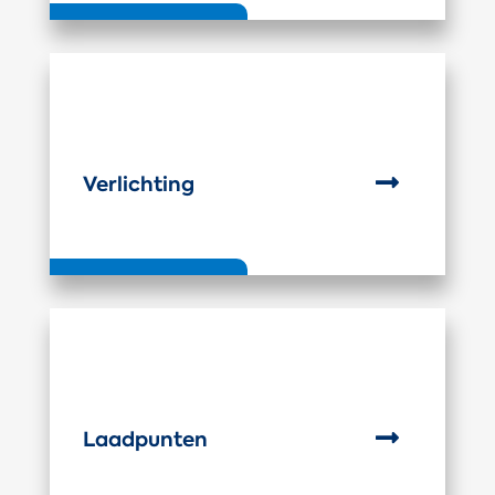

Verlichting

Laadpunten