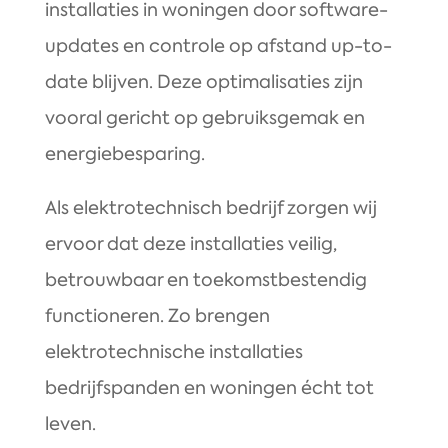
installaties in woningen door software-
updates en controle op afstand up-to-
date blijven. Deze optimalisaties zijn
vooral gericht op gebruiksgemak en
energiebesparing.
Als elektrotechnisch bedrijf zorgen wij
ervoor dat deze installaties veilig,
betrouwbaar en toekomstbestendig
functioneren. Zo brengen
elektrotechnische installaties
bedrijfspanden en woningen écht tot
leven.