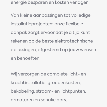
energie besparen en kosten verlagen.
Van kleine aanpassingen tot volledige
installatieprojecten: onze flexibele
aanpak zorgt ervoor dat je altijd kunt
rekenen op de beste elektrotechnische
oplossingen, afgestemd op jouw wensen
en behoeften.
Wij verzorgen de complete licht- en
krachtinstallatie: groepenkasten,
bekabeling, stroom- en lichtpunten,
armaturen en schakelaars.