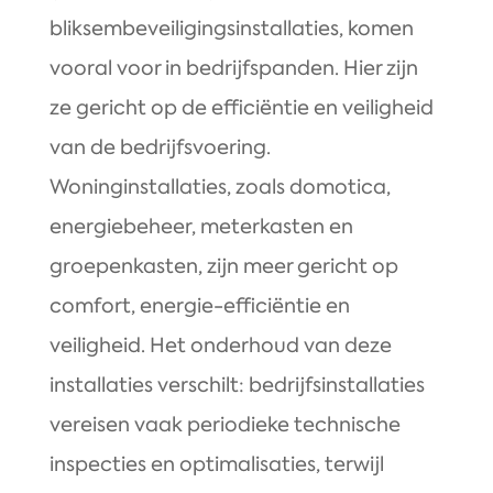
bliksembeveiligingsinstallaties, komen
vooral voor in bedrijfspanden. Hier zijn
ze gericht op de efficiëntie en veiligheid
van de bedrijfsvoering.
Woninginstallaties, zoals domotica,
energiebeheer, meterkasten en
groepenkasten, zijn meer gericht op
comfort, energie-efficiëntie en
veiligheid. Het onderhoud van deze
installaties verschilt: bedrijfsinstallaties
vereisen vaak periodieke technische
inspecties en optimalisaties, terwijl