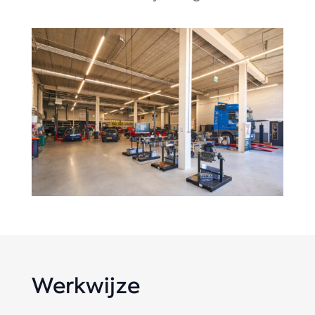
Werkwijze