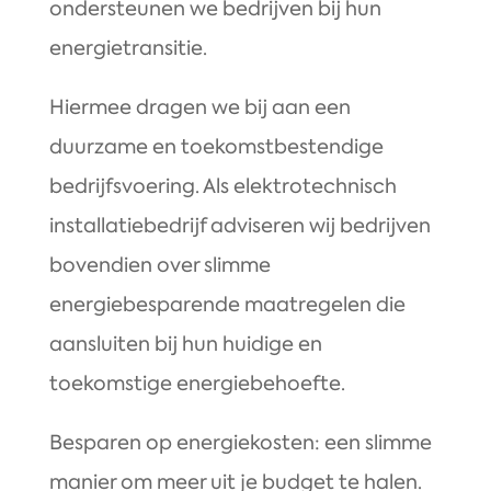
ondersteunen we bedrijven bij hun
energietransitie.
Hiermee dragen we bij aan een
duurzame en toekomstbestendige
bedrijfsvoering. Als elektrotechnisch
installatiebedrijf adviseren wij bedrijven
bovendien over slimme
energiebesparende maatregelen die
aansluiten bij hun huidige en
toekomstige energiebehoefte.
Besparen op energiekosten: een slimme
manier om meer uit je budget te halen.