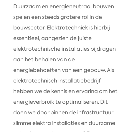
Duurzaam en energieneutraal bouwen
spelen een steeds grotere rol in de
bouwsector. Elektrotechniek is hierbij
essentieel, aangezien de juiste
elektrotechnische installaties bijdragen
aan het behalen van de
energiebehoeften van een gebouw. Als
elektrotechnisch installatiebedrijf
hebben we de kennis en ervaring om het
energieverbruik te optimaliseren. Dit
doen we door binnen de infrastructuur
slimme elektra installaties en duurzame