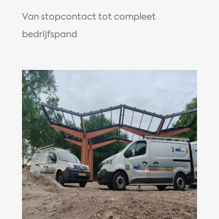
Van stopcontact tot compleet
bedrijfspand