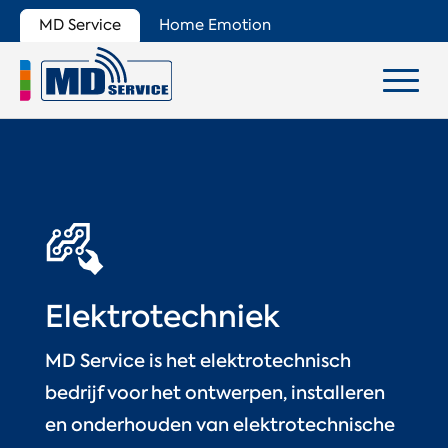
MD Service
Home Emotion
Elektrotechniek
MD Service is het elektrotechnisch
bedrijf voor het ontwerpen, installeren
en onderhouden van elektrotechnische