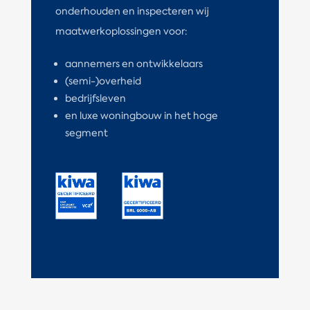
onderhouden en inspecteren wij
maatwerkoplossingen voor:
aannemers en ontwikkelaars
(semi-)overheid
bedrijfsleven
en luxe woningbouw in het hoge
segment