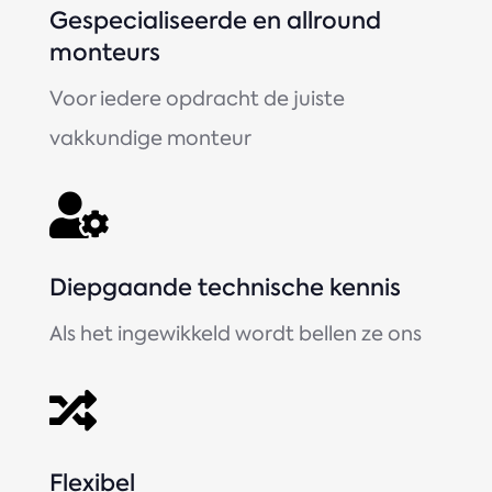
Gespecialiseerde en allround
monteurs
Voor iedere opdracht de juiste
vakkundige monteur

Diepgaande technische kennis
Als het ingewikkeld wordt bellen ze ons

Flexibel