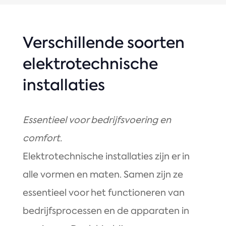
Verschillende soorten
elektrotechnische
installaties
Essentieel voor bedrijfsvoering en
comfort.
Elektrotechnische installaties zijn er in
alle vormen en maten. Samen zijn ze
essentieel voor het functioneren van
bedrijfsprocessen en de apparaten in