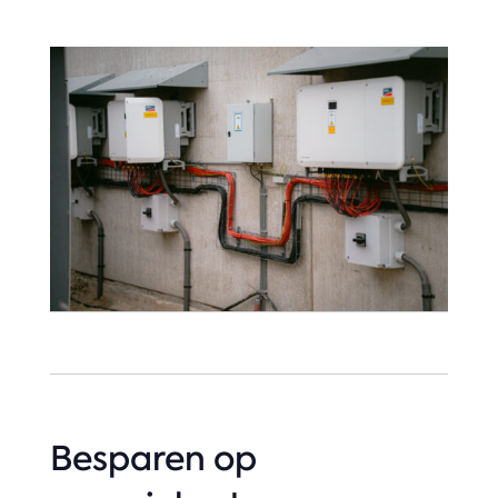
Besparen op