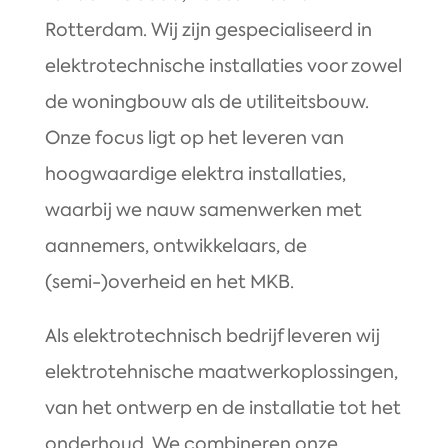
Rotterdam. Wij zijn gespecialiseerd in
elektrotechnische installaties voor zowel
de woningbouw als de utiliteitsbouw.
Onze focus ligt op het leveren van
hoogwaardige elektra installaties,
waarbij we nauw samenwerken met
aannemers, ontwikkelaars, de
(semi-)overheid en het MKB.
Als elektrotechnisch bedrijf leveren wij
elektrotehnische maatwerkoplossingen,
van het ontwerp en de installatie tot het
onderhoud. We combineren onze