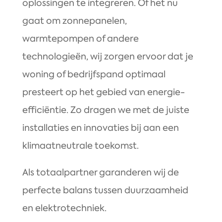
oplossingen te integreren. Of het nu
gaat om zonnepanelen,
warmtepompen of andere
technologieën, wij zorgen ervoor dat je
woning of bedrijfspand optimaal
presteert op het gebied van energie-
efficiëntie. Zo dragen we met de juiste
installaties en innovaties bij aan een
klimaatneutrale toekomst.
Als totaalpartner garanderen wij de
perfecte balans tussen duurzaamheid
en elektrotechniek.