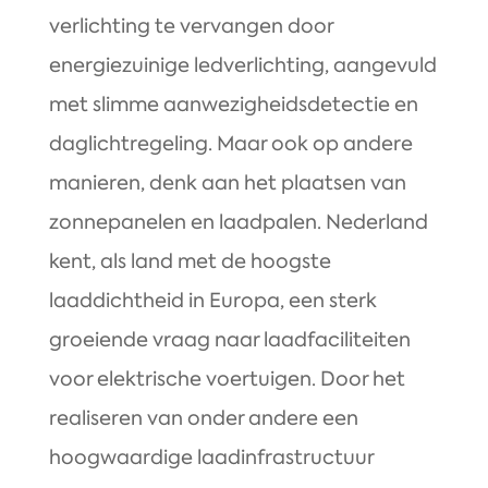
verlichting te vervangen door
energiezuinige ledverlichting, aangevuld
met slimme aanwezigheidsdetectie en
daglichtregeling. Maar ook op andere
manieren, denk aan het plaatsen van
zonnepanelen en laadpalen. Nederland
kent, als land met de hoogste
laaddichtheid in Europa, een sterk
groeiende vraag naar laadfaciliteiten
voor elektrische voertuigen. Door het
realiseren van onder andere een
hoogwaardige laadinfrastructuur