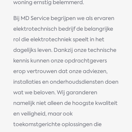
woning ernstig belemmerd.
Bij MD Service begrijpen we als ervaren
elektrotechnisch bedrijf de belangrijke
rol die elektrotechniek speelt in het
dagelijks leven. Dankzij onze technische
kennis kunnen onze opdrachtgevers
erop vertrouwen dat onze adviezen,
installaties en onderhoudsdiensten doen
wat we beloven. Wij garanderen
namelijk niet alleen de hoogste kwaliteit
en veiligheid, maar ook
toekomstgerichte oplossingen die