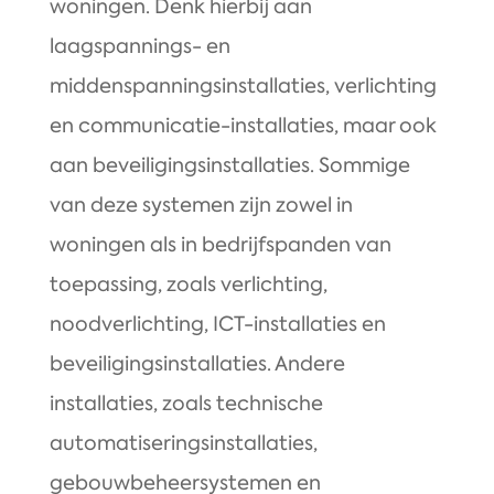
woningen. Denk hierbij aan
laagspannings- en
middenspanningsinstallaties, verlichting
en communicatie-installaties, maar ook
aan beveiligingsinstallaties. Sommige
van deze systemen zijn zowel in
woningen als in bedrijfspanden van
toepassing, zoals verlichting,
noodverlichting, ICT-installaties en
beveiligingsinstallaties. Andere
installaties, zoals technische
automatiseringsinstallaties,
gebouwbeheersystemen en