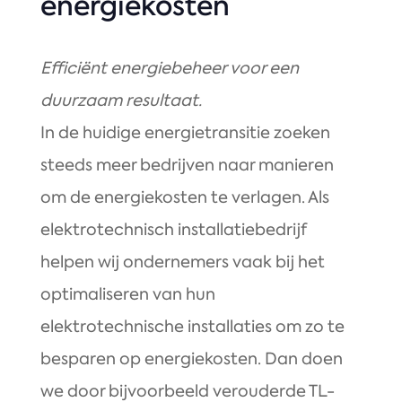
energiekosten
Efficiënt energiebeheer voor een
duurzaam resultaat.
In de huidige energietransitie zoeken
steeds meer bedrijven naar manieren
om de energiekosten te verlagen. Als
elektrotechnisch installatiebedrijf
helpen wij ondernemers vaak bij het
optimaliseren van hun
elektrotechnische installaties om zo te
besparen op energiekosten. Dan doen
we door bijvoorbeeld verouderde TL-