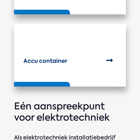

Accu container
Eén aanspreekpunt
voor elektrotechniek
Als elektrotechniek installatiebedrijf