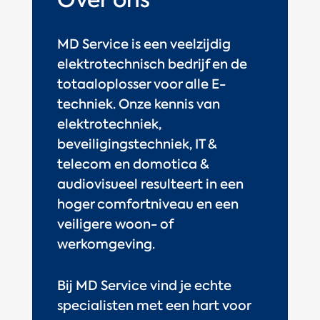
MD Service is een veelzijdig
elektrotechnisch bedrijf en de
totaaloplosser voor alle E-
techniek. Onze kennis van
elektrotechniek,
beveiligingstechniek, IT &
telecom en domotica &
audiovisueel resulteert in een
hoger comfortniveau en een
veiligere woon- of
werkomgeving.
Bij MD Service vind je echte
specialisten met een hart voor