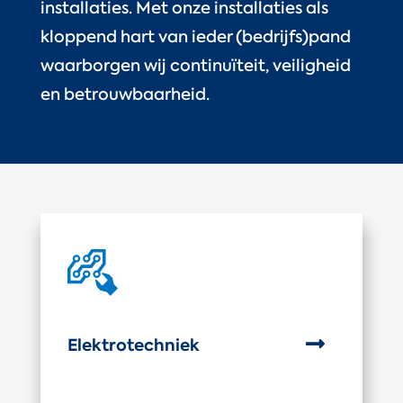
installaties. Met onze installaties als
kloppend hart van ieder (bedrijfs)pand
waarborgen wij continuïteit, veiligheid
en betrouwbaarheid.

Elektrotechniek