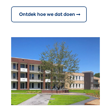
Ontdek hoe we dat doen