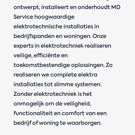
ontwerpt, installeert en onderhoudt MD
Service hoogwaardige
elektrotechnische installaties in
bedrijfspanden en woningen. Onze
experts in elektrotechniek realiseren
veilige, efficiënte en
toekomstbestendige oplossingen. Zo
realiseren we complete elektra
installaties tot slimme systemen.
Zonder elektrotechniek is het
onmogelijk om de veiligheid,
functionaliteit en comfort van een
bedrijf of woning te waarborgen.