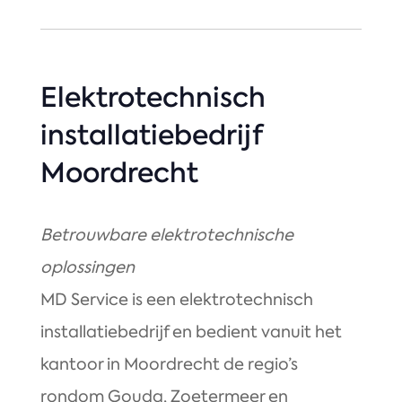
Elektrotechnisch
installatiebedrijf
Moordrecht
Betrouwbare elektrotechnische
oplossingen
MD Service is een elektrotechnisch
installatiebedrijf en bedient vanuit het
kantoor in Moordrecht de regio’s
rondom Gouda, Zoetermeer en