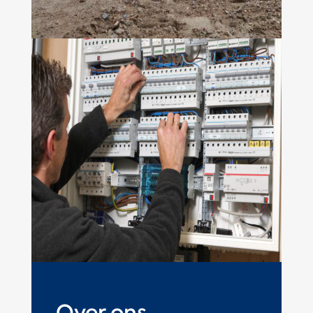
Over ons