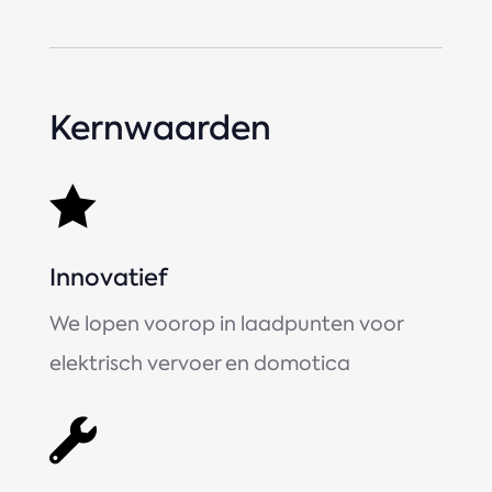
Kernwaarden

Innovatief
We lopen voorop in laadpunten voor
elektrisch vervoer en domotica
