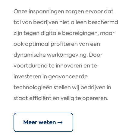
Onze inspanningen zorgen ervoor dat
tal van bedrijven niet alleen beschermd
zijn tegen digitale bedreigingen, maar
ook optimaal profiteren van een
dynamische werkomgeving. Door
voortdurend te innoveren en te
investeren in geavanceerde
technologieën stellen wij bedrijven in
staat efficiënt en veilig te opereren.
Meer weten