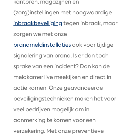
kantoren, magazijnen en
(zorg)instellingen met hoogwaardige
inbraakbeveiliging
tegen inbraak, maar
zorgen we met onze
brandmeldinstallaties
ook voor tijdige
signalering van brand. Is er dan toch
sprake van een incident? Dan kan de
meldkamer live meekijken en direct in
actie komen. Onze geavanceerde
beveiligingstechnieken maken het voor
veel bedrijven mogelijk om in
aanmerking te komen voor een
verzekering. Met onze preventieve