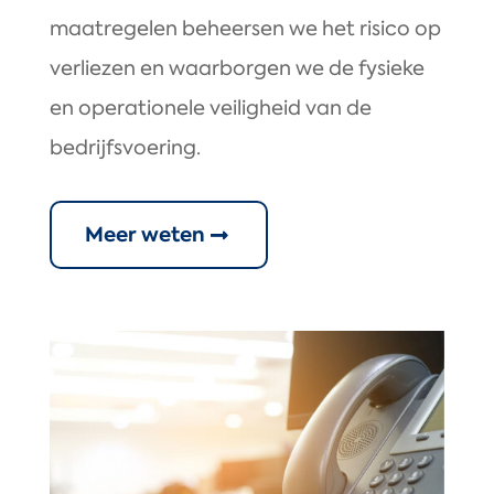
maatregelen beheersen we het risico op
verliezen en waarborgen we de fysieke
en operationele veiligheid van de
bedrijfsvoering.
Meer weten