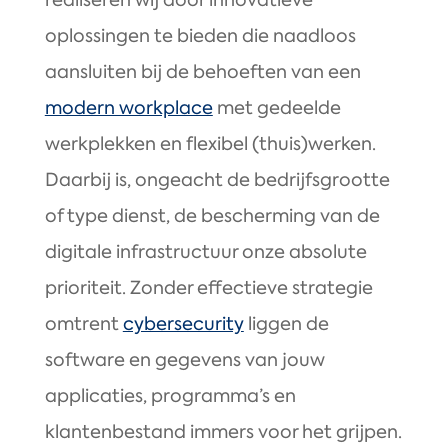
realiseren wij door innovatieve
oplossingen te bieden die naadloos
aansluiten bij de behoeften van een
modern workplace
met gedeelde
werkplekken en flexibel (thuis)werken.
Daarbij is, ongeacht de bedrijfsgrootte
of type dienst, de bescherming van de
digitale infrastructuur onze absolute
prioriteit. Zonder effectieve strategie
omtrent
cybersecurity
liggen de
software en gegevens van jouw
applicaties, programma’s en
klantenbestand immers voor het grijpen.