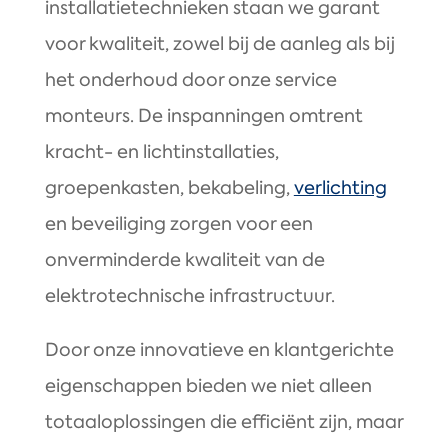
installatietechnieken staan we garant
voor kwaliteit, zowel bij de aanleg als bij
het onderhoud door onze service
monteurs. De inspanningen omtrent
kracht- en lichtinstallaties,
groepenkasten, bekabeling,
verlichting
en beveiliging zorgen voor een
onverminderde kwaliteit van de
elektrotechnische infrastructuur.
Door onze innovatieve en klantgerichte
eigenschappen bieden we niet alleen
totaaloplossingen die efficiënt zijn, maar