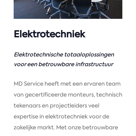
Elektrotechniek
Elektrotechnische totaaloplossingen
voor een betrouwbare infrastructuur
MD Service heeft met een ervaren team
van gecertificeerde monteurs, technisch
tekenaars en projectleiders veel
expertise in elektrotechniek voor de
zakelijke markt. Met onze betrouwbare