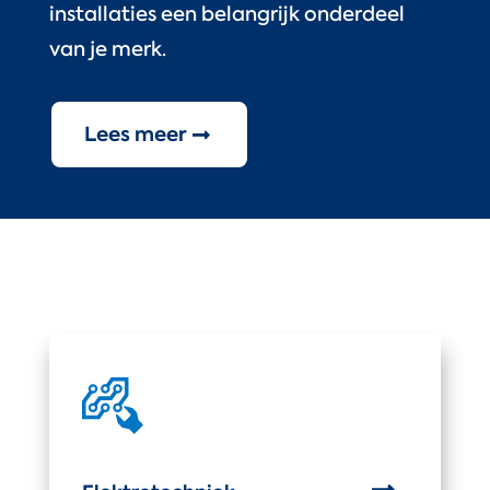
installaties een belangrijk onderdeel
van je merk.
Lees meer
