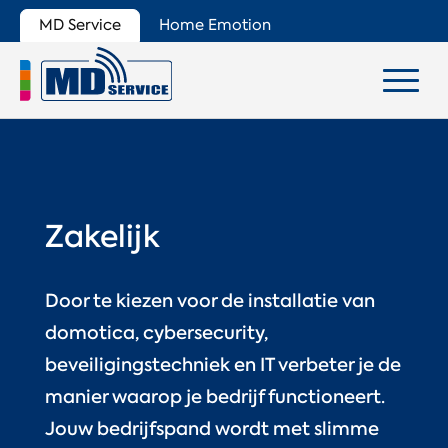
MD Service
Home Emotion
Zakelijk
Door te kiezen voor de installatie van
domotica, cybersecurity,
beveiligingstechniek en IT verbeter je de
manier waarop je bedrijf functioneert.
Jouw bedrijfspand wordt met slimme