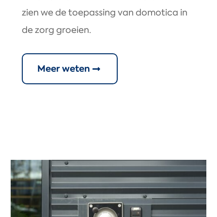
zien we de toepassing van domotica in
de zorg groeien.
Meer weten