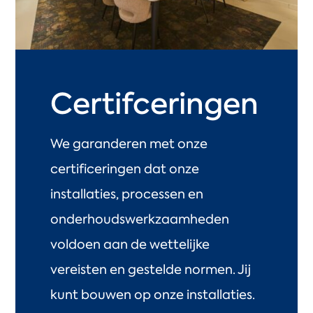
Certifceringen
We garanderen met onze
certificeringen dat onze
installaties, processen en
onderhoudswerkzaamheden
voldoen aan de wettelijke
vereisten en gestelde normen. Jij
kunt bouwen op onze installaties.