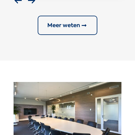
Meer weten