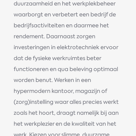
duurzaamheid en het werkplekbeheer
waarborgt en verbetert een bedrijf de
bedrijfsactiviteiten en daarmee het
rendement. Daarnaast zorgen
investeringen in elektrotechniek ervoor
dat de fysieke werkruimtes beter
functioneren en qua beleving optimaal
worden benut. Werken in een
hypermodern kantoor, magazijn of
(zorg)instelling waar alles precies werkt
zoals het hoort, draagt namelijk bij aan
het werkplezier en de kwaliteit van het
werk. Kiezen voor slimme, duurzame