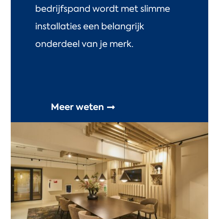
bedrijfspand wordt met slimme
installaties een belangrijk
onderdeel van je merk.
Meer weten