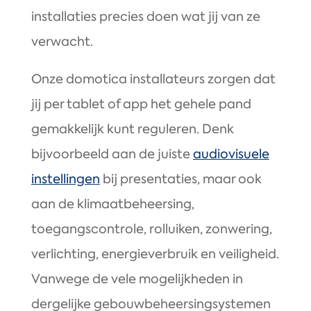
installaties precies doen wat jij van ze
verwacht.
Onze domotica installateurs zorgen dat
jij per tablet of app het gehele pand
gemakkelijk kunt reguleren. Denk
bijvoorbeeld aan de juiste
audiovisuele
instellingen
bij presentaties, maar ook
aan de klimaatbeheersing,
toegangscontrole, rolluiken, zonwering,
verlichting, energieverbruik en veiligheid.
Vanwege de vele mogelijkheden in
dergelijke gebouwbeheersingsystemen