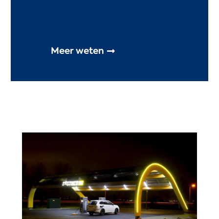
Meer weten