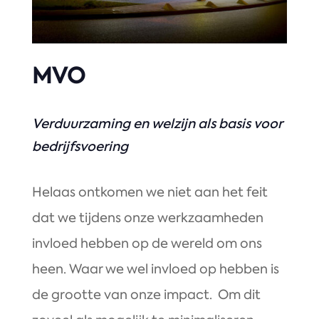
MVO
Verduurzaming en welzijn als basis voor
bedrijfsvoering
Helaas ontkomen we niet aan het feit
dat we tijdens onze werkzaamheden
invloed hebben op de wereld om ons
heen. Waar we wel invloed op hebben is
de grootte van onze impact. Om dit