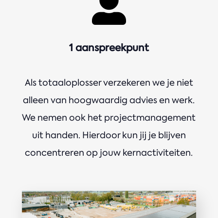

1 aanspreekpunt
Als totaaloplosser verzekeren we je niet
alleen van hoogwaardig advies en werk.
We nemen ook het projectmanagement
uit handen. Hierdoor kun jij je blijven
concentreren op jouw kernactiviteiten.