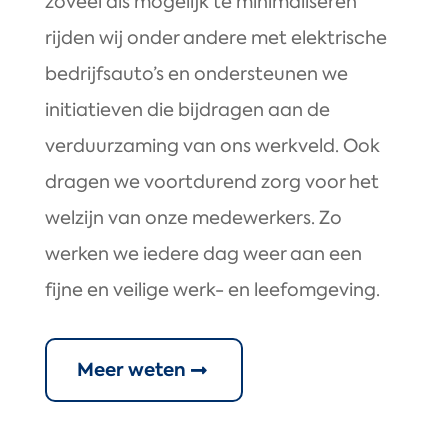
zoveel als mogelijk te minimaliseren
rijden wij onder andere met elektrische
bedrijfsauto’s en ondersteunen we
initiatieven die bijdragen aan de
verduurzaming van ons werkveld. Ook
dragen we voortdurend zorg voor het
welzijn van onze medewerkers. Zo
werken we iedere dag weer aan een
fijne en veilige werk- en leefomgeving.
Meer weten