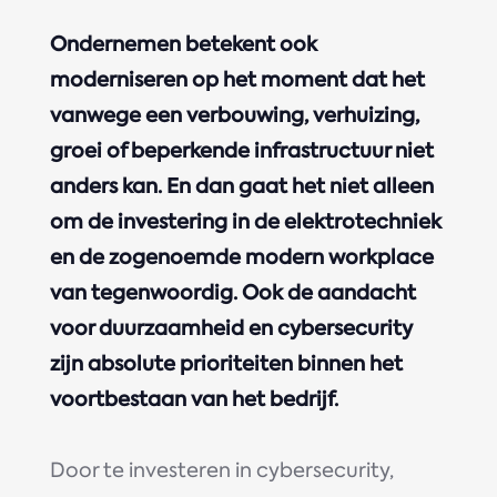
Ondernemen betekent ook
moderniseren op het moment dat het
vanwege een verbouwing, verhuizing,
groei of beperkende infrastructuur niet
anders kan. En dan gaat het niet alleen
om de investering in de elektrotechniek
en de zogenoemde modern workplace
van tegenwoordig. Ook de aandacht
voor duurzaamheid en cybersecurity
zijn absolute prioriteiten binnen het
voortbestaan van het bedrijf.
Door te investeren in cybersecurity,