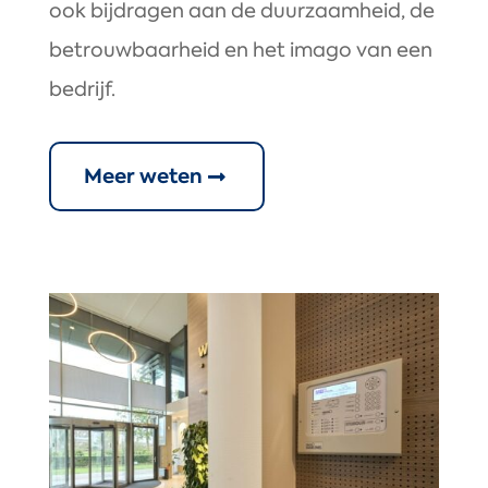
ook bijdragen aan de duurzaamheid, de
betrouwbaarheid en het imago van een
bedrijf.
Meer weten