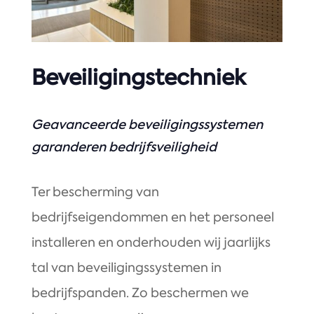
Beveiligingstechniek
Geavanceerde beveiligingssystemen
garanderen bedrijfsveiligheid
Ter bescherming van
bedrijfseigendommen en het personeel
installeren en onderhouden wij jaarlijks
tal van beveiligingssystemen in
bedrijfspanden. Zo beschermen we