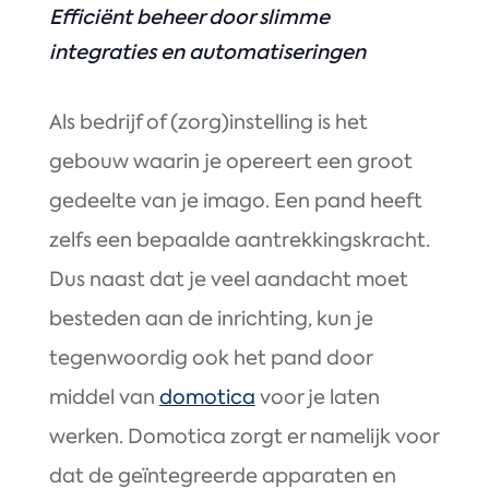
Efficiënt beheer door slimme
integraties en automatiseringen
Als bedrijf of (zorg)instelling is het
gebouw waarin je opereert een groot
gedeelte van je imago. Een pand heeft
zelfs een bepaalde aantrekkingskracht.
Dus naast dat je veel aandacht moet
besteden aan de inrichting, kun je
tegenwoordig ook het pand door
middel van
domotica
voor je laten
werken. Domotica zorgt er namelijk voor
dat de geïntegreerde apparaten en