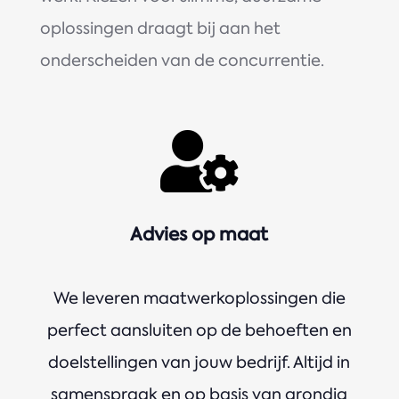
oplossingen draagt bij aan het
onderscheiden van de concurrentie.

Advies op maat
We leveren maatwerkoplossingen die
perfect aansluiten op de behoeften en
doelstellingen van jouw bedrijf. Altijd in
samenspraak en op basis van grondig