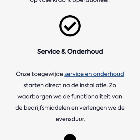

Service & Onderhoud
Onze toegewijde
service en onderhoud
starten direct na de installatie. Zo
waarborgen we de functionaliteit van
de bedrijfsmiddelen en verlengen we de
levensduur.