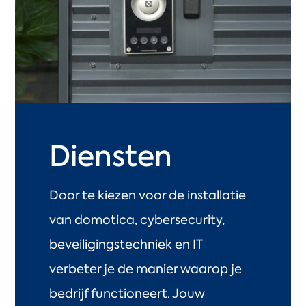
Diensten
Door te kiezen voor de installatie
van domotica, cybersecurity,
beveiligingstechniek en IT
verbeter je de manier waarop je
bedrijf functioneert. Jouw