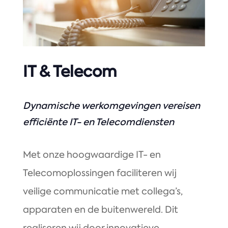
IT & Telecom
Dynamische werkomgevingen vereisen
efficiënte IT- en Telecomdiensten
Met onze hoogwaardige IT- en
Telecomoplossingen faciliteren wij
veilige communicatie met collega’s,
apparaten en de buitenwereld. Dit