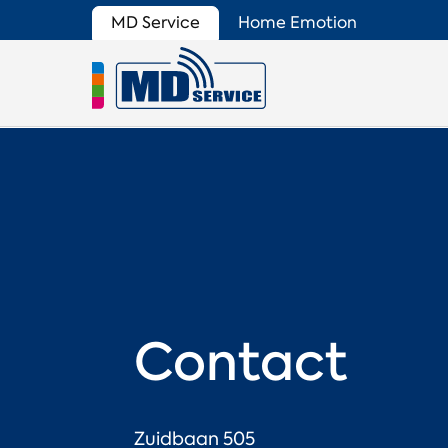
MD Service
Home Emotion
Contact
Zuidbaan 505