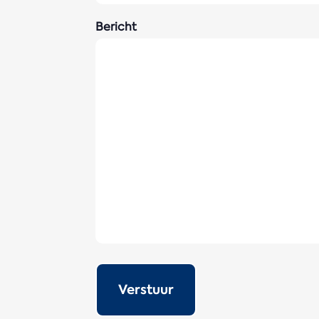
Bericht