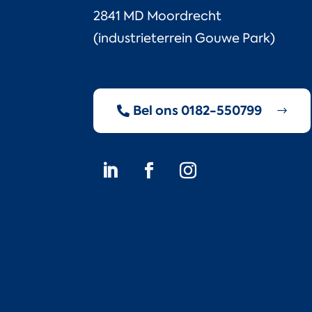
2841 MD Moordrecht
(industrieterrein Gouwe Park)
Bel ons 0182-550799