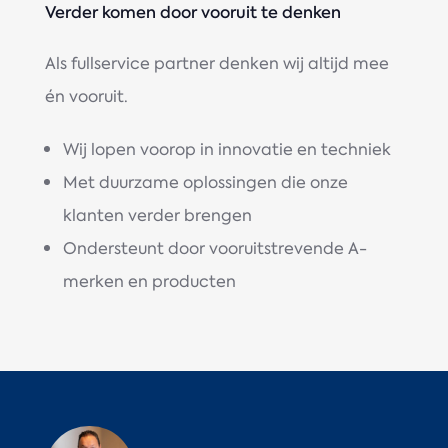
Verder komen door vooruit te denken
Als fullservice partner denken wij altijd mee
én vooruit.
Wij lopen voorop in innovatie en techniek
Met duurzame oplossingen die onze
klanten verder brengen
Ondersteunt door vooruitstrevende A-
merken en producten