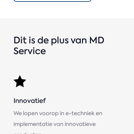
Dit is de plus van MD
Service

Innovatief
We lopen voorop in e-techniek en
implementatie van innovatieve