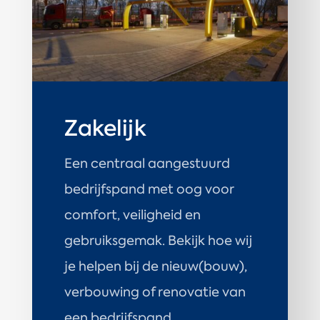
Zakelijk
Een centraal aangestuurd
bedrijfspand met oog voor
comfort, veiligheid en
gebruiksgemak. Bekijk hoe wij
je helpen bij de nieuw(bouw),
verbouwing of renovatie van
een bedrijfspand.