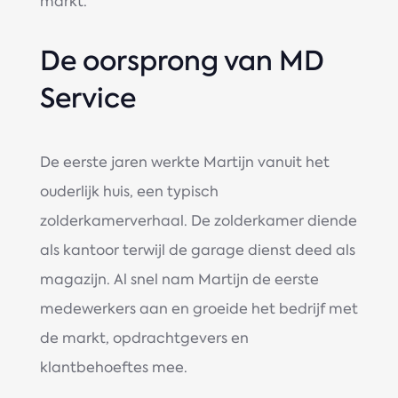
markt.
De oorsprong van MD
Service
De eerste jaren werkte Martijn vanuit het
ouderlijk huis, een typisch
zolderkamerverhaal. De zolderkamer diende
als kantoor terwijl de garage dienst deed als
magazijn. Al snel nam Martijn de eerste
medewerkers aan en groeide het bedrijf met
de markt, opdrachtgevers en
klantbehoeftes mee.