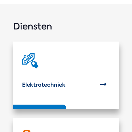
Diensten

Elektrotechniek