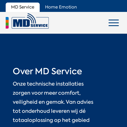
MD Service
Home Emotion
Over MD Service
Onze technische installaties
zorgen voor meer comfort,
veiligheid en gemak. Van advies
tot onderhoud leveren wij dé
totaaloplossing op het gebied