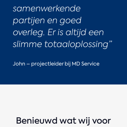
samenwerkende
partijen en goed
overleg. Er is altijd een
slimme totaaloplossing”
John – projectleider bij MD Service
Benieuwd wat wij voor