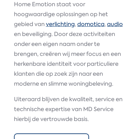
Home Emotion staat voor
hoogwaardige oplossingen op het
gebied van
verlichting
,
domotica
,
audio
en beveiliging. Door deze activiteiten
onder een eigen naam onder te
brengen, creëren wij meer focus en een
herkenbare identiteit voor particuliere
klanten die op zoek zijn naar een
moderne en slimme woningbeleving.
Uiteraard blijven de kwaliteit, service en
technische expertise van MD Service
hierbij de vertrouwde basis.