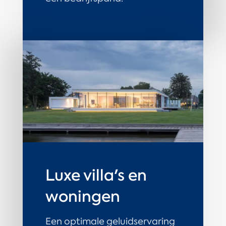
Luxe villa's en
woningen
Een optimale geluidservaring