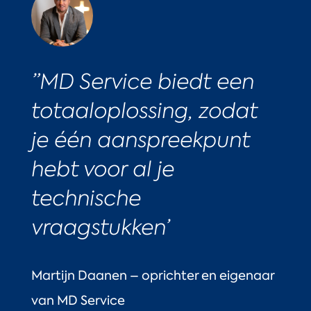
”MD Service biedt een
totaaloplossing, zodat
je één aanspreekpunt
hebt voor al je
technische
vraagstukken’
Martijn Daanen – oprichter en eigenaar
van MD Service