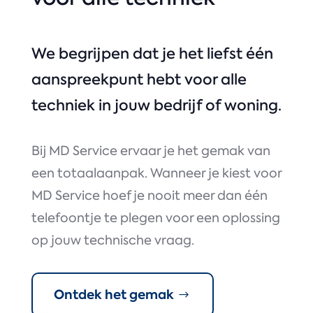
We begrijpen dat je het liefst één
aanspreekpunt hebt voor alle
techniek in jouw bedrijf of woning.
Bij MD Service ervaar je het gemak van
een totaalaanpak. Wanneer je kiest voor
MD Service hoef je nooit meer dan één
telefoontje te plegen voor een oplossing
op jouw technische vraag.
Ontdek het gemak