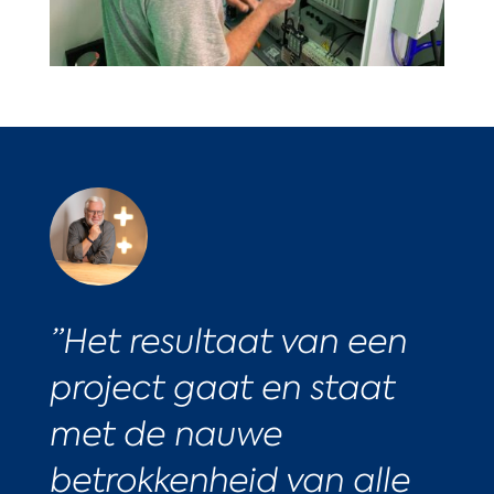
”
Het resultaat van een
project gaat en staat
met de nauwe
betrokkenheid van alle