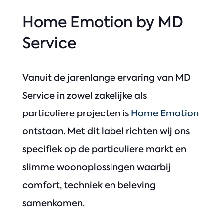
Home Emotion by MD
Service
Vanuit de jarenlange ervaring van MD
Service in zowel zakelijke als
particuliere projecten is
Home Emotion
ontstaan. Met dit label richten wij ons
specifiek op de particuliere markt en
slimme woonoplossingen waarbij
comfort, techniek en beleving
samenkomen.