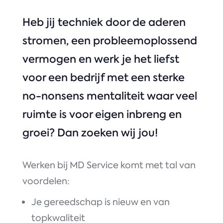
Heb jij techniek door de aderen
stromen, een probleemoplossend
vermogen en werk je het liefst
voor een bedrijf met een sterke
no-nonsens mentaliteit waar veel
ruimte is voor eigen inbreng en
groei? Dan zoeken wij jou!
Werken bij MD Service komt met tal van
voordelen:
Je gereedschap is nieuw en van
topkwaliteit