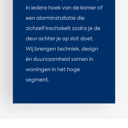
in iedere hoek van de kamer of
een alarminstallatie die
zichzelf inschakelt zodra je de
deur achter je op slot doet.
Wij brengen techniek, design
én duurzaamheid samen in
woningen in het hoge
segment.