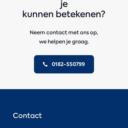
je
kunnen betekenen?
Neem contact met ons op,
we helpen je graag.
0182-550799
Contact