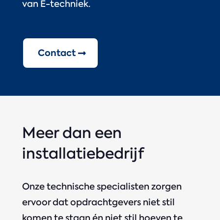
van E-techniek.
Contact
Meer dan een
installatiebedrijf
Onze technische specialisten zorgen
ervoor dat opdrachtgevers niet stil
komen te staan én niet stil hoeven te