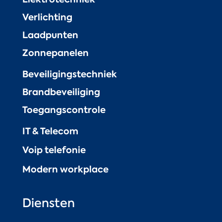
Verlichting
Laadpunten
Zonnepanelen
Beveiligingstechniek
Brandbeveiliging
Toegangscontrole
IT & Telecom
Voip telefonie
Modern workplace
Diensten