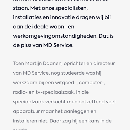
staan. Met onze specialisten,
installaties en innovatie dragen wij bij
aan de ideale woon- en
werkomgevingomstandigheden. Dat is
de plus van MD Service.
Toen Martijn Daanen, oprichter en directeur
van MD Service, nog studeerde was hij
werkzaam bij een witgoed-, computer-,
radio- en tv-speciaalzaak. In die
speciaalzaak verkocht men ontzettend veel
apparatuur maar het aanleggen en
installeren niet. Daar zag hij een kans in de