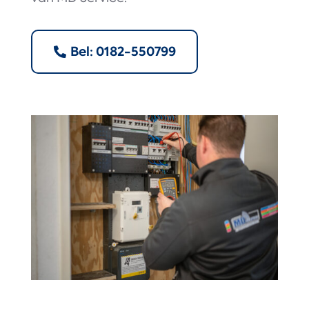
Bel: 0182-550799