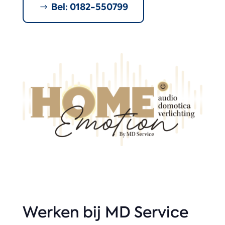
Bel: 0182-550799
Werken bij MD Service