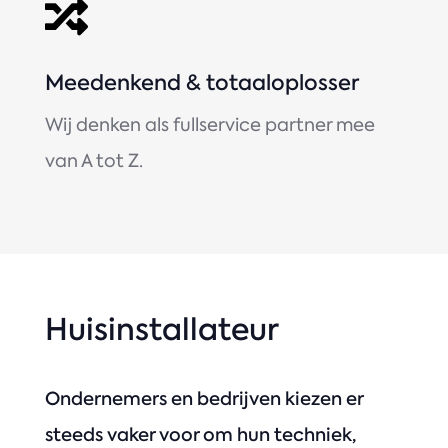

Meedenkend & totaaloplosser
Wij denken als fullservice partner mee
van A tot Z.
Huisinstallateur
Ondernemers en bedrijven kiezen er
steeds vaker voor om hun techniek,