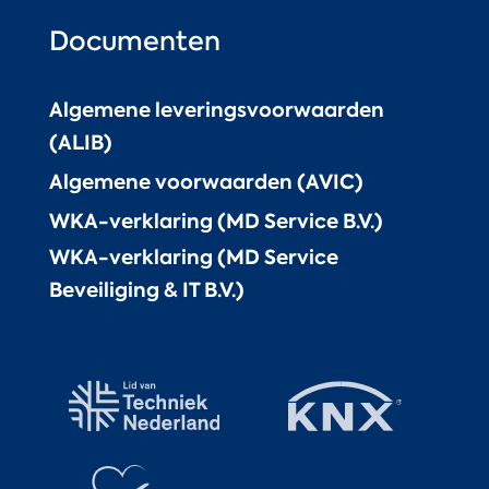
Documenten
Algemene leveringsvoorwaarden
(ALIB)
Algemene voorwaarden (AVIC)
WKA-verklaring (MD Service B.V.)
WKA-verklaring (MD Service
Beveiliging & IT B.V.)