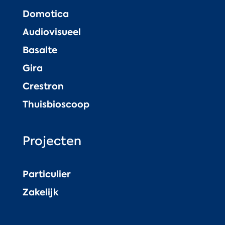
Domotica
Audiovisueel
Basalte
Gira
Crestron
Thuisbioscoop
Projecten
Particulier
Zakelijk