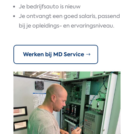
Je bedrijfsauto is nieuw
Je ontvangt e
en goed salaris, passend
bij je opleidings- en ervaringsniveau.
Werken bij MD Service