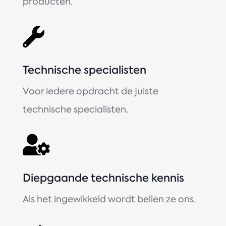
producten.

Technische specialisten
Voor iedere opdracht de juiste
technische specialisten.

Diepgaande technische kennis
Als het ingewikkeld wordt bellen ze ons.