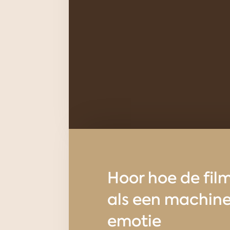
Hoor hoe de fi
als een machine
emotie