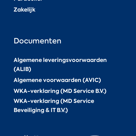
Zakelijk
Documenten
Algemene leveringsvoorwaarden
(ALIB)
Algemene voorwaarden (AVIC)
WKA-verklaring (MD Service B.V.)
WKA-verklaring (MD Service
Beveiliging & IT B.V.)