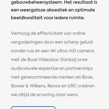
gebouwbeheersysteem. Het resultaat is
een weergaloze akoestiek en optimale
beeldkwaliteit voor iedere ruimte.
Verhoog de effectiviteit van online
vergaderingen door een scherp geluid
zonder ruis en een 4K ultra-HD camera
met de Bose Videobar. Dankzij onze
audiovisuele expertise en partnerships
met gerenommeerde merken als Bose,
Bower & Wilkens, Revox en URC creëren
we altijd de ervaring naar wens.