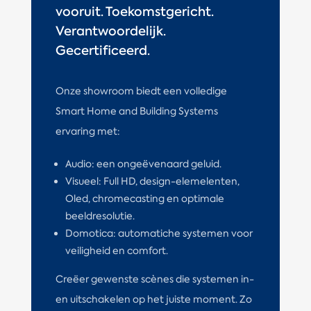
vooruit. Toekomstgericht.
Verantwoordelijk.
Gecertificeerd.
Onze showroom biedt een volledige
Smart Home and Building Systems
ervaring met:
Audio: een ongeëvenaard geluid.
Visueel: Full HD, design-elemelenten,
Oled, chromecasting en optimale
beeldresolutie.
Domotica: automatiche systemen voor
veiligheid en comfort.
Creëer gewenste scènes die systemen in-
en uitschakelen op het juiste moment. Zo