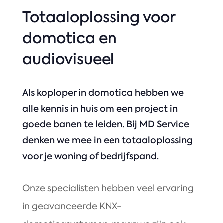
Totaaloplossing voor
domotica en
audiovisueel
Als koploper in domotica hebben we
alle kennis in huis om een project in
goede banen te leiden. Bij MD Service
denken we mee in een totaaloplossing
voor je woning of bedrijfspand.
Onze specialisten hebben veel ervaring
in geavanceerde KNX-