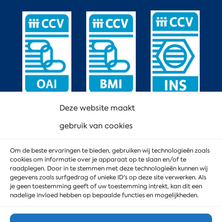
Deze website maakt
gebruik van cookies
Om de beste ervaringen te bieden, gebruiken wij technologieën zoals
cookies om informatie over je apparaat op te slaan en/of te
raadplegen. Door in te stemmen met deze technologieën kunnen wij
gegevens zoals surfgedrag of unieke ID's op deze site verwerken. Als
je geen toestemming geeft of uw toestemming intrekt, kan dit een
nadelige invloed hebben op bepaalde functies en mogelijkheden.