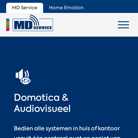
MD Service
Home Emotion
Domotica &
Audiovisueel
Bedien alle systemen in huis of kantoor