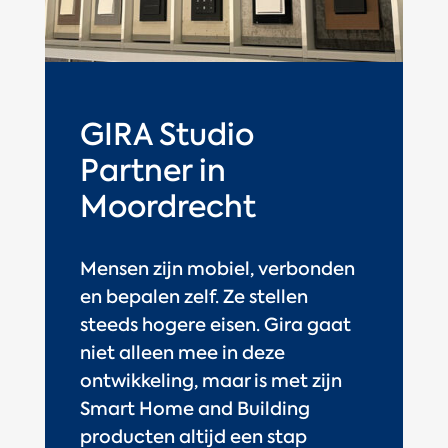
GIRA Studio
Partner in
Moordrecht
Mensen zijn mobiel, verbonden
en bepalen zelf. Ze stellen
steeds hogere eisen. Gira gaat
niet alleen mee in deze
ontwikkeling, maar is met zijn
Smart Home and Building
producten altijd een stap