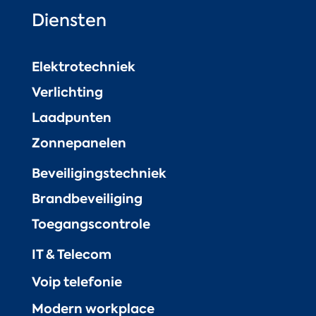
Diensten
Elektrotechniek
Verlichting
Laadpunten
Zonnepanelen
Beveiligingstechniek
Brandbeveiliging
Toegangscontrole
IT & Telecom
Voip telefonie
Modern workplace