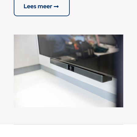
Lees meer