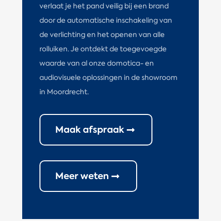
verlaat je het pand veilig bij een brand
door de automatische inschakeling van
de verlichting en het openen van alle
rolluiken. Je ontdekt de toegevoegde
waarde van al onze domotica- en
audiovisuele oplossingen in de showroom
in Moordrecht.
Maak afspraak
Meer weten