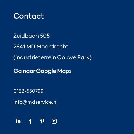
Contact
Zuidbaan 505
2841 MD Moordrecht
(industrieterrein Gouwe Park)
Ga naar Google Maps
0182-550799
info@mdservice.nl