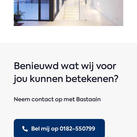
Benieuwd wat wij voor
jou kunnen betekenen?
Neem contact op met Bastaain
Bel mij op 0182-550799