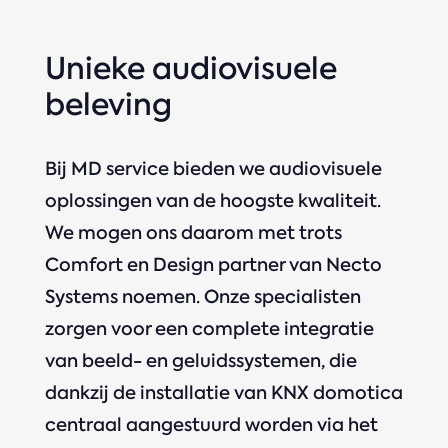
Unieke audiovisuele
beleving
Bij MD service bieden we audiovisuele
oplossingen van de hoogste kwaliteit.
We mogen ons daarom met trots
Comfort en Design partner van Necto
Systems noemen. Onze specialisten
zorgen voor een complete integratie
van beeld- en geluidssystemen, die
dankzij de installatie van KNX domotica
centraal aangestuurd worden via het