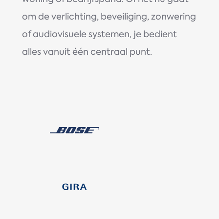
om de verlichting, beveiliging, zonwering
of audiovisuele systemen, je bedient
alles vanuit één centraal punt.