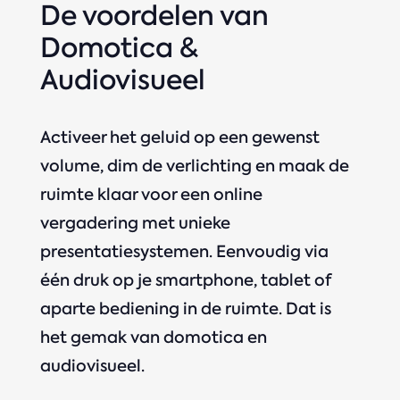
De voordelen van
Domotica &
Audiovisueel
Activeer het geluid op een gewenst
volume, dim de verlichting en maak de
ruimte klaar voor een online
vergadering met unieke
presentatiesystemen. Eenvoudig via
één druk op je smartphone, tablet of
aparte bediening in de ruimte. Dat is
het gemak van domotica en
audiovisueel.