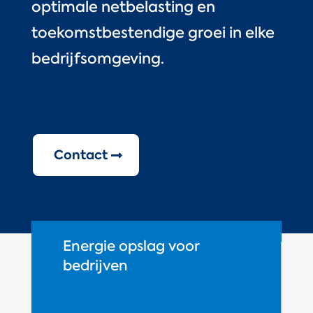
optimale netbelasting en
toekomstbestendige groei in elke
bedrijfsomgeving.
Contact
Energie opslag voor
bedrijven