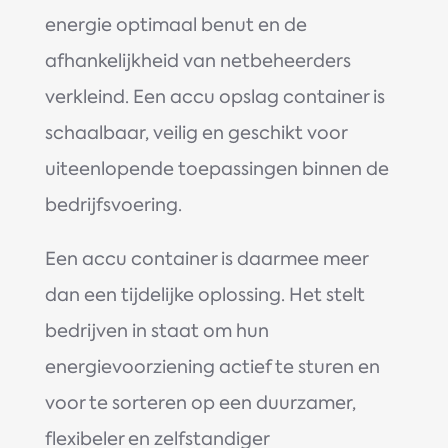
energie optimaal benut en de
afhankelijkheid van netbeheerders
verkleind. Een accu opslag container is
schaalbaar, veilig en geschikt voor
uiteenlopende toepassingen binnen de
bedrijfsvoering.
Een accu container is daarmee meer
dan een tijdelijke oplossing. Het stelt
bedrijven in staat om hun
energievoorziening actief te sturen en
voor te sorteren op een duurzamer,
flexibeler en zelfstandiger