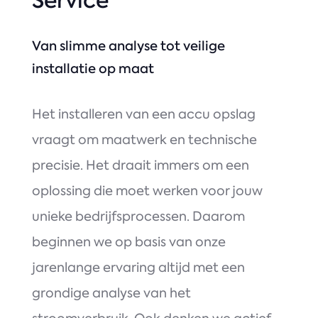
Service
Van slimme analyse tot veilige
installatie op maat
Het installeren van een accu opslag
vraagt om maatwerk en technische
precisie. Het draait immers om een
oplossing die moet werken voor jouw
unieke bedrijfsprocessen. Daarom
beginnen we op basis van onze
jarenlange ervaring altijd met een
grondige analyse van het