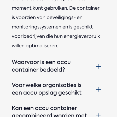
moment kunt gebruiken. De container
is voorzien van beveiligings- en
monitoringssystemen en is geschikt
voor bedrijven die hun energieverbruik
willen optimaliseren.
Waarvoor is een accu
container bedoeld?
Voor welke organisaties is
een accu opslag geschikt
Kan een accu container
gecombineerd worden met