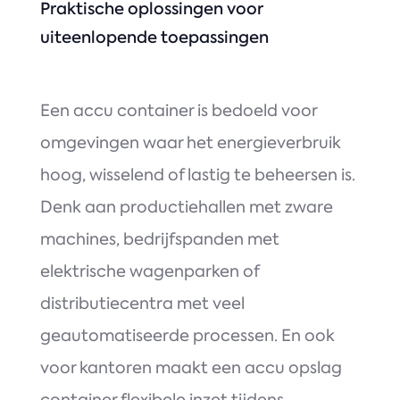
Praktische oplossingen voor
uiteenlopende toepassingen
Een accu container is bedoeld voor
omgevingen waar het energieverbruik
hoog, wisselend of lastig te beheersen is.
Denk aan productiehallen met zware
machines, bedrijfspanden met
elektrische wagenparken of
distributiecentra met veel
geautomatiseerde processen. En ook
voor kantoren maakt een accu opslag
container flexibele inzet tijdens