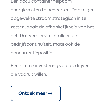
Een accu container helpt om
energiekosten te beheersen. Door eigen
opgewekte stroom strategisch in te
zetten, daalt de afhankelijkheid van het
net. Dat versterkt niet alleen de
bedrijfscontinuïteit, maar ook de
concurrentiepositie.
Een slimme investering voor bedrijven
die vooruit willen.
Ontdek meer