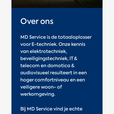
Over ons
MD Service is de totaaloplosser
voor E-techniek. Onze kennis
van elektrotechniek,
beveiligingstechniek, IT &
telecom en domotica &
audiovisueel resulteert in een
hoger comfortniveau en een
veiligere woon- of
werkomgeving.
Bij MD Service vind je echte