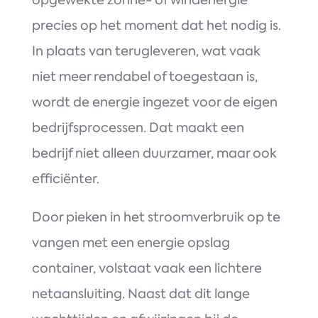
opgewekte zonne- of windenergie
precies op het moment dat het nodig is.
In plaats van terugleveren, wat vaak
niet meer rendabel of toegestaan is,
wordt de energie ingezet voor de eigen
bedrijfsprocessen. Dat maakt een
bedrijf niet alleen duurzamer, maar ook
efficiënter.
Door pieken in het stroomverbruik op te
vangen met een energie opslag
container, volstaat vaak een lichtere
netaansluiting. Naast dat dit lange