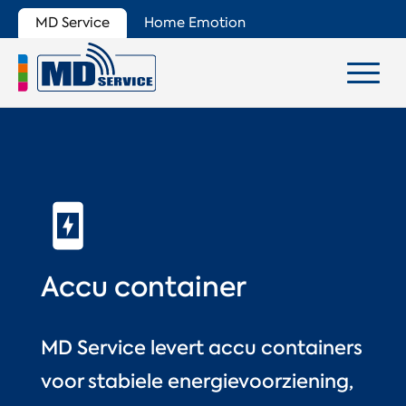
MD Service
Home Emotion
Accu container
MD Service levert accu containers
voor stabiele energievoorziening,