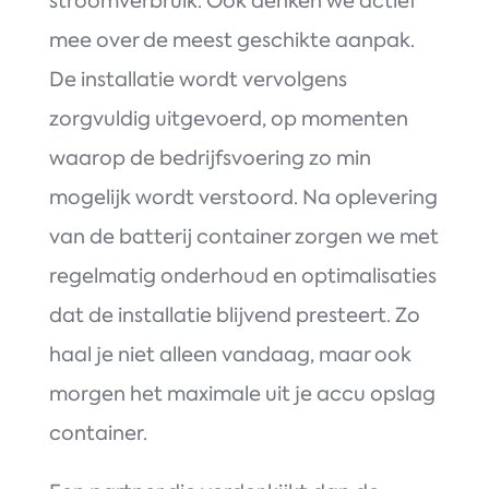
stroomverbruik. Ook denken we actief
mee over de meest geschikte aanpak.
De installatie wordt vervolgens
zorgvuldig uitgevoerd, op momenten
waarop de bedrijfsvoering zo min
mogelijk wordt verstoord. Na oplevering
van de batterij container zorgen we met
regelmatig onderhoud en optimalisaties
dat de installatie blijvend presteert. Zo
haal je niet alleen vandaag, maar ook
morgen het maximale uit je accu opslag
container.