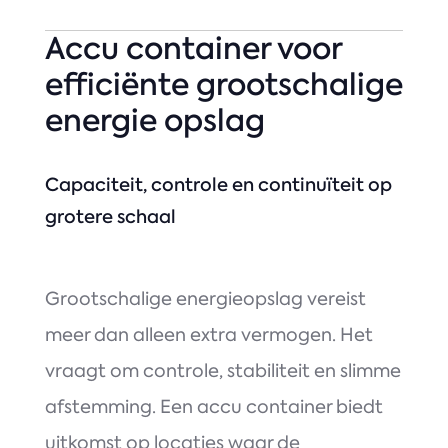
Accu container voor
efficiënte grootschalige
energie opslag
Capaciteit, controle en continuïteit op
grotere schaal
Grootschalige energieopslag vereist
meer dan alleen extra vermogen. Het
vraagt om controle, stabiliteit en slimme
afstemming. Een accu container biedt
uitkomst op locaties waar de