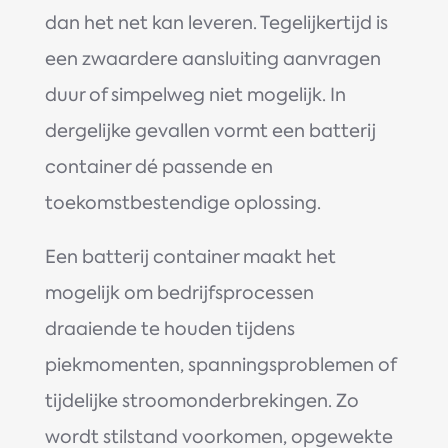
dan het net kan leveren. Tegelijkertijd is
een zwaardere aansluiting aanvragen
duur of simpelweg niet mogelijk. In
dergelijke gevallen vormt een batterij
container dé passende en
toekomstbestendige oplossing.
Een batterij container maakt het
mogelijk om bedrijfsprocessen
draaiende te houden tijdens
piekmomenten, spanningsproblemen of
tijdelijke stroomonderbrekingen. Zo
wordt stilstand voorkomen, opgewekte