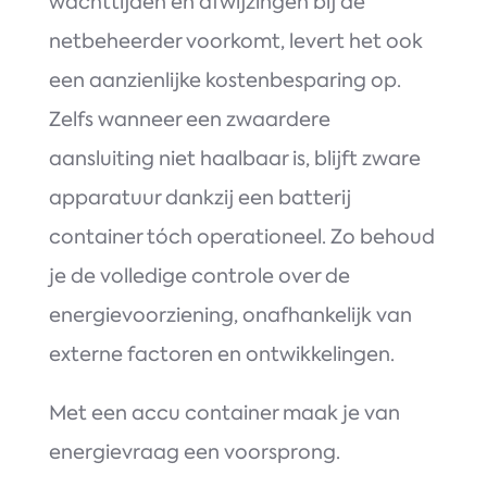
wachttijden en afwijzingen bij de
netbeheerder voorkomt, levert het ook
een aanzienlijke kostenbesparing op.
Zelfs wanneer een zwaardere
aansluiting niet haalbaar is, blijft zware
apparatuur dankzij een batterij
container tóch operationeel. Zo behoud
je de volledige controle over de
energievoorziening, onafhankelijk van
externe factoren en ontwikkelingen.
Met een accu container maak je van
energievraag een voorsprong.