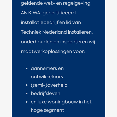
geldende wet- en regelgeving.
Als KIWA-gecertificeerd
installatiebedrijf en lid van
Techniek Nederland installeren,
onderhouden en inspecteren wij
maatwerkoplossingen voor:
aannemers en
ontwikkelaars
(semi-)overheid
bedrijfsleven
en luxe woningbouw in het
hoge segment