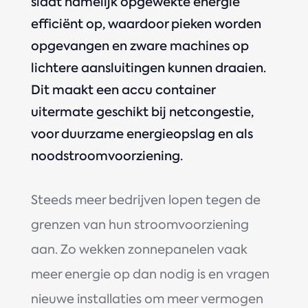
slaat namelijk opgewekte energie
efficiënt op, waardoor pieken worden
opgevangen en zware machines op
lichtere aansluitingen kunnen draaien.
Dit maakt een accu container
uitermate geschikt bij netcongestie,
voor duurzame energieopslag en als
noodstroomvoorziening.
Steeds meer bedrijven lopen tegen de
grenzen van hun stroomvoorziening
aan. Zo wekken zonnepanelen vaak
meer energie op dan nodig is en vragen
nieuwe installaties om meer vermogen