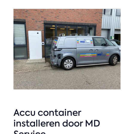
Accu container
installeren door MD