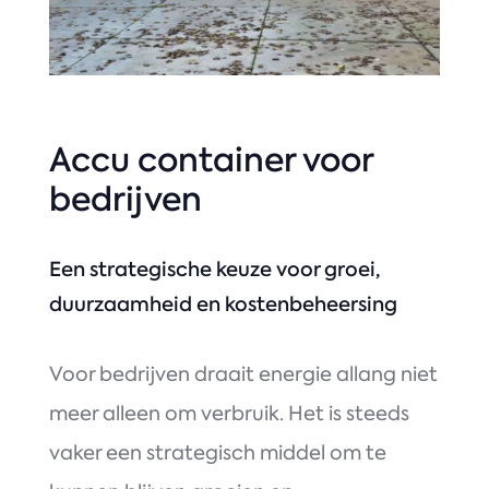
Accu container voor
bedrijven
Een strategische keuze voor groei,
duurzaamheid en kostenbeheersing
Voor bedrijven draait energie allang niet
meer alleen om verbruik. Het is steeds
vaker een strategisch middel om te