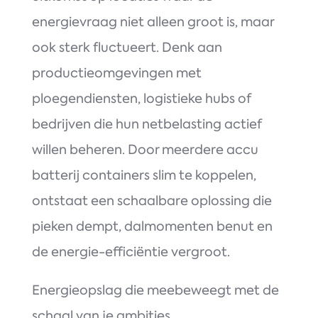
energievraag niet alleen groot is, maar
ook sterk fluctueert. Denk aan
productieomgevingen met
ploegendiensten, logistieke hubs of
bedrijven die hun netbelasting actief
willen beheren. Door meerdere accu
batterij containers slim te koppelen,
ontstaat een schaalbare oplossing die
pieken dempt, dalmomenten benut en
de energie-efficiëntie vergroot.
Energieopslag die meebeweegt met de
schaal van je ambities.