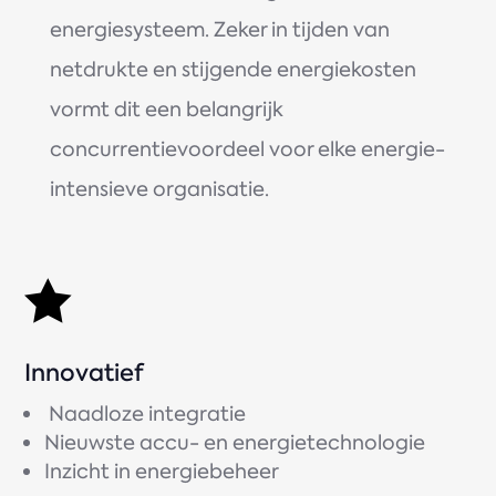
energiesysteem. Zeker in tijden van
netdrukte en stijgende energiekosten
vormt dit een belangrijk
concurrentievoordeel voor elke energie-
intensieve organisatie.

Innovatief
Naadloze integratie
Nieuwste accu- en energietechnologie
Inzicht in energiebeheer