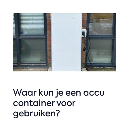
Waar kun je een accu
container voor
gebruiken?