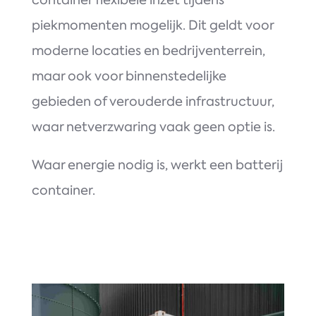
piekmomenten mogelijk. Dit geldt voor
moderne locaties en bedrijventerrein,
maar ook voor binnenstedelijke
gebieden of verouderde infrastructuur,
waar netverzwaring vaak geen optie is.
Waar energie nodig is, werkt een batterij
container.