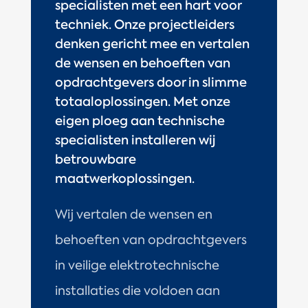
specialisten met een hart voor
techniek. Onze projectleiders
denken gericht mee en vertalen
de wensen en behoeften van
opdrachtgevers door in slimme
totaaloplossingen. Met onze
eigen ploeg aan technische
specialisten installeren wij
betrouwbare
maatwerkoplossingen.
Wij vertalen de wensen en
behoeften van opdrachtgevers
in veilige elektrotechnische
installaties die voldoen aan