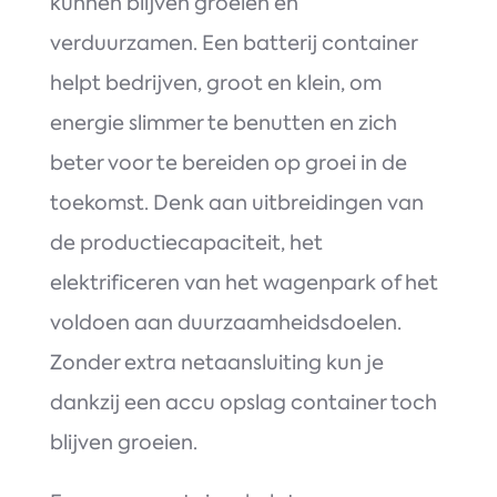
kunnen blijven groeien en
verduurzamen. Een batterij container
helpt bedrijven, groot en klein, om
energie slimmer te benutten en zich
beter voor te bereiden op groei in de
toekomst. Denk aan uitbreidingen van
de productiecapaciteit, het
elektrificeren van het wagenpark of het
voldoen aan duurzaamheidsdoelen.
Zonder extra netaansluiting kun je
dankzij een accu opslag container toch
blijven groeien.