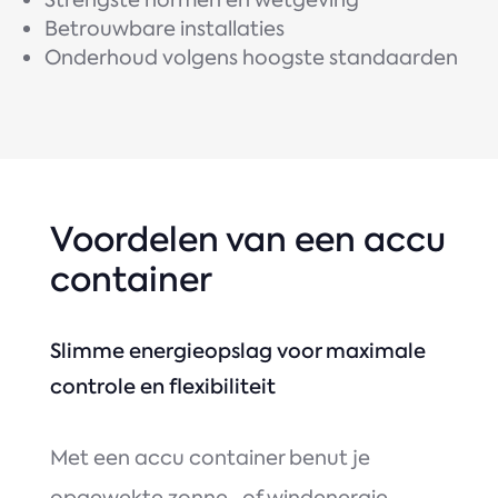
Strengste normen en wetgeving
Betrouwbare installaties
Onderhoud volgens hoogste standaarden
Voordelen van een accu
container
Slimme energieopslag voor maximale
controle en flexibiliteit
Met een accu container benut je