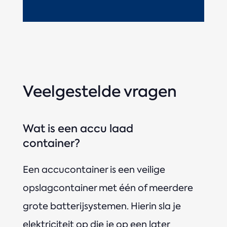
Veelgestelde vragen
Wat is een accu laad
container?
Een accucontainer is een veilige
opslagcontainer met één of meerdere
grote batterijsystemen. Hierin sla je
elektriciteit op die je op een later