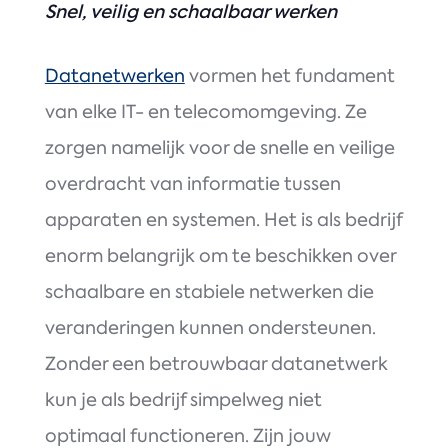
Snel, veilig en schaalbaar werken
Datanetwerken
vormen het fundament
van elke IT- en telecomomgeving. Ze
zorgen namelijk voor de snelle en veilige
overdracht van informatie tussen
apparaten en systemen. Het is als bedrijf
enorm belangrijk om te beschikken over
schaalbare en stabiele netwerken die
veranderingen kunnen ondersteunen.
Zonder een betrouwbaar datanetwerk
kun je als bedrijf simpelweg niet
optimaal functioneren. Zijn jouw