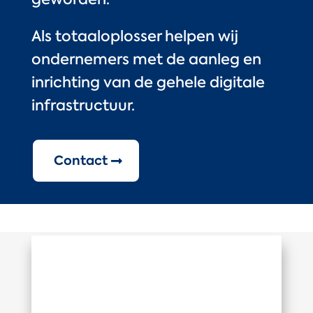
Als totaaloplosser helpen wij
ondernemers met de aanleg en
inrichting van de gehele digitale
infrastructuur.
Contact