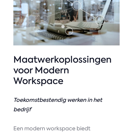
Maatwerkoplossingen
voor Modern
Workspace
Toekomstbestendig werken in het
bedrijf
Een modern workspace biedt