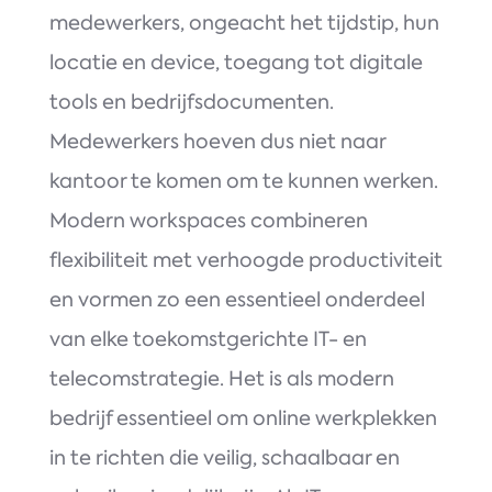
medewerkers, ongeacht het tijdstip, hun
locatie en device, toegang tot digitale
tools en bedrijfsdocumenten.
Medewerkers hoeven dus niet naar
kantoor te komen om te kunnen werken.
Modern workspaces combineren
flexibiliteit met verhoogde productiviteit
en vormen zo een essentieel onderdeel
van elke toekomstgerichte IT- en
telecomstrategie. Het is als modern
bedrijf essentieel om online werkplekken
in te richten die veilig, schaalbaar en