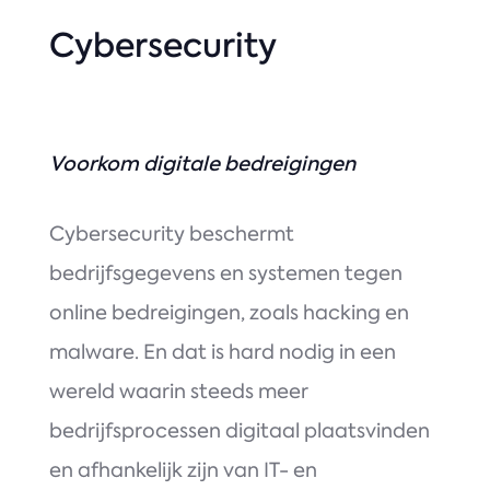
Cybersecurity
Voorkom digitale bedreigingen
Cybersecurity beschermt
bedrijfsgegevens en systemen tegen
online bedreigingen, zoals hacking en
malware. En dat is hard nodig in een
wereld waarin steeds meer
bedrijfsprocessen digitaal plaatsvinden
en afhankelijk zijn van IT- en