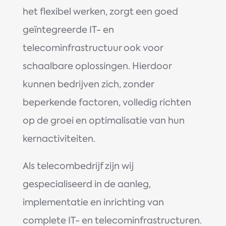
het flexibel werken, zorgt een goed
geïntegreerde IT- en
telecominfrastructuur ook voor
schaalbare oplossingen. Hierdoor
kunnen bedrijven zich, zonder
beperkende factoren, volledig richten
op de groei en optimalisatie van hun
kernactiviteiten.
Als telecombedrijf zijn wij
gespecialiseerd in de aanleg,
implementatie en inrichting van
complete IT- en telecominfrastructuren.