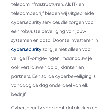
telecominfrastructuren. Als IT- en
telecombedrijf bieden wij uitgebreide
cybersecurity services die zorgen voor
een robuuste beveiliging van jouw
systemen en data. Door te investeren in
cybersecurity
zorg je niet alleen voor
veilige IT-omgevingen, maar bouw je
ook vertrouwen op bij klanten en
partners. Een solide cyberbeveiliging is
vandaag de dag onderdeel van elk
bedrijf.
Cybersecurity voorkomt datalekken en