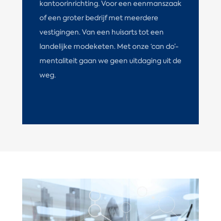
kantoorinrichting. Voor een eenmanszaak
of een groter bedrijf met meerdere
vestigingen. Van een huisarts tot een
landelijke modeketen. Met onze ‘can do’-
mentaliteit gaan we geen uitdaging uit de
weg.