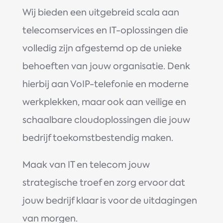
Wij bieden een uitgebreid scala aan
telecomservices en IT-oplossingen die
volledig zijn afgestemd op de unieke
behoeften van jouw organisatie. Denk
hierbij aan VoIP-telefonie en moderne
werkplekken, maar ook aan veilige en
schaalbare cloudoplossingen die jouw
bedrijf toekomstbestendig maken.
Maak van IT en telecom jouw
strategische troef en zorg ervoor dat
jouw bedrijf klaar is voor de uitdagingen
van morgen.