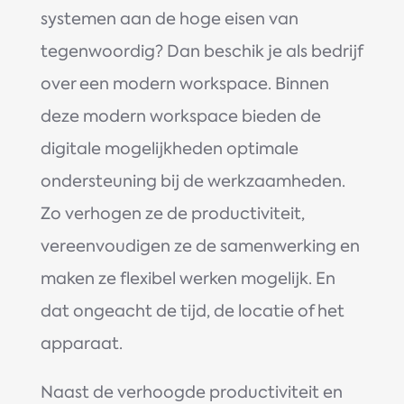
systemen aan de hoge eisen van
tegenwoordig? Dan beschik je als bedrijf
over een modern workspace. Binnen
deze modern workspace bieden de
digitale mogelijkheden optimale
ondersteuning bij de werkzaamheden.
Zo verhogen ze de productiviteit,
vereenvoudigen ze de samenwerking en
maken ze flexibel werken mogelijk. En
dat ongeacht de tijd, de locatie of het
apparaat.
Naast de verhoogde productiviteit en