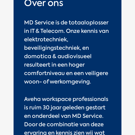
Over ons
MD Service is de totaaloplosser
in IT & Telecom. Onze kennis van
elektrotechniek,
beveiligingstechniek, en
domotica & audiovisueel
resulteert in een hoger
comfortniveau en een veiligere
woon- of werkomgeving.
Aveha workspace professionals
is ruim 30 jaar geleden gestart
en onderdeel van MD Service.
Door de combinatie van deze
ervaring en kennis zien wij wat