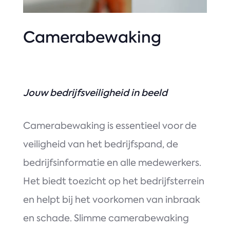
Camerabewaking
Jouw bedrijfsveiligheid in beeld
Camerabewaking is essentieel voor de
veiligheid van het bedrijfspand, de
bedrijfsinformatie en alle medewerkers.
Het biedt toezicht op het bedrijfsterrein
en helpt bij het voorkomen van inbraak
en schade. Slimme camerabewaking