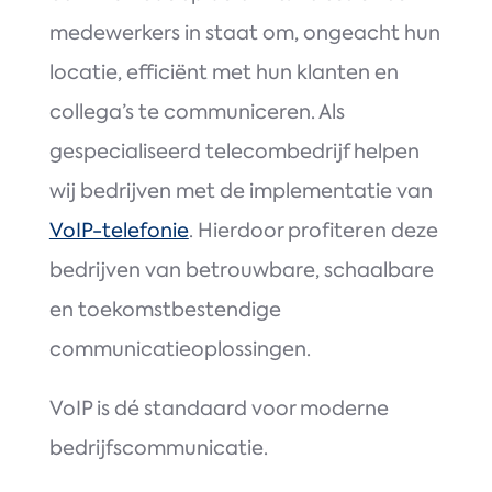
medewerkers in staat om, ongeacht hun
locatie, efficiënt met hun klanten en
collega’s te communiceren. Als
gespecialiseerd telecombedrijf helpen
wij bedrijven met de implementatie van
VoIP-telefonie
. Hierdoor profiteren deze
bedrijven van betrouwbare, schaalbare
en toekomstbestendige
communicatieoplossingen.
VoIP is dé standaard voor moderne
bedrijfscommunicatie.