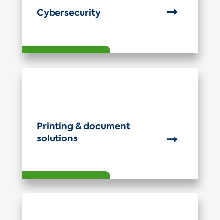

Cybersecurity
Printing & document
solutions
