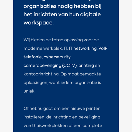
organisaties nodig hebben bij
het inrichten van hun digitale
workspace.
Wij bieden de totaaloplossing voor de
moderne werkplek: IT,
IT networking
,
VoIP
telefonie
,
cybersecurity
,
camerabeveiliging (CCTV)
,
printing
en
kantoorinrichting. Op maat gemaakte
oplossingen, want iedere organisatie is
uniek.
Of het nu gaat om een nieuwe printer
installeren, de inrichting en beveiliging
van thuiswerkplekken of een complete