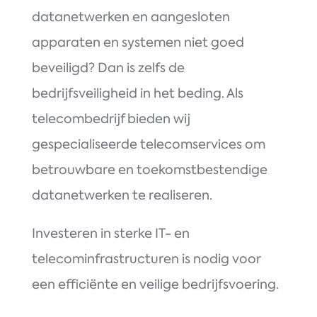
datanetwerken en aangesloten
apparaten en systemen niet goed
beveiligd? Dan is zelfs de
bedrijfsveiligheid in het beding. Als
telecombedrijf bieden wij
gespecialiseerde telecomservices om
betrouwbare en toekomstbestendige
datanetwerken te realiseren.
Investeren in sterke IT- en
telecominfrastructuren is nodig voor
een efficiënte en veilige bedrijfsvoering.