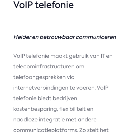
VoIP telefonie
Helder en betrouwbaar communiceren
VoIP telefonie maakt gebruik van IT en
telecominfrastructuren om
telefoongesprekken via
internetverbindingen te voeren. VoIP
telefonie biedt bedrijven
kostenbesparing, flexibiliteit en
naadloze integratie met andere
communicatieplatforms. Zo stelt het