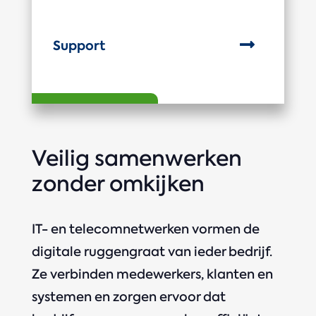

Support
Veilig samenwerken
zonder omkijken
IT- en telecomnetwerken vormen de
digitale ruggengraat van ieder bedrijf.
Ze verbinden medewerkers, klanten en
systemen en zorgen ervoor dat