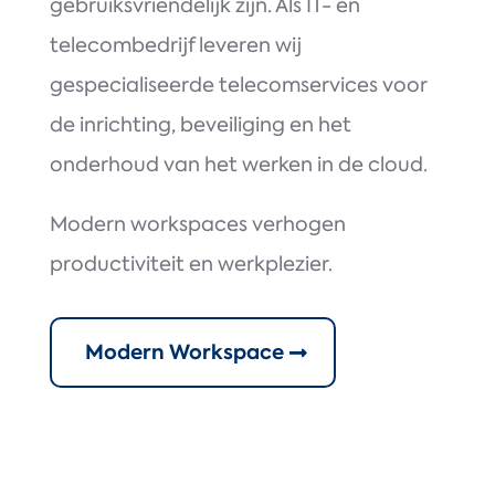
gebruiksvriendelijk zijn. Als IT- en
telecombedrijf leveren wij
gespecialiseerde telecomservices voor
de inrichting, beveiliging en het
onderhoud van het werken in de cloud.
Modern workspaces verhogen
productiviteit en werkplezier.
Modern Workspace