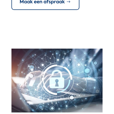
Maak een afspraak