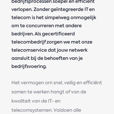
bedrijfsprocessen soepel en efficiënt
verlopen. Zonder geïntegreerde IT en
telecom is het simpelweg onmogelijk
om te concurreren met andere
bedrijven. Als gecertificeerd
telecombedrijf zorgen we met onze
telecomservice dat jouw netwerk
aansluit bij de behoeften van je
bedrijfsvoering.
Het vermogen om snel, veilig en efficiënt
samen te werken hangt af van de
kwaliteit van de IT- en
telecomsystemen. Voldoen alle