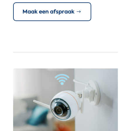
Maak een afspraak