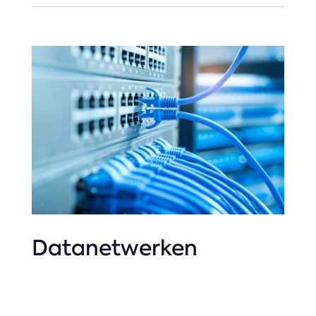
Datanetwerken