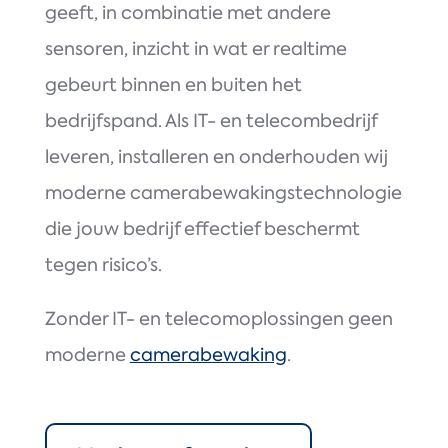
geeft, in combinatie met andere
sensoren, inzicht in wat er realtime
gebeurt binnen en buiten het
bedrijfspand. Als IT- en telecombedrijf
leveren, installeren en onderhouden wij
moderne camerabewakingstechnologie
die jouw bedrijf effectief beschermt
tegen risico’s.
Zonder IT- en telecomoplossingen geen
moderne
camerabewaking
.