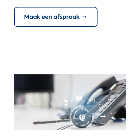
Maak een afspraak