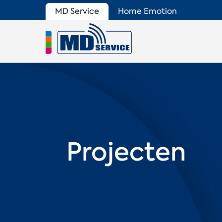
MD Service
Home Emotion
Projecten