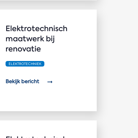
Elektrotechnisch
maatwerk bij
renovatie
ELEKTROTECHNIEK
Bekijk bericht