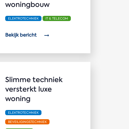
woningbouw
ELEKTROTECHNIEK
IT & TELECOM
Bekijk bericht
Slimme techniek
versterkt luxe
woning
ELEKTROTECHNIEK
BEVEILIGINGSTECHNIEK