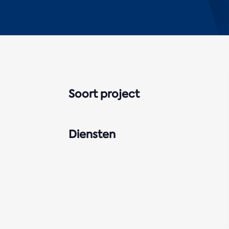
Soort project
Diensten