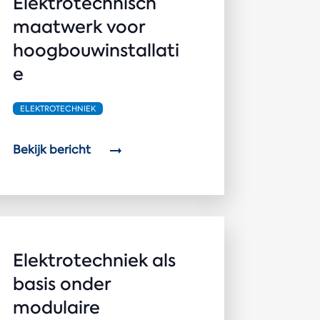
Elektrotechnisch
maatwerk voor
hoogbouwinstallati
e
ELEKTROTECHNIEK
Bekijk bericht
Elektrotechniek als
basis onder
modulaire