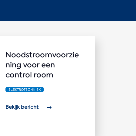
Noodstroomvoorzie
ning voor een
control room
ELEKTROTECHNIEK
Bekijk bericht