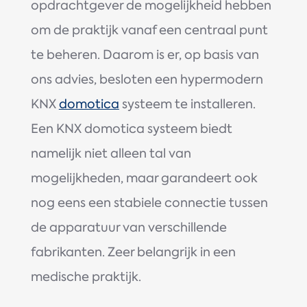
opdrachtgever de mogelijkheid hebben
om de praktijk vanaf een centraal punt
te beheren. Daarom is er, op basis van
ons advies, besloten een hypermodern
KNX
domotica
systeem te installeren.
Een KNX domotica systeem biedt
namelijk niet alleen tal van
mogelijkheden, maar garandeert ook
nog eens een stabiele connectie tussen
de apparatuur van verschillende
fabrikanten. Zeer belangrijk in een
medische praktijk.