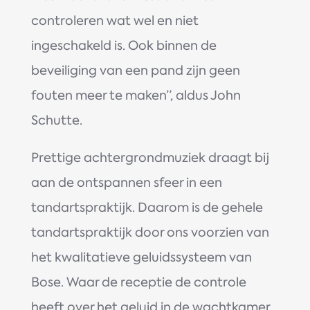
controleren wat wel en niet
ingeschakeld is. Ook binnen de
beveiliging van een pand zijn geen
fouten meer te maken”, aldus John
Schutte.
Prettige achtergrondmuziek draagt bij
aan de ontspannen sfeer in een
tandartspraktijk. Daarom is de gehele
tandartspraktijk door ons voorzien van
het kwalitatieve geluidssysteem van
Bose. Waar de receptie de controle
heeft over het geluid in de wachtkamer