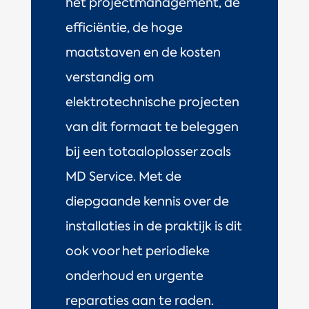
het projectmanagement, de
efficiëntie, de hoge
maatstaven en de kosten
verstandig om
elektrotechnische projecten
van dit formaat te beleggen
bij een totaaloplosser zoals
MD Service. Met de
diepgaande kennis over de
installaties in de praktijk is dit
ook voor het periodieke
onderhoud en urgente
reparaties aan te raden.