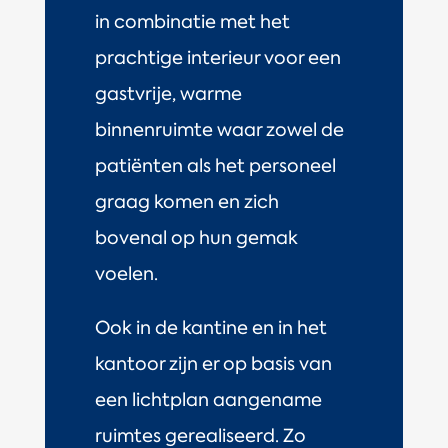
in combinatie met het
prachtige interieur voor een
gastvrije, warme
binnenruimte waar zowel de
patiënten als het personeel
graag komen en zich
bovenal op hun gemak
voelen.
Ook in de kantine en in het
kantoor zijn er op basis van
een lichtplan aangename
ruimtes gerealiseerd. Zo