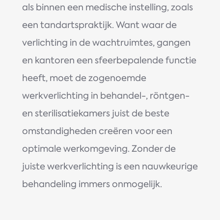
als binnen een medische instelling, zoals
een tandartspraktijk. Want waar de
verlichting in de wachtruimtes, gangen
en kantoren een sfeerbepalende functie
heeft, moet de zogenoemde
werkverlichting in behandel-, röntgen-
en sterilisatiekamers juist de beste
omstandigheden creëren voor een
optimale werkomgeving. Zonder de
juiste werkverlichting is een nauwkeurige
behandeling immers onmogelijk.