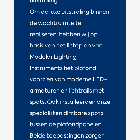
uitstraling
Om de luxe uitstraling binnen
de wachtruimte te
realiseren, hebben wij op
basis van het lichtplan van
Modular Lighting
Instruments het plafond
voorzien van moderne LED-
armaturen en lichtrails met
spots. Ook installeerden onze
specialisten dimbare spots
tussen de plafondpanelen.
Beide toepassingen zorgen