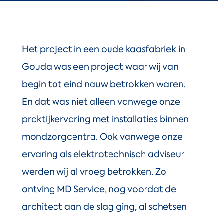
Het project in een oude kaasfabriek in
Gouda was een project waar wij van
begin tot eind nauw betrokken waren.
En dat was niet alleen vanwege onze
praktijkervaring met installaties binnen
mondzorgcentra. Ook vanwege onze
ervaring als elektrotechnisch adviseur
werden wij al vroeg betrokken. Zo
ontving MD Service, nog voordat de
architect aan de slag ging, al schetsen