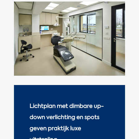
Lichtplan met dimbare up-
down verlichting en spots
geven praktijk luxe