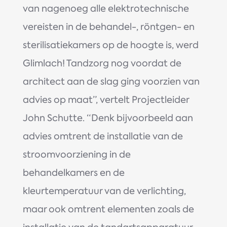
van nagenoeg alle elektrotechnische
vereisten in de behandel-, röntgen- en
sterilisatiekamers op de hoogte is, werd
Glimlach! Tandzorg nog voordat de
architect aan de slag ging voorzien van
advies op maat”, vertelt Projectleider
John Schutte. “Denk bijvoorbeeld aan
advies omtrent de installatie van de
stroomvoorziening in de
behandelkamers en de
kleurtemperatuur van de verlichting,
maar ook omtrent elementen zoals de