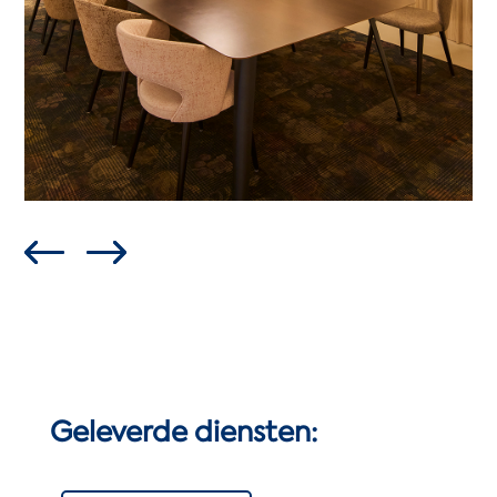
Geleverde diensten: