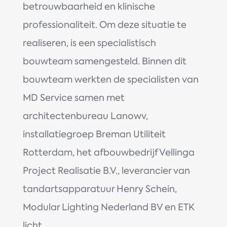
betrouwbaarheid en klinische
professionaliteit. Om deze situatie te
realiseren, is een specialistisch
bouwteam samengesteld. Binnen dit
bouwteam werkten de specialisten van
MD Service samen met
architectenbureau Lanowv,
installatiegroep Breman Utiliteit
Rotterdam, het afbouwbedrijf Vellinga
Project Realisatie B.V., leverancier van
tandartsapparatuur Henry Schein,
Modular Lighting Nederland BV en ETK
licht.