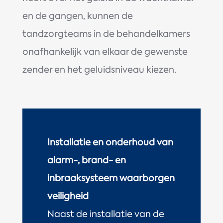
en de gangen, kunnen de
tandzorgteams in de behandelkamers
onafhankelijk van elkaar de gewenste
zender en het geluidsniveau kiezen.
Installatie en onderhoud van
alarm-, brand- en
inbraaksysteem waarborgen
veiligheid
Naast de installatie van de