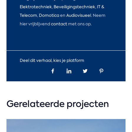
Elektrotechniek
,
Beveiligingstechniek
,
IT &
Telecom
,
Domotica
en
Audiovisueel
. Neem
hier vrijblijvend
contact
met ons op.
Deel dit verhaal, kies je platform
Gerelateerde projecten