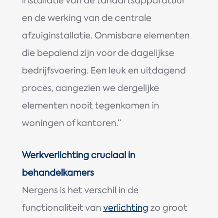
installatie van de tandartsapparatuur
en de werking van de centrale
afzuiginstallatie. Onmisbare elementen
die bepalend zijn voor de dagelijkse
bedrijfsvoering. Een leuk en uitdagend
proces, aangezien we dergelijke
elementen nooit tegenkomen in
woningen of kantoren.”
Werkverlichting cruciaal in
behandelkamers
Nergens is het verschil in de
functionaliteit van
verlichting
zo groot