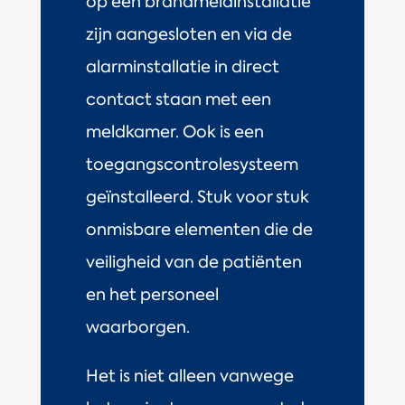
op een brandmeldinstallatie
zijn aangesloten en via de
alarminstallatie in direct
contact staan met een
meldkamer. Ook is een
toegangscontrolesysteem
geïnstalleerd. Stuk voor stuk
onmisbare elementen die de
veiligheid van de patiënten
en het personeel
waarborgen.
Het is niet alleen vanwege