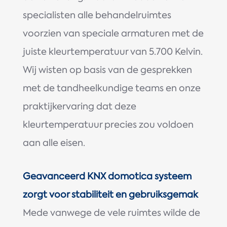
specialisten alle behandelruimtes
voorzien van speciale armaturen met de
juiste kleurtemperatuur van 5.700 Kelvin.
Wij wisten op basis van de gesprekken
met de tandheelkundige teams en onze
praktijkervaring dat deze
kleurtemperatuur precies zou voldoen
aan alle eisen.
Geavanceerd KNX domotica systeem
zorgt voor stabiliteit en gebruiksgemak
Mede vanwege de vele ruimtes wilde de