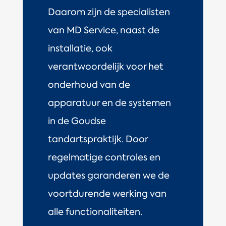
Daarom zijn de specialisten
van MD Service, naast de
installatie, ook
verantwoordelijk voor het
onderhoud van de
apparatuur en de systemen
in de Goudse
tandartspraktijk. Door
regelmatige controles en
updates garanderen we de
voortdurende werking van
alle functionaliteiten.