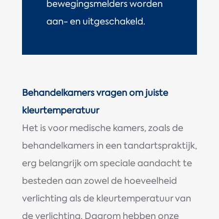
bewegingsmelders worden
aan- en uitgeschakeld.
Behandelkamers vragen om juiste
kleurtemperatuur
Het is voor medische kamers, zoals de
behandelkamers in een tandartspraktijk,
erg belangrijk om speciale aandacht te
besteden aan zowel de hoeveelheid
verlichting als de kleurtemperatuur van
de verlichting. Daarom hebben onze