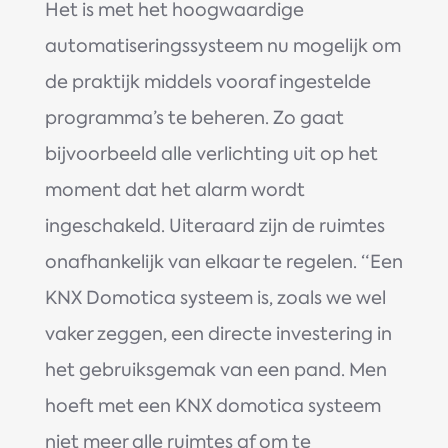
Het is met het hoogwaardige
automatiseringssysteem nu mogelijk om
de praktijk middels vooraf ingestelde
programma’s te beheren. Zo gaat
bijvoorbeeld alle verlichting uit op het
moment dat het alarm wordt
ingeschakeld. Uiteraard zijn de ruimtes
onafhankelijk van elkaar te regelen. “Een
KNX Domotica systeem is, zoals we wel
vaker zeggen, een directe investering in
het gebruiksgemak van een pand. Men
hoeft met een KNX domotica systeem
niet meer alle ruimtes af om te