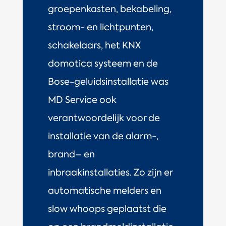
groepenkasten, bekabeling,
stroom- en lichtpunten,
schakelaars, het KNX
domotica systeem en de
Bose-geluidsinstallatie was
MD Service ook
verantwoordelijk voor de
installatie van de alarm-,
brand
– en
inbraakinstallaties
. Zo zijn er
automatische melders en
slow whoops geplaatst die