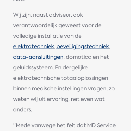
Wij zijn, naast adviseur, ook
verantwoordelijk geweest voor de
volledige installatie van de
elektrotechniek
,
beveiligingstechniek
,
data-aansluitingen
, domotica en het
geluidssysteem. En dergelijke
elektrotechnische totaaloplossingen
binnen medische instellingen vragen, zo
weten wij uit ervaring, net even wat
anders.
“Mede vanwege het feit dat MD Service