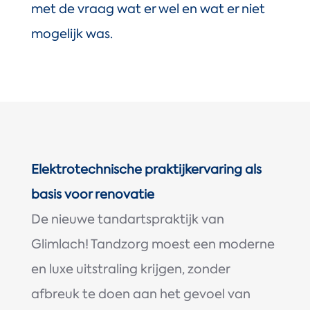
met de vraag wat er wel en wat er niet
mogelijk was.
Elektrotechnische praktijkervaring als
basis voor renovatie
De nieuwe tandartspraktijk van
Glimlach! Tandzorg moest een moderne
en luxe uitstraling krijgen, zonder
afbreuk te doen aan het gevoel van