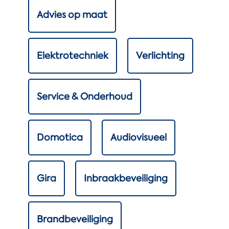
Advies op maat
Elektrotechniek
Verlichting
Service & Onderhoud
Domotica
Audiovisueel
Gira
Inbraakbeveiliging
Brandbeveiliging