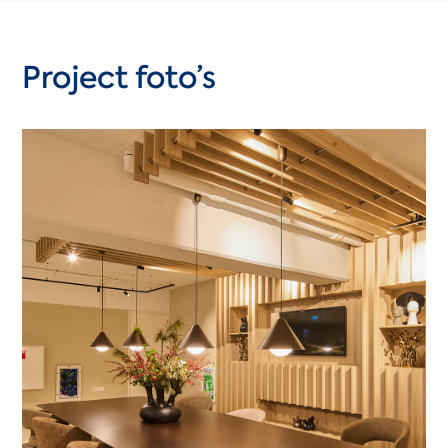
Project foto’s