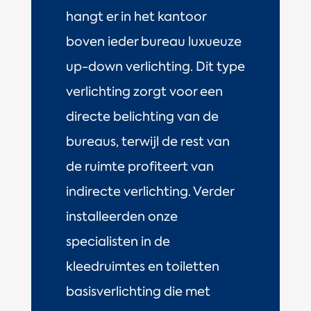
hangt er in het kantoor
boven ieder bureau luxueuze
up-down verlichting. Dit type
verlichting zorgt voor een
directe belichting van de
bureaus, terwijl de rest van
de ruimte profiteert van
indirecte verlichting. Verder
installeerden onze
specialisten in de
kleedruimtes en toiletten
basisverlichting die met