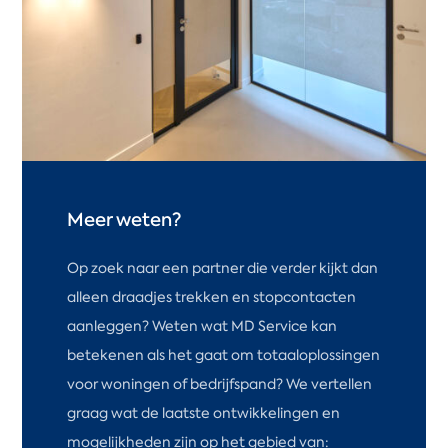
Meer weten?
Op zoek naar een partner die verder kijkt dan
alleen draadjes trekken en stopcontacten
aanleggen? Weten wat MD Service kan
betekenen als het gaat om totaaloplossingen
voor woningen of bedrijfspand? We vertellen
graag wat de laatste ontwikkelingen en
mogelijkheden zijn op het gebied van: