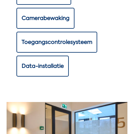
Camerabewaking
Toegangscontrolesysteem
Data-installatie