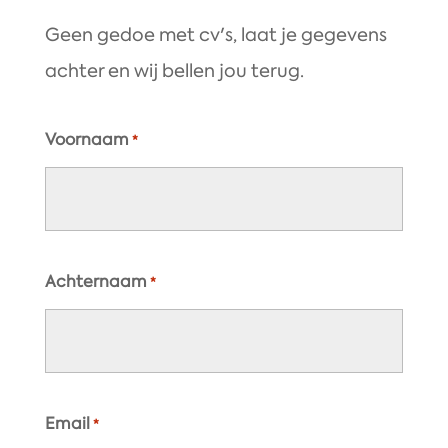
Geen gedoe met cv's, laat je gegevens
achter en wij bellen jou terug.
Voornaam
*
Achternaam
*
Email
*