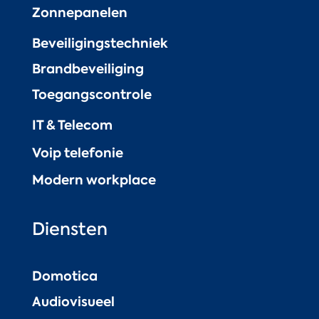
Zonnepanelen
Beveiligingstechniek
Brandbeveiliging
Toegangscontrole
IT & Telecom
Voip telefonie
Modern workplace
Diensten
Domotica
Audiovisueel