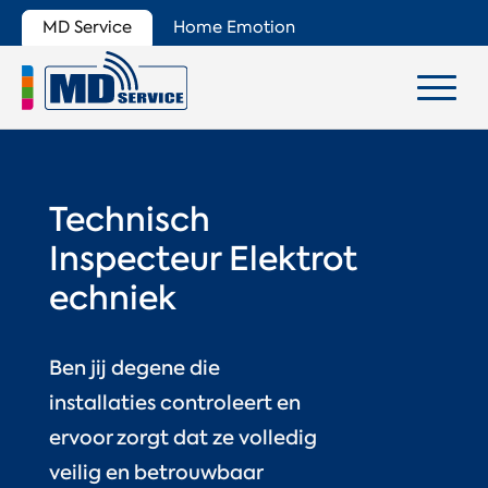
MD Service
Home Emotion
Technisch
Inspecteur Elektrot
echniek
Ben jij degene die
installaties controleert en
ervoor zorgt dat ze volledig
veilig en betrouwbaar