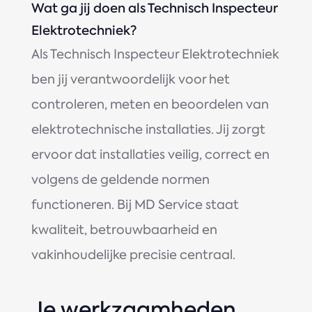
Wat ga jij doen als Technisch Inspecteur
Elektrotechniek?
Als Technisch Inspecteur Elektrotechniek
ben jij verantwoordelijk voor het
controleren, meten en beoordelen van
elektrotechnische installaties. Jij zorgt
ervoor dat installaties veilig, correct en
volgens de geldende normen
functioneren. Bij MD Service staat
kwaliteit, betrouwbaarheid en
vakinhoudelijke precisie centraal.
Je werkzaamheden