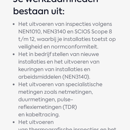
bestaan uit:
Het uitvoeren van inspecties volgens
NEN1010, NEN3140 en SCIOS Scope 8
t/m 12, waarbij je installaties toetst op
veiligheid en normconformiteit.
Het in bedrijf stellen van nieuwe
installaties en het uitvoeren van
keuringen van installaties en
arbeidsmiddelen (NEN3140).
Het uitvoeren van specialistische
metingen zoals netmetingen,
duurmetingen, pulse-
reflexiemetingen (TDR)
en kabeltracing.
Het uitvoeren
van thermografische inspecties en het