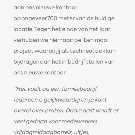
aan ons nieuwe kantoor
op ongeveer 700 meter van de huidige
locatie. Tegen het einde van het jaar
verhuizen we hiernaartoe. Een mooi
project waarbij jij als techneut ook kan
bijdragen aan het in bedrijf stellen van
ons nieuwe kantoor.
“Het voelt als een familiebedrijf.
Iedereen is gelijkwaardig en je kunt
overal over praten. Daarnaast wordt er
veel gedaan voor medewerkers:
vrijdagmiddagborrels, uitjes,