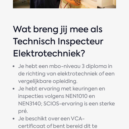
Wat breng jij mee als
Technisch Inspecteur
Elektrotechniek?
Je hebt een mbo-niveau 3 diploma in
de richting van elektrotechniek of een
vergelijkbare opleiding.
Je hebt ervaring met keuringen en
inspecties volgens NEN1010 en
NEN3140; SCIOS-ervaring is een sterke
pré.
Je beschikt over een VCA-
certificaat of bent bereid dit te