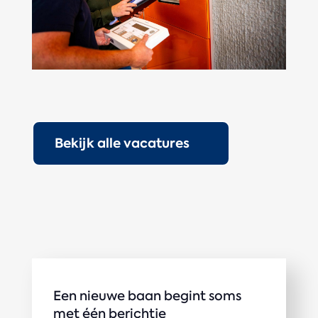
Bekijk alle vacatures
Een nieuwe baan begint soms
met één berichtje