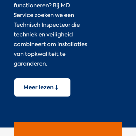
functioneren? Bij MD
Service zoeken we een
Technisch Inspecteur die
techniek en veiligheid
combineert om installaties
van topkwaliteit te
garanderen.
Meer lezen