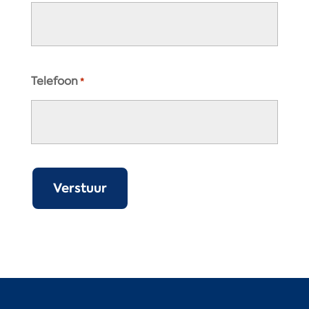
Telefoon
*