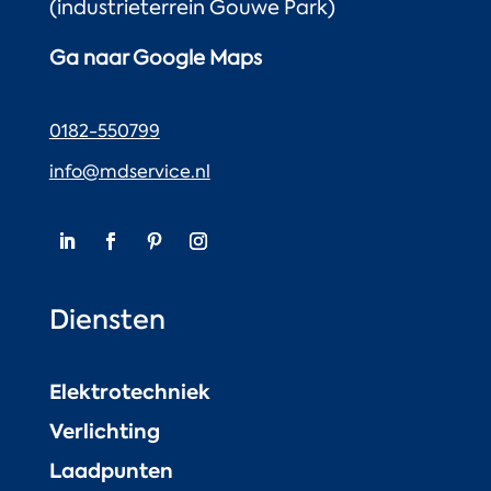
(industrieterrein Gouwe Park)
Ga naar Google Maps
0182-550799
info@mdservice.nl
Diensten
Elektrotechniek
Verlichting
Laadpunten