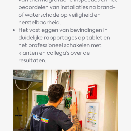
beoordelen van installaties na brand-
of waterschade op veiligheid en
herstelbaarheid.
Het vastleggen van bevindingen in
duidelijke rapportages op tablet en
het professioneel schakelen met
klanten en collega’s over de
resultaten.