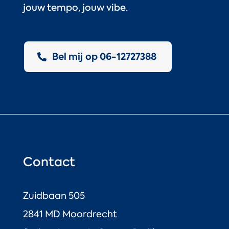
jouw tempo, jouw vibe.
Bel mij op 06-12727388
Contact
Zuidbaan 505
2841 MD Moordrecht