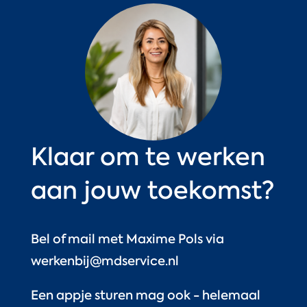
Klaar om te werken
aan jouw toekomst?
Bel of mail met Maxime Pols via
werkenbij@mdservice.nl
Een appje sturen mag ook - helemaal