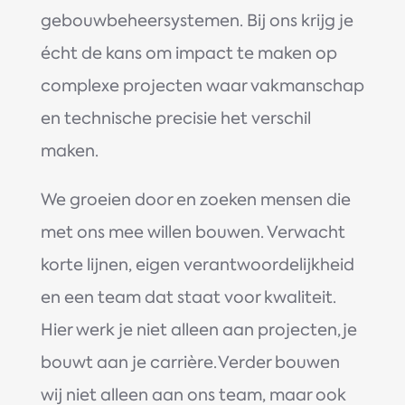
gebouwbeheersystemen. Bij ons krijg je
écht de kans om impact te maken op
complexe projecten waar vakmanschap
en technische precisie het verschil
maken.
We groeien door en zoeken mensen die
met ons mee willen bouwen. Verwacht
korte lijnen, eigen verantwoordelijkheid
en een team dat staat voor kwaliteit.
Hier werk je niet alleen aan projecten, je
bouwt aan je carrière. Verder bouwen
wij niet alleen aan ons team, maar ook