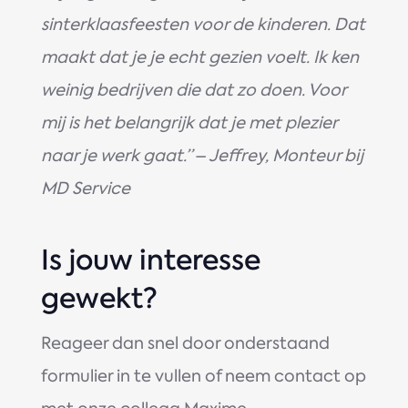
sinterklaasfeesten voor de kinderen. Dat
maakt dat je je echt gezien voelt. Ik ken
weinig bedrijven die dat zo doen. Voor
mij is het belangrijk dat je met plezier
naar je werk gaat.”
– Jeffrey, Monteur bij
MD Service
Is jouw interesse
gewekt?
Reageer dan snel door onderstaand
formulier in te vullen of neem contact op