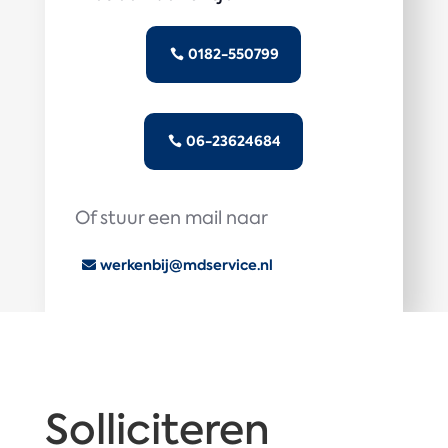
0182-550799
06-23624684
Of stuur een mail naar
werkenbij@mdservice.nl
Solliciteren