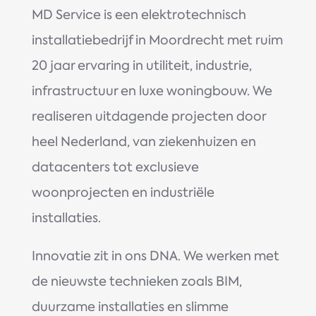
MD Service is een elektrotechnisch
installatiebedrijf in Moordrecht met ruim
20 jaar ervaring in utiliteit, industrie,
infrastructuur en luxe woningbouw. We
realiseren uitdagende projecten door
heel Nederland, van ziekenhuizen en
datacenters tot exclusieve
woonprojecten en industriële
installaties.
Innovatie zit in ons DNA. We werken met
de nieuwste technieken zoals BIM,
duurzame installaties en slimme