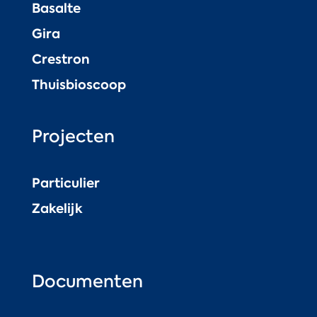
Basalte
Gira
Crestron
Thuisbioscoop
Projecten
Particulier
Zakelijk
Documenten