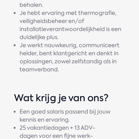
behalen.
Je hebt ervaring met thermografie,
veiligheidsbeheer en/of
installatieverantwoordelijkheid is een
duidelijke plus.
Je werkt nauwkeurig, communiceert
helder, bent klantgericht en denkt in
oplossingen, zowel zelfstandig als in
teamverband.
Wat krijg je van ons?
Een goed salaris passend bij jouw
kennis en ervaring.
25 vakantiedagen + 13 ADV-
dagen voor een fijne werk-