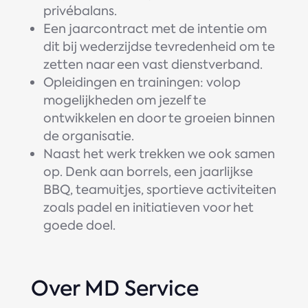
privébalans.
Een jaarcontract met de intentie om
dit bij wederzijdse tevredenheid om te
zetten naar een vast dienstverband.
Opleidingen en trainingen: volop
mogelijkheden om jezelf te
ontwikkelen en door te groeien binnen
de organisatie.
Naast het werk trekken we ook samen
op. Denk aan borrels, een jaarlijkse
BBQ, teamuitjes, sportieve activiteiten
zoals padel en initiatieven voor het
goede doel.
Over MD Service