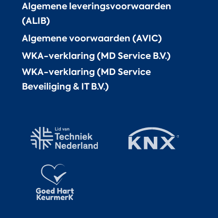
Algemene leveringsvoorwaarden
(ALIB)
Algemene voorwaarden (AVIC)
WKA-verklaring (MD Service B.V.)
WKA-verklaring (MD Service
Beveiliging & IT B.V.)