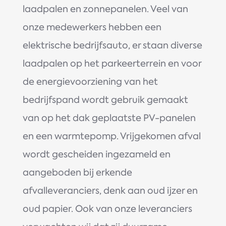
laadpalen en zonnepanelen. Veel van
onze medewerkers hebben een
elektrische bedrijfsauto, er staan diverse
laadpalen op het parkeerterrein en voor
de energievoorziening van het
bedrijfspand wordt gebruik gemaakt
van op het dak geplaatste PV-panelen
en een warmtepomp. Vrijgekomen afval
wordt gescheiden ingezameld en
aangeboden bij erkende
afvalleveranciers, denk aan oud ijzer en
oud papier. Ook van onze leveranciers