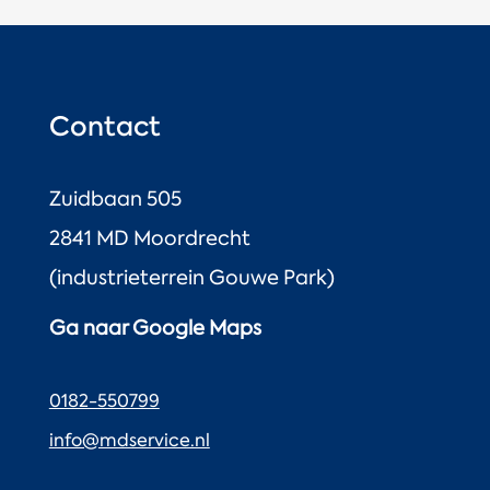
Contact
Zuidbaan 505
2841 MD Moordrecht
(industrieterrein Gouwe Park)
Ga naar Google Maps
0182-550799
info@mdservice.nl