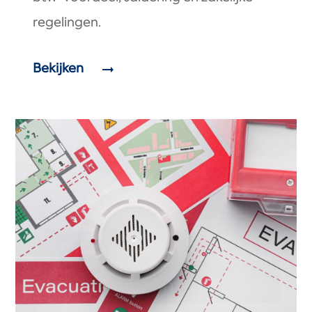
regelingen.
Bekijken