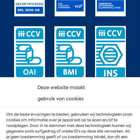
Deze website maakt
gebruik van cookies
Om de beste ervaringen te bieden, gebruiken wij technologieën zoals
cookies om informatie over je apparaat op te slaan en/of te
raadplegen. Door in te stemmen met deze technologieën kunnen wij
gegevens zoals surfgedrag of unieke ID's op deze site verwerken. Als
je geen toestemming geeft of uw toestemming intrekt, kan dit een