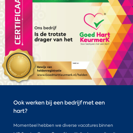
Ook werken bij een bedrijf met een
hart?
Momenteel hebben we diverse vacatures binnen