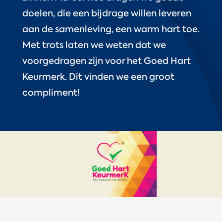
doelen, die een bijdrage willen leveren
aan de samenleving, een warm hart toe.
Met trots laten we weten dat we
voorgedragen zijn voor het Goed Hart
Keurmerk. Dit vinden we een groot
compliment!