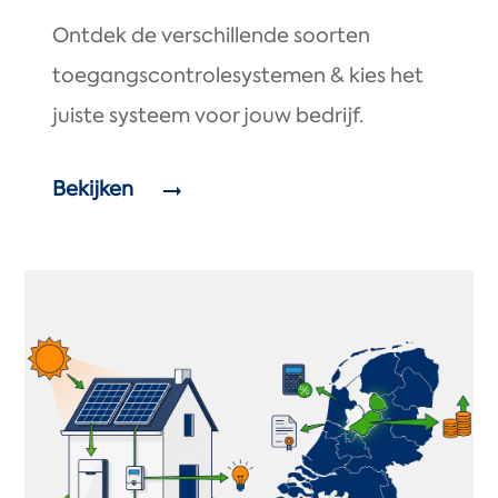
Ontdek de verschillende soorten
toegangscontrolesystemen & kies het
juiste systeem voor jouw bedrijf.
Bekijken