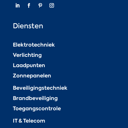
Diensten
Elektrotechniek
Verlichting
Laadpunten
Zonnepanelen
Beveiligingstechniek
Brandbeveiliging
Toegangscontrole
IT & Telecom