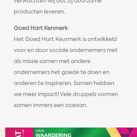
verwachten wij dat zij duurzame
producten leveren.
Goed Hart Kenmerk
Het Goed Hart Keurmerk is ontwikkeld
voor en door sociale ondernemers met
als missie samen met andere
ondernemers het goede te doen en
anderen te inspireren. Samen hebben
we meer impact! Vele druppels vormen
samen immers een oceaan.