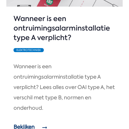
Wanneer is een
ontruimingsalarminstallatie
type A verplicht?
ELEKTROTECHNIEK
Wanneer is een
ontruimingsalarminstallatie type A
verplicht? Lees alles over OAI type A, het
verschil met type B, normen en
onderhoud.
Bekijken