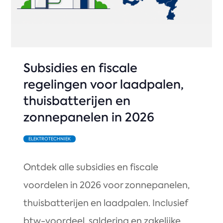
Subsidies en fiscale
regelingen voor laadpalen,
thuisbatterijen en
zonnepanelen in 2026
ELEKTROTECHNIEK
Ontdek alle subsidies en fiscale
voordelen in 2026 voor zonnepanelen,
thuisbatterijen en laadpalen. Inclusief
btw-voordeel, saldering en zakelijke