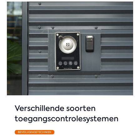
Verschillende soorten
toegangscontrolesystemen
BEVEILIGINGSTECHNIEK