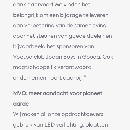
dank daarvoor! We vinden het
belangrijk om een bijdrage te leveren
aan verbetering van de samenleving
door het steunen van goede doelen en
bijvoorbeeld het sponsoren van
Voetbalclub Jodan Boys in Gouda. Ook
maatschappelijk verantwoord
ondernemen hoort daarbij. ”
MVO: meer aandacht voor planeet
aarde
Wij maken bij onze opdrachtgevers
gebruik van LED verlichting, plaatsen