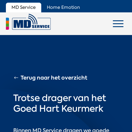
MD Service
Home Emotion
Terug naar het overzicht
Trotse drager van het
Goed Hart Keurmerk
Binnen MD Service dragen we goede