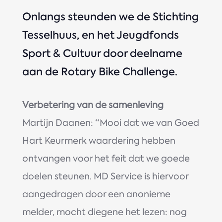
Onlangs steunden we de Stichting
Tesselhuus, en het Jeugdfonds
Sport & Cultuur door deelname
aan de Rotary Bike Challenge.
Verbetering van de samenleving
Martijn Daanen: “Mooi dat we van Goed
Hart Keurmerk waardering hebben
ontvangen voor het feit dat we goede
doelen steunen. MD Service is hiervoor
aangedragen door een anonieme
melder, mocht diegene het lezen: nog