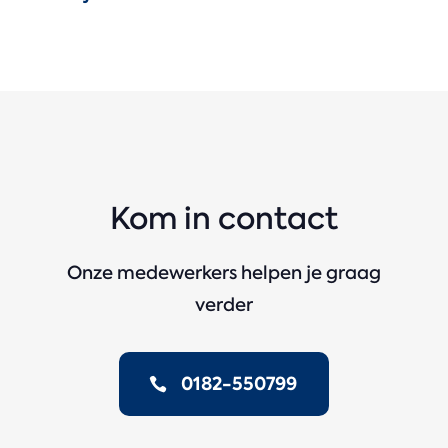
Kom in contact
Onze medewerkers helpen je graag
verder
0182-550799