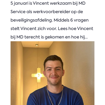
5 januari is Vincent werkzaam bij MD
Service als werkvoorbereider op de
beveiligingsafdeling. Middels 6 vragen
stelt Vincent zich voor. Lees hoe Vincent
bij MD terecht is gekomen en hoe hij...