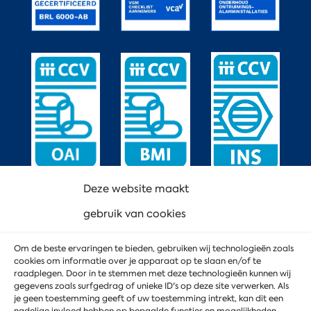
Deze website maakt
gebruik van cookies
Om de beste ervaringen te bieden, gebruiken wij technologieën zoals
cookies om informatie over je apparaat op te slaan en/of te
raadplegen. Door in te stemmen met deze technologieën kunnen wij
gegevens zoals surfgedrag of unieke ID's op deze site verwerken. Als
je geen toestemming geeft of uw toestemming intrekt, kan dit een