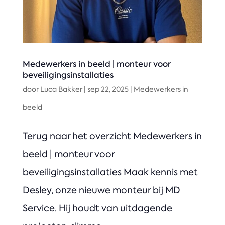
Medewerkers in beeld | monteur voor
beveiligingsinstallaties
door
Luca Bakker
|
sep 22, 2025
|
Medewerkers in
beeld
Terug naar het overzicht Medewerkers in
beeld | monteur voor
beveiligingsinstallaties Maak kennis met
Desley, onze nieuwe monteur bij MD
Service. Hij houdt van uitdagende