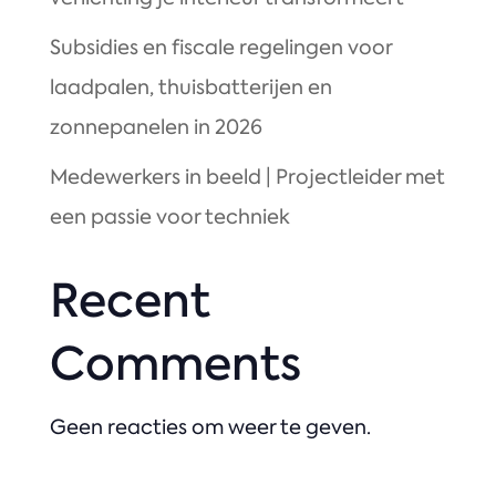
Subsidies en fiscale regelingen voor
laadpalen, thuisbatterijen en
zonnepanelen in 2026
Medewerkers in beeld | Projectleider met
een passie voor techniek
Recent
Comments
Geen reacties om weer te geven.