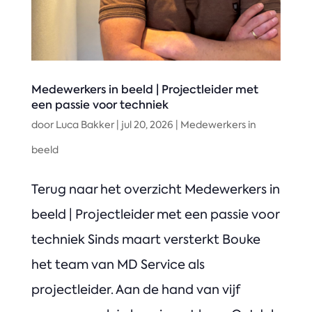
Medewerkers in beeld | Projectleider met
een passie voor techniek
door
Luca Bakker
|
jul 20, 2026
|
Medewerkers in
beeld
Terug naar het overzicht Medewerkers in
beeld | Projectleider met een passie voor
techniek Sinds maart versterkt Bouke
het team van MD Service als
projectleider. Aan de hand van vijf