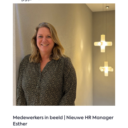
Medewerkers in beeld | Nieuwe HR Manager
Esther