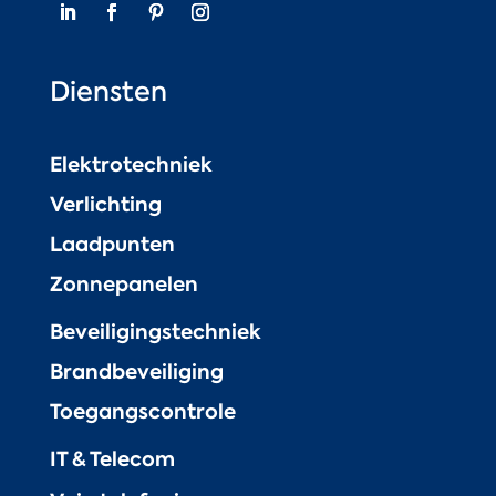
Diensten
Elektrotechniek
Verlichting
Laadpunten
Zonnepanelen
Beveiligingstechniek
Brandbeveiliging
Toegangscontrole
IT & Telecom