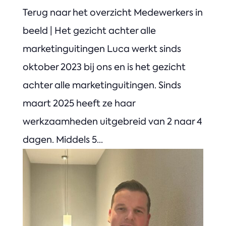
Terug naar het overzicht Medewerkers in
beeld | Het gezicht achter alle
marketinguitingen Luca werkt sinds
oktober 2023 bij ons en is het gezicht
achter alle marketinguitingen. Sinds
maart 2025 heeft ze haar
werkzaamheden uitgebreid van 2 naar 4
dagen. Middels 5...