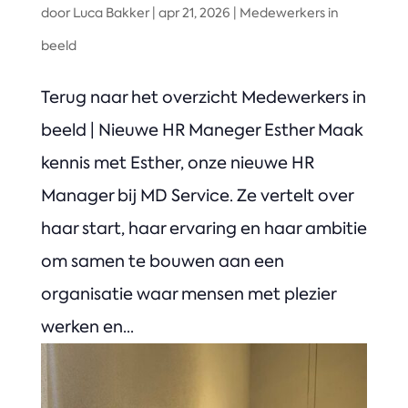
door
Luca Bakker
|
apr 21, 2026
|
Medewerkers in
beeld
Terug naar het overzicht Medewerkers in
beeld | Nieuwe HR Maneger Esther Maak
kennis met Esther, onze nieuwe HR
Manager bij MD Service. Ze vertelt over
haar start, haar ervaring en haar ambitie
om samen te bouwen aan een
organisatie waar mensen met plezier
werken en...