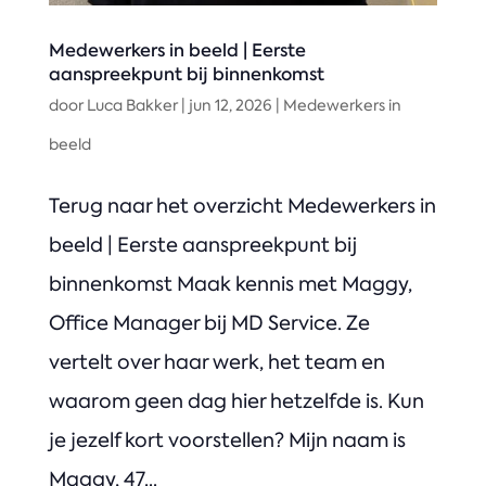
Medewerkers in beeld | Eerste
aanspreekpunt bij binnenkomst
door
Luca Bakker
|
jun 12, 2026
|
Medewerkers in
beeld
Terug naar het overzicht Medewerkers in
beeld | Eerste aanspreekpunt bij
binnenkomst Maak kennis met Maggy,
Office Manager bij MD Service. Ze
vertelt over haar werk, het team en
waarom geen dag hier hetzelfde is. Kun
je jezelf kort voorstellen? Mijn naam is
Maggy, 47...