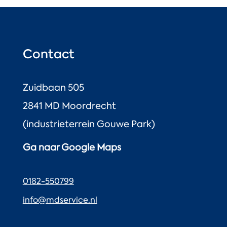
Contact
Zuidbaan 505
2841 MD Moordrecht
(industrieterrein Gouwe Park)
Ga naar Google Maps
0182-550799
info@mdservice.nl