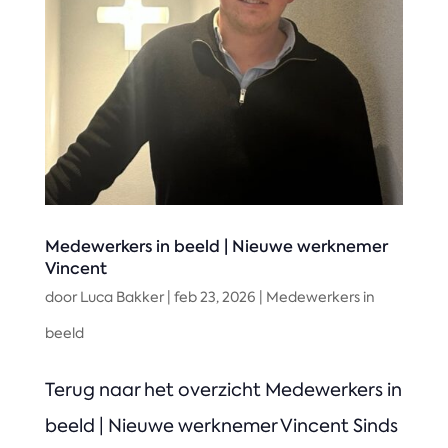
Medewerkers in beeld | Nieuwe werknemer
Vincent
door
Luca Bakker
|
feb 23, 2026
|
Medewerkers in
beeld
Terug naar het overzicht Medewerkers in
beeld | Nieuwe werknemer Vincent Sinds