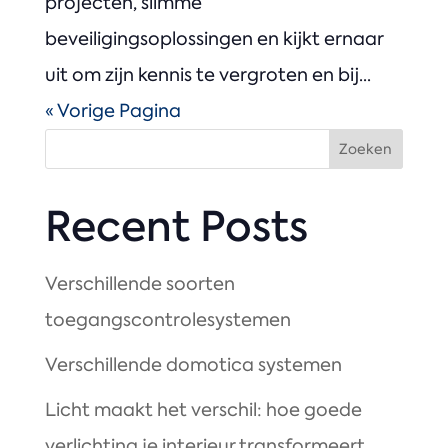
projecten, slimme
beveiligingsoplossingen en kijkt ernaar
uit om zijn kennis te vergroten en bij...
« Vorige Pagina
Zoeken
Recent Posts
Verschillende soorten
toegangscontrolesystemen
Verschillende domotica systemen
Licht maakt het verschil: hoe goede
verlichting je interieur transformeert