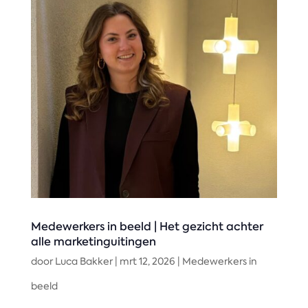
Medewerkers in beeld | Het gezicht achter
alle marketinguitingen
door
Luca Bakker
|
mrt 12, 2026
|
Medewerkers in
beeld