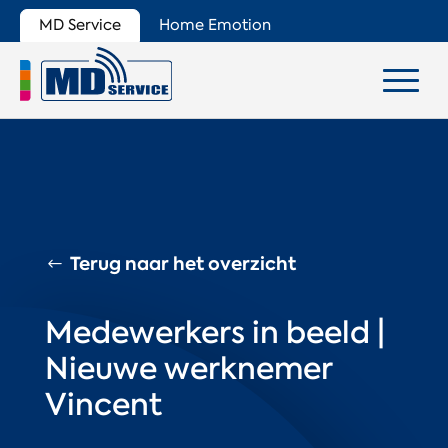
MD Service
Home Emotion
Terug naar het overzicht
Medewerkers in beeld |
Nieuwe werknemer
Vincent