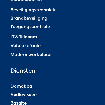
Beveiligingstechniek
Brandbeveiliging
Toegangscontrole
IT & Telecom
Voip telefonie
Modern workplace
Diensten
Domotica
Audiovisueel
Basalte