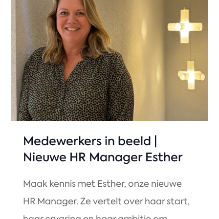
Medewerkers in beeld |
Nieuwe HR Manager Esther
Maak kennis met Esther, onze nieuwe
HR Manager. Ze vertelt over haar start,