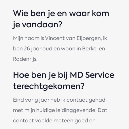
Wie ben je en waar kom
je vandaan?
Mijn naam is Vincent van Eijbergen, ik
ben 26 jaar oud en woon in Berkel en
Rodenrijs.
Hoe ben je bij MD Service
terechtgekomen?
Eind vorig jaar heb ik contact gehad
met mijn huidige leidinggevende. Dat
contact voelde meteen goed en