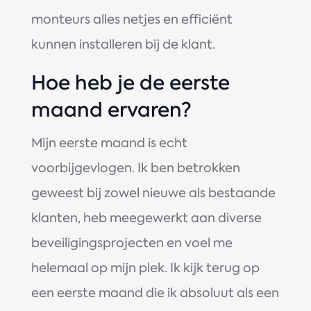
monteurs alles netjes en efficiënt
kunnen installeren bij de klant.
Hoe heb je de eerste
maand ervaren?
Mijn eerste maand is echt
voorbijgevlogen. Ik ben betrokken
geweest bij zowel nieuwe als bestaande
klanten, heb meegewerkt aan diverse
beveiligingsprojecten en voel me
helemaal op mijn plek. Ik kijk terug op
een eerste maand die ik absoluut als een