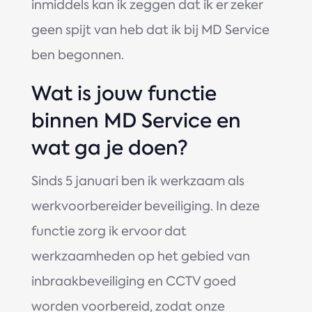
inmiddels kan ik zeggen dat ik er zeker
geen spijt van heb dat ik bij MD Service
ben begonnen.
Wat is jouw functie
binnen MD Service en
wat ga je doen?
Sinds 5 januari ben ik werkzaam als
werkvoorbereider beveiliging. In deze
functie zorg ik ervoor dat
werkzaamheden op het gebied van
inbraakbeveiliging en CCTV goed
worden voorbereid, zodat onze