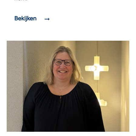
Bekijken