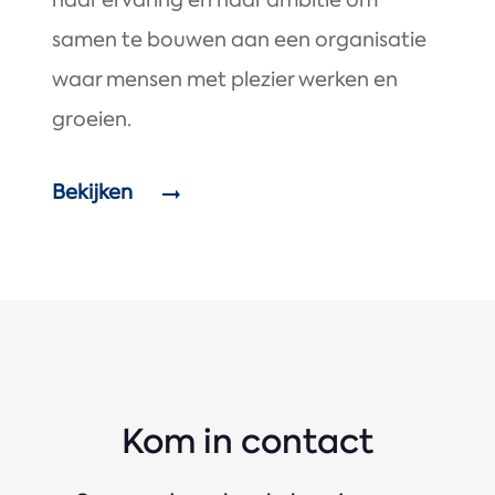
haar ervaring en haar ambitie om
samen te bouwen aan een organisatie
waar mensen met plezier werken en
groeien.
Bekijken
Kom in contact