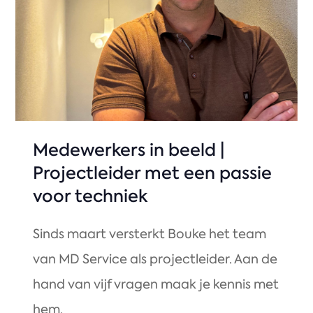
Medewerkers in beeld |
Projectleider met een passie
voor techniek
Sinds maart versterkt Bouke het team
van MD Service als projectleider. Aan de
hand van vijf vragen maak je kennis met
hem.