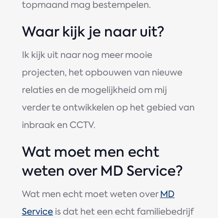
topmaand mag bestempelen.
Waar kijk je naar uit?
Ik kijk uit naar nog meer mooie
projecten, het opbouwen van nieuwe
relaties en de mogelijkheid om mij
verder te ontwikkelen op het gebied van
inbraak en CCTV.
Wat moet men echt
weten over MD Service?
Wat men echt moet weten over
MD
Service
is dat het een echt familiebedrijf