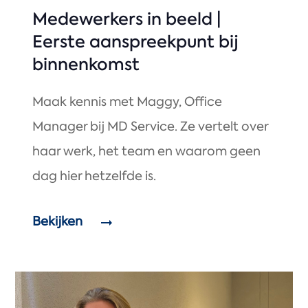
Medewerkers in beeld |
Eerste aanspreekpunt bij
binnenkomst
Maak kennis met Maggy, Office
Manager bij MD Service. Ze vertelt over
haar werk, het team en waarom geen
dag hier hetzelfde is.
Bekijken