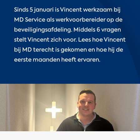
Sinds 5 januari is Vincent werkzaam bij
MD Service als werkvoorbereider op de
beveiligingsafdeling. Middels 6 vragen
stelt Vincent zich voor. Lees hoe Vincent
bij MD terecht is gekomen en hoe hij de
eerste maanden heeft ervaren.