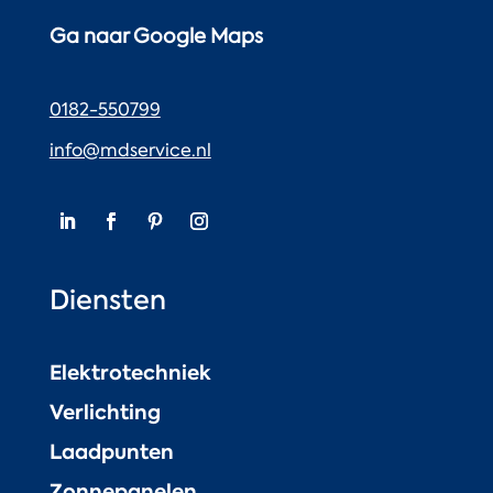
Ga naar Google Maps
0182-550799
info@mdservice.nl
Diensten
Elektrotechniek
Verlichting
Laadpunten
Zonnepanelen