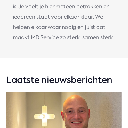
is. Je voelt je hier meteen betrokken en
iedereen staat voor elkaar klaar. We
helpen elkaar waar nodig en juist dat
maakt MD Service zo sterk: samen sterk.
Laatste nieuwsberichten