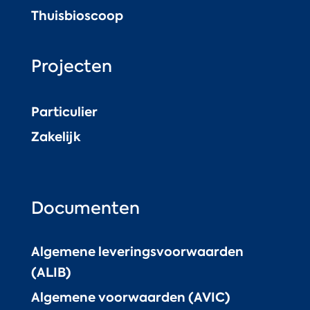
Thuisbioscoop
Projecten
Particulier
Zakelijk
Documenten
Algemene leveringsvoorwaarden
(ALIB)
Algemene voorwaarden (AVIC)