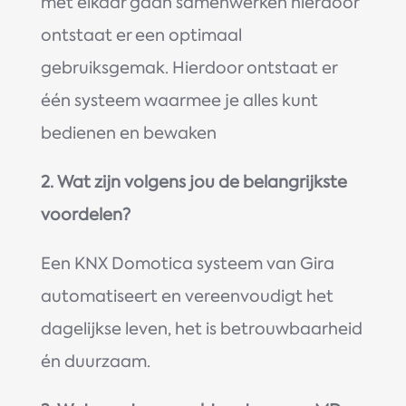
met elkaar gaan samenwerken hierdoor
ontstaat er een optimaal
gebruiksgemak. Hierdoor ontstaat er
één systeem waarmee je alles kunt
bedienen en bewaken
2. Wat zijn volgens jou de belangrijkste
voordelen?
Een KNX Domotica systeem van Gira
automatiseert en vereenvoudigt het
dagelijkse leven, het is betrouwbaarheid
én duurzaam.