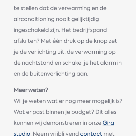
te stellen dat de verwarming en de
airconditioning nooit gelijktijdig
ingeschakeld zijn. Het bedrijfspand
afsluiten? Met één druk op de knop zet
je de verlichting uit, de verwarming op
de nachtstand en schakel je het alarm in
en de buitenverlichting aan.
Meer weten?
Wil je weten wat er nog meer mogelijk is?
Wat er past binnen je budget? Dit alles
kunnen wij demonstreren in onze
Gira
studio
. Neem vrijblijvend
contact
met