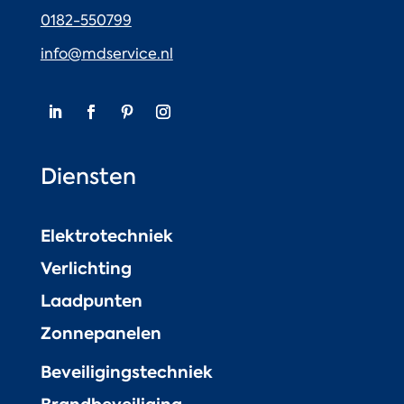
0182-550799
info@mdservice.nl
Diensten
Elektrotechniek
Verlichting
Laadpunten
Zonnepanelen
Beveiligingstechniek