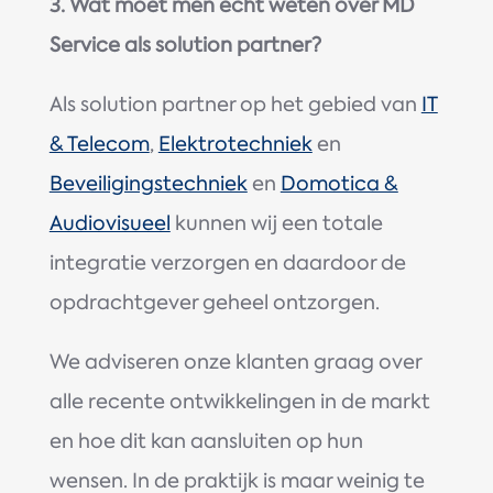
3. Wat moet men echt weten over MD
Service als solution partner?
Als solution partner op het gebied van
IT
& Telecom
,
Elektrotechniek
en
Beveiligingstechniek
en
Domotica &
Audiovisueel
kunnen wij een totale
integratie verzorgen en daardoor de
opdrachtgever geheel ontzorgen.
We adviseren onze klanten graag over
alle recente ontwikkelingen in de markt
en hoe dit kan aansluiten op hun
wensen. In de praktijk is maar weinig te