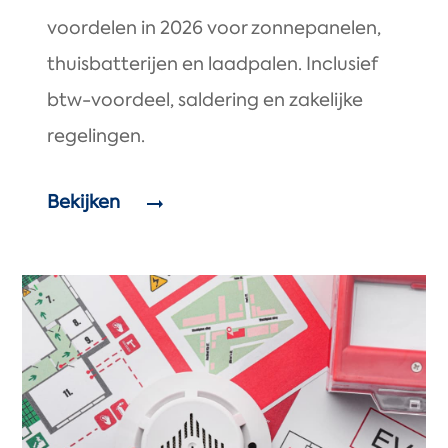
voordelen in 2026 voor zonnepanelen,
thuisbatterijen en laadpalen. Inclusief
btw-voordeel, saldering en zakelijke
regelingen.
Bekijken