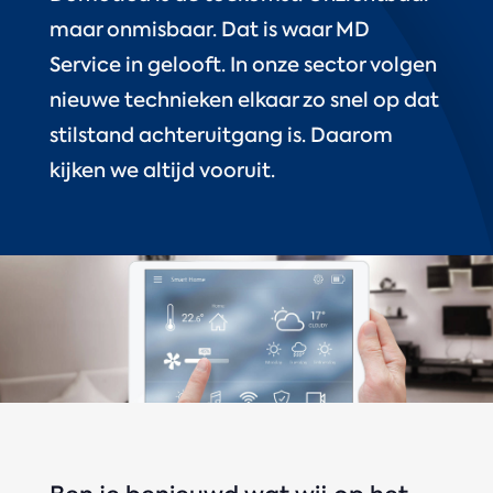
maar onmisbaar. Dat is waar MD
Service in gelooft. In onze sector volgen
nieuwe technieken elkaar zo snel op dat
stilstand achteruitgang is. Daarom
kijken we altijd vooruit.