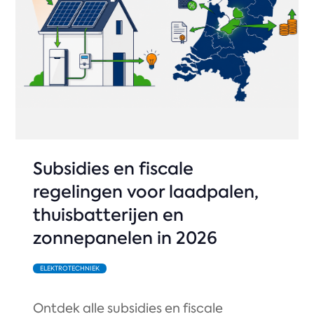
Subsidies en fiscale
regelingen voor laadpalen,
thuisbatterijen en
zonnepanelen in 2026
ELEKTROTECHNIEK
Ontdek alle subsidies en fiscale