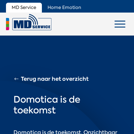
MD Service
Home Emotion
Terug naar het overzicht
Domotica is de
toekomst
Domotica is de toekomst. Onzichtbaar