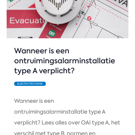
Wanneer is een
ontruimingsalarminstallatie
type A verplicht?
ELEKTROTECHNIEK
Wanneer is een
ontruimingsalarminstallatie type A
verplicht? Lees alles over OAI type A, het
verschil met type B, normen en