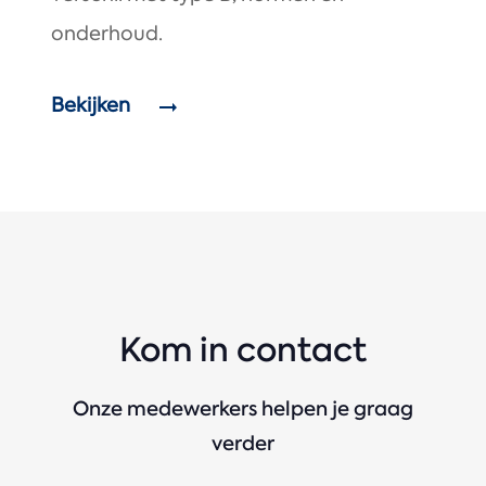
onderhoud.
Bekijken
Kom in contact
Onze medewerkers helpen je graag
verder