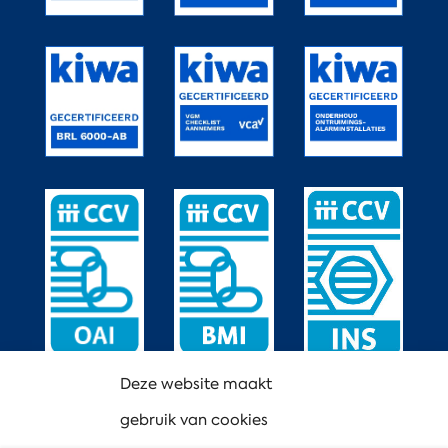
Deze website maakt
gebruik van cookies