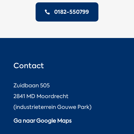
0182-550799
Contact
Zuidbaan 505
2841 MD Moordrecht
(industrieterrein Gouwe Park)
Ga naar Google Maps