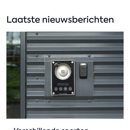
Laatste nieuwsberichten