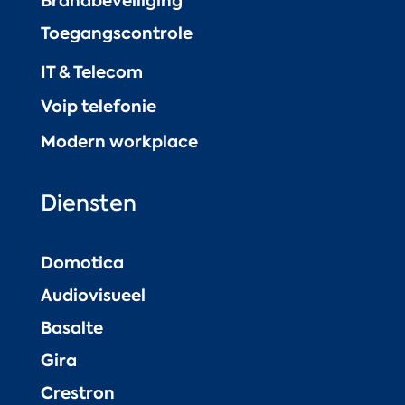
Brandbeveiliging
Toegangscontrole
IT & Telecom
Voip telefonie
Modern workplace
Diensten
Domotica
Audiovisueel
Basalte
Gira
Crestron