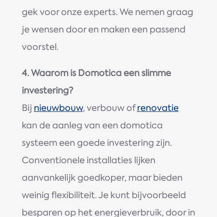
gek voor onze experts. We nemen graag
je wensen door en maken een passend
voorstel.
4. Waarom is
Domotica een slimme
investering?
Bij
nieuwbouw
, verbouw of
renovatie
kan de aanleg van een domotica
systeem een goede investering zijn.
Conventionele installaties lijken
aanvankelijk goedkoper, maar bieden
weinig flexibiliteit. Je kunt bijvoorbeeld
besparen op het energieverbruik, door in