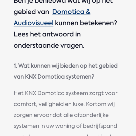
Ben je benieuwd wat wij op het
gebied van
Domotica &
Audiovisueel
kunnen betekenen?
Lees het antwoord in
onderstaande vragen.
1. Wat kunnen wij bieden op het gebied
van KNX Domotica systemen?
Het KNX Domotica systeem zorgt voor
comfort, veiligheid en luxe. Kortom wij
zorgen ervoor dat alle afzonderlijke
systemen in uw woning of bedrijfspand