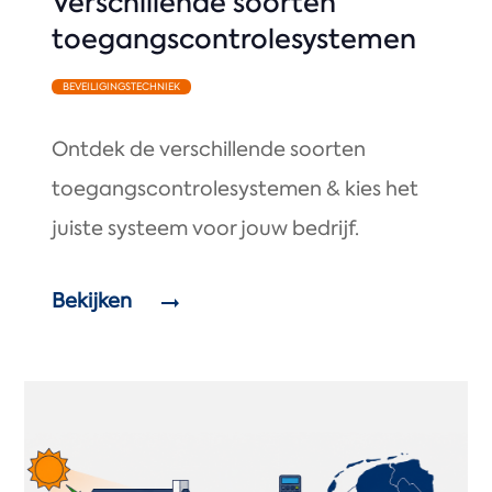
Verschillende soorten
toegangscontrolesystemen
BEVEILIGINGSTECHNIEK
Ontdek de verschillende soorten
toegangscontrolesystemen & kies het
juiste systeem voor jouw bedrijf.
Bekijken