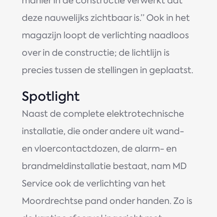
manier in de constructie verwerkt dat
deze nauwelijks zichtbaar is.” Ook in het
magazijn loopt de verlichting naadloos
over in de constructie; de lichtlijn is
precies tussen de stellingen in geplaatst.
Spotlight
Naast de complete elektrotechnische
installatie, die onder andere uit wand-
en vloercontactdozen, de alarm- en
brandmeldinstallatie bestaat, nam MD
Service ook de verlichting van het
Moordrechtse pand onder handen. Zo is