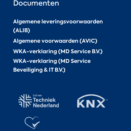
Documenten
Algemene leveringsvoorwaarden
(ALIB)
Algemene voorwaarden (AVIC)
WKA-verklaring (MD Service B.V.)
WKA-verklaring (MD Service
Beveiliging & IT B.V.)