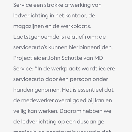
Service een strakke afwerking van
ledverlichting in het kantoor, de
magazijnen en de werkplaats.
Laatstgenoemde is relatief ruim; de
serviceauto’s kunnen hier binnenrijden.
Projectleider John Schutte van MD
Service: “In de werkplaats wordt iedere
serviceauto door één persoon onder
handen genomen. Het is essentieel dat
de medewerker overal goed bij kan en
veilig kan werken. Daarom hebben we
de ledverlichting op een dusdanige