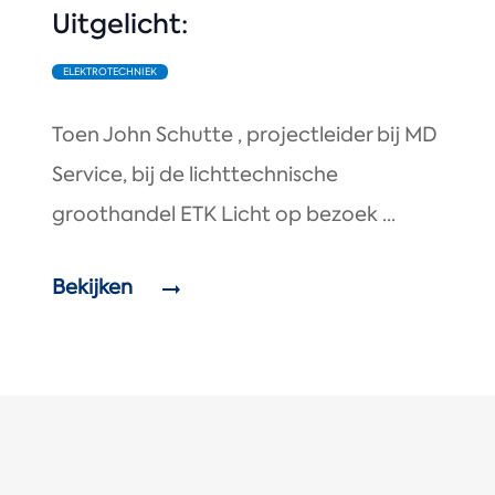
Uitgelicht:
ELEKTROTECHNIEK
Toen John Schutte , projectleider bij MD
Service, bij de lichttechnische
groothandel ETK Licht op bezoek ...
Bekijken