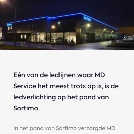
Eén van de ledlijnen waar MD
Service het meest trots op is, is de
ledverlichting op het pand van
Sortimo.
In het pand van Sortimo verzorgde MD