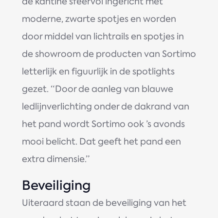
de kantine sfeervol ingericht met
moderne, zwarte spotjes en worden
door middel van lichtrails en spotjes in
de showroom de producten van Sortimo
letterlijk en figuurlijk in de spotlights
gezet. “Door de aanleg van blauwe
ledlijnverlichting onder de dakrand van
het pand wordt Sortimo ook ’s avonds
mooi belicht. Dat geeft het pand een
extra dimensie.”
Beveiliging
Uiteraard staan de beveiliging van het