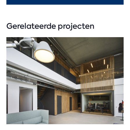
Gerelateerde projecten