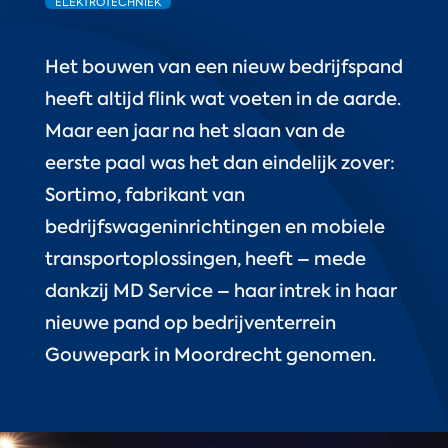
ELEKTROTECHNIEK
Het bouwen van een nieuw bedrijfspand
heeft altijd flink wat voeten in de aarde.
Maar een jaar na het slaan van de
eerste paal was het dan eindelijk zover:
Sortimo, fabrikant van
bedrijfswageninrichtingen en mobiele
transportoplossingen, heeft – mede
dankzij MD Service – haar intrek in haar
nieuwe pand op bedrijventerrein
Gouwepark in Moordrecht genomen.