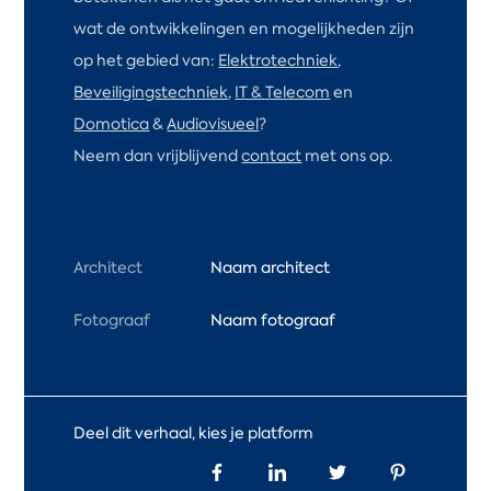
wat de ontwikkelingen en mogelijkheden zijn
op het gebied van:
Elektrotechniek
,
Beveiligingstechniek
,
IT & Telecom
en
Domotica
&
Audiovisueel
?
Neem dan vrijblijvend
contact
met ons op.
Architect
Naam architect
Fotograaf
Naam fotograaf
Deel dit verhaal, kies je platform