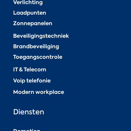
Verlichting
Laadpunten
Zonnepanelen
Beveiligingstechniek
Brandbeveiliging
Toegangscontrole
IT & Telecom
Voip telefonie
Modern workplace
Diensten