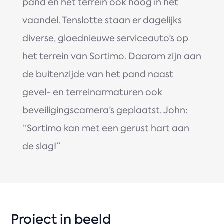
pand en het terrein ook hoog in het
vaandel. Tenslotte staan er dagelijks
diverse, gloednieuwe serviceauto’s op
het terrein van Sortimo. Daarom zijn aan
de buitenzijde van het pand naast
gevel- en terreinarmaturen ook
beveiligingscamera’s geplaatst. John:
“Sortimo kan met een gerust hart aan
de slag!”
Project in beeld