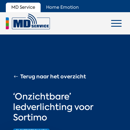
MD Service
Home Emotion
Terug naar het overzicht
‘Onzichtbare’
ledverlichting voor
Sortimo