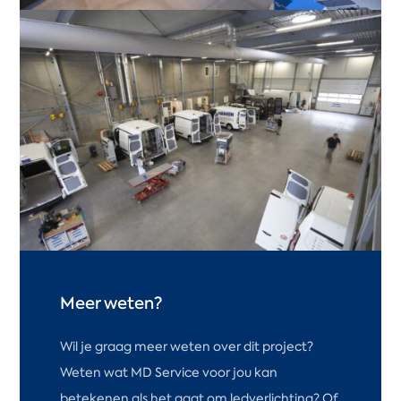
Meer weten?
Wil je graag meer weten over dit project?
Weten wat MD Service voor jou kan
betekenen als het gaat om ledverlichting? Of