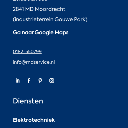
2841 MD Moordrecht
(industrieterrein Gouwe Park)
Ga naar Google Maps
0182-550799
info@mdservice.nl
Diensten
Elektrotechniek