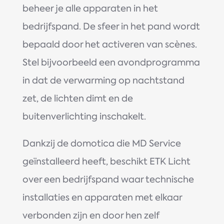
beheer je alle apparaten in het
bedrijfspand. De sfeer in het pand wordt
bepaald door het activeren van scènes.
Stel bijvoorbeeld een avondprogramma
in dat de verwarming op nachtstand
zet, de lichten dimt en de
buitenverlichting inschakelt.
Dankzij de domotica die MD Service
geïnstalleerd heeft, beschikt ETK Licht
over een bedrijfspand waar technische
installaties en apparaten met elkaar
verbonden zijn en door hen zelf