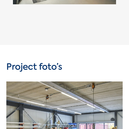
Project foto’s