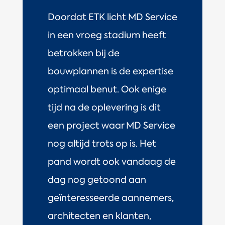
Doordat ETK licht MD Service
in een vroeg stadium heeft
betrokken bij de
bouwplannen is de expertise
optimaal benut. Ook enige
tijd na de oplevering is dit
een project waar MD Service
nog altijd trots op is. Het
pand wordt ook vandaag de
dag nog getoond aan
geïnteresseerde aannemers,
architecten en klanten,