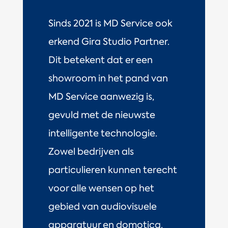
Sinds 2021 is MD Service ook
erkend Gira Studio Partner.
Dit betekent dat er een
showroom in het pand van
MD Service aanwezig is,
gevuld met de nieuwste
intelligente technologie.
Zowel bedrijven als
particulieren kunnen terecht
voor alle wensen op het
gebied van audiovisuele
apparatuur en domotica.