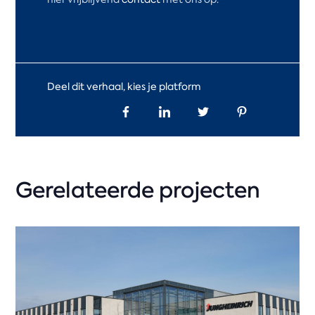
Deel dit verhaal, kies je platform
Gerelateerde projecten