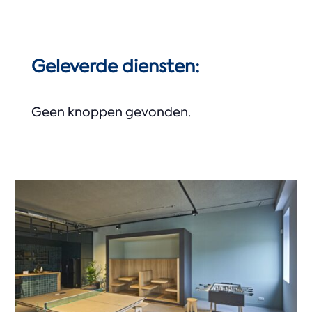
Geleverde diensten:
Geen knoppen gevonden.