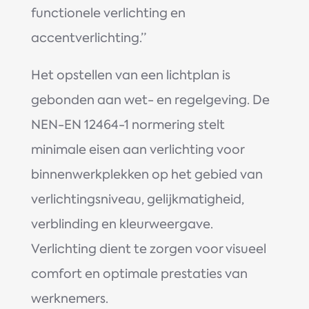
functionele verlichting en
accentverlichting.”
Het opstellen van een lichtplan is
gebonden aan wet- en regelgeving. De
NEN-EN 12464-1 normering stelt
minimale eisen aan verlichting voor
binnenwerkplekken op het gebied van
verlichtingsniveau, gelijkmatigheid,
verblinding en kleurweergave.
Verlichting dient te zorgen voor visueel
comfort en optimale prestaties van
werknemers.