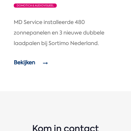
DOMOTICA & AUDIOVISUEEL
MD Service installeerde 480
zonnepanelen en 3 nieuwe dubbele
laadpalen bij Sortimo Nederland.
Bekijken
Kom in contact