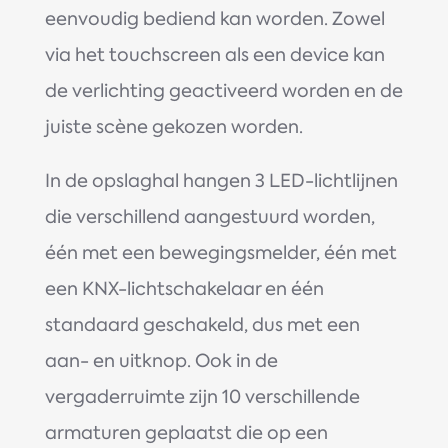
eenvoudig bediend kan worden. Zowel
via het touchscreen als een device kan
de verlichting geactiveerd worden en de
juiste scène gekozen worden.
In de opslaghal hangen 3 LED-lichtlijnen
die verschillend aangestuurd worden,
één met een bewegingsmelder, één met
een KNX-lichtschakelaar en één
standaard geschakeld, dus met een
aan- en uitknop. Ook in de
vergaderruimte zijn 10 verschillende
armaturen geplaatst die op een