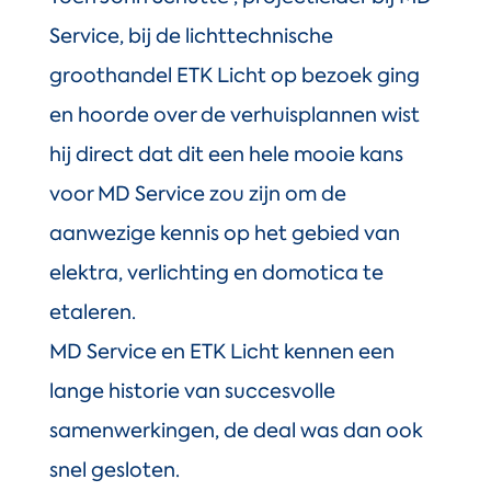
Service, bij de lichttechnische
groothandel ETK Licht op bezoek ging
en hoorde over de verhuisplannen wist
hij direct dat dit een hele mooie kans
voor MD Service zou zijn om de
aanwezige kennis op het gebied van
elektra, verlichting en domotica te
etaleren.
MD Service en ETK Licht kennen een
lange historie van succesvolle
samenwerkingen, de deal was dan ook
snel gesloten.