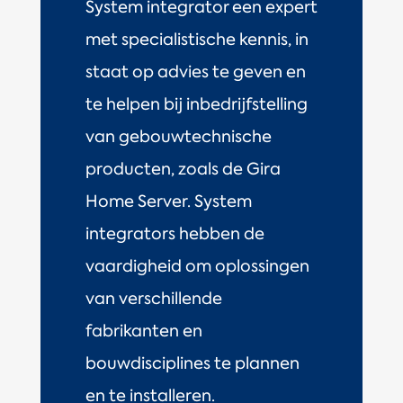
System integrator een expert
met specialistische kennis, in
staat op advies te geven en
te helpen bij inbedrijfstelling
van gebouwtechnische
producten, zoals de Gira
Home Server. System
integrators hebben de
vaardigheid om oplossingen
van verschillende
fabrikanten en
bouwdisciplines te plannen
en te installeren.