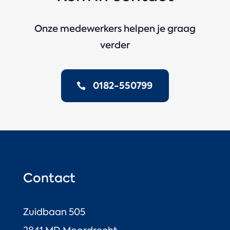
Onze medewerkers helpen je graag
verder
0182-550799
Contact
Zuidbaan 505