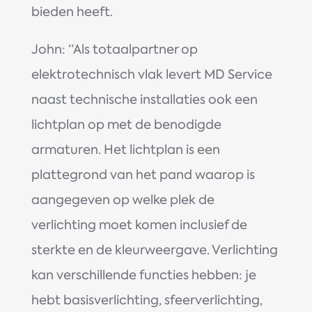
bieden heeft.
John: “Als totaalpartner op
elektrotechnisch vlak levert MD Service
naast technische installaties ook een
lichtplan op met de benodigde
armaturen. Het lichtplan is een
plattegrond van het pand waarop is
aangegeven op welke plek de
verlichting moet komen inclusief de
sterkte en de kleurweergave. Verlichting
kan verschillende functies hebben: je
hebt basisverlichting, sfeerverlichting,