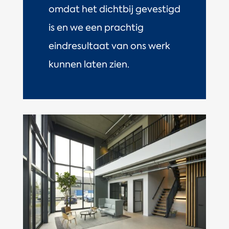
omdat het dichtbij gevestigd
is en we een prachtig
eindresultaat van ons werk
kunnen laten zien.