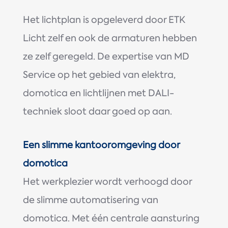
Het lichtplan is opgeleverd door ETK
Licht zelf en ook de armaturen hebben
ze zelf geregeld. De expertise van MD
Service op het gebied van elektra,
domotica en lichtlijnen met DALI-
techniek sloot daar goed op aan.
Een slimme kantooromgeving door
domotica
Het werkplezier wordt verhoogd door
de slimme automatisering van
domotica. Met één centrale aansturing