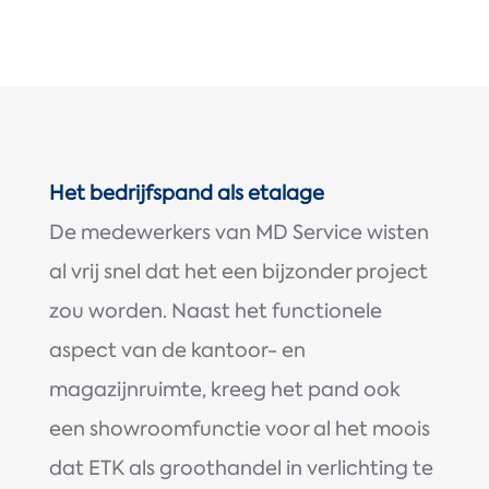
Het bedrijfspand als etalage
De medewerkers van MD Service wisten
al vrij snel dat het een bijzonder project
zou worden. Naast het functionele
aspect van de kantoor- en
magazijnruimte, kreeg het pand ook
een showroomfunctie voor al het moois
dat ETK als groothandel in verlichting te