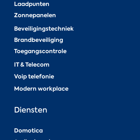
Laadpunten
Zonnepanelen
Beveiligingstechniek
Brandbeveiliging
Toegangscontrole
IT & Telecom
Voip telefonie
Modern workplace
Diensten
Domotica