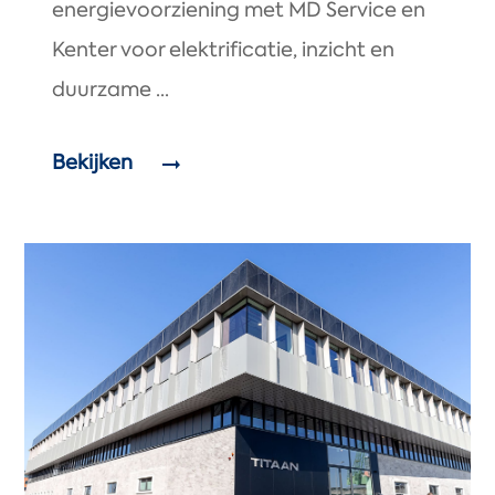
energievoorziening met MD Service en
Kenter voor elektrificatie, inzicht en
duurzame ...
Bekijken