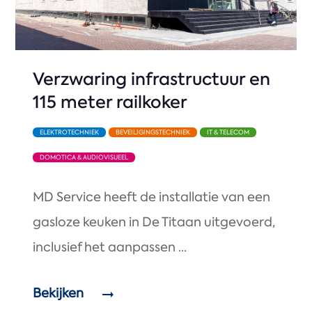
Verzwaring infrastructuur en
115 meter railkoker
ELEKTROTECHNIEK
BEVEILIGINGSTECHNIEK
IT & TELECOM
DOMOTICA & AUDIOVISUEEL
MD Service heeft de installatie van een
gasloze keuken in De Titaan uitgevoerd,
inclusief het aanpassen ...
Bekijken