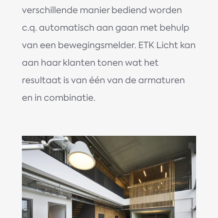
verschillende manier bediend worden
c.q. automatisch aan gaan met behulp
van een bewegingsmelder. ETK Licht kan
aan haar klanten tonen wat het
resultaat is van één van de armaturen
en in combinatie.