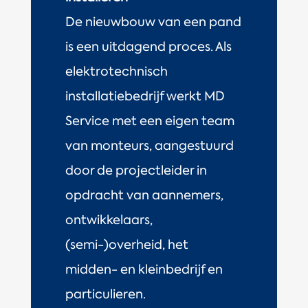
De nieuwbouw van een pand
is een uitdagend proces. Als
elektrotechnisch
installatiebedrijf werkt MD
Service met een eigen team
van monteurs, aangestuurd
door de projectleider in
opdracht van aannemers,
ontwikkelaars,
(semi-)overheid, het
midden- en kleinbedrijf en
particulieren.