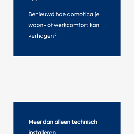
Benieuwd hoe domotica je
woon- of werkcomfort kan
verhogen?
Meer dan alleen technisch
installeren