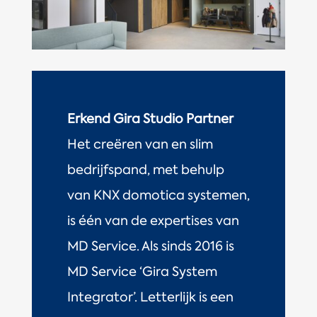
Erkend Gira Studio Partner
Het creëren van en slim
bedrijfspand, met behulp
van KNX domotica systemen,
is één van de expertises van
MD Service. Als sinds 2016 is
MD Service ‘Gira System
Integrator’. Letterlijk is een