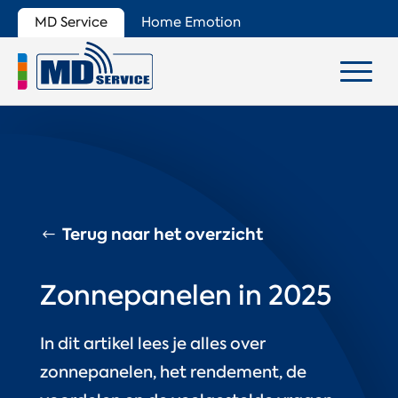
MD Service
Home Emotion
Terug naar het overzicht
Zonnepanelen in 2025
In dit artikel lees je alles over
zonnepanelen, het rendement, de