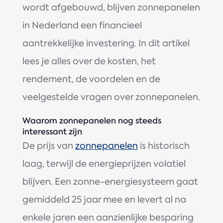
wordt afgebouwd, blijven zonnepanelen
in Nederland een financieel
aantrekkelijke investering. In dit artikel
lees je alles over de kosten, het
rendement, de voordelen en de
veelgestelde vragen over zonnepanelen.
Waarom zonnepanelen nog steeds
interessant zijn
De prijs van
zonnepanelen
is historisch
laag, terwijl de energieprijzen volatiel
blijven. Een zonne-energiesysteem gaat
gemiddeld 25 jaar mee en levert al na
enkele jaren een aanzienlijke besparing