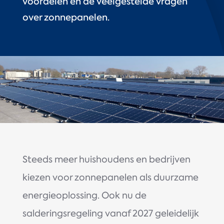
voordelen en de veelgestelde vragen
over zonnepanelen.
Steeds meer huishoudens en bedrijven
kiezen voor zonnepanelen als duurzame
energieoplossing. Ook nu de
salderingsregeling vanaf 2027 geleidelijk