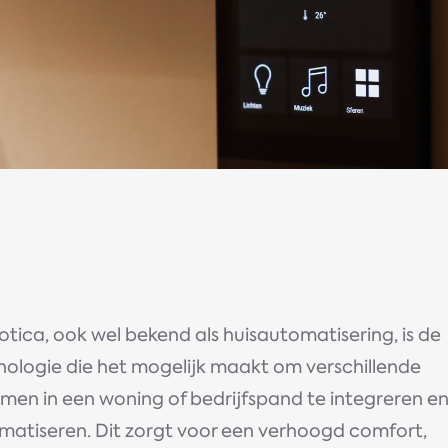
tica, ook wel bekend als huisautomatisering, is de
nologie die het mogelijk maakt om verschillende
men in een woning of bedrijfspand te integreren en
matiseren. Dit zorgt voor een verhoogd comfort,