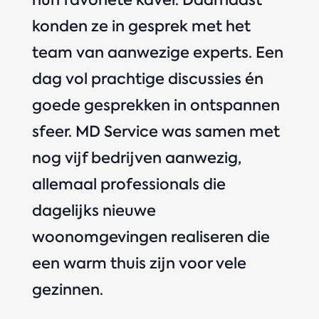
konden ze in gesprek met het
team van aanwezige experts. Een
dag vol prachtige discussies én
goede gesprekken in ontspannen
sfeer. MD Service was samen met
nog vijf bedrijven aanwezig,
allemaal professionals die
dagelijks nieuwe
woonomgevingen realiseren die
een warm thuis zijn voor vele
gezinnen.