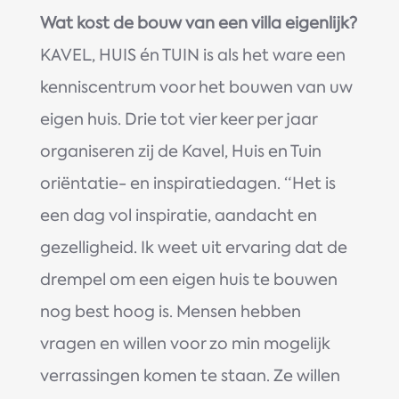
Wat kost de bouw van een villa eigenlijk?
KAVEL, HUIS én TUIN is als het ware een
kenniscentrum voor het bouwen van uw
eigen huis. Drie tot vier keer per jaar
organiseren zij de Kavel, Huis en Tuin
oriëntatie- en inspiratiedagen. “Het is
een dag vol inspiratie, aandacht en
gezelligheid. Ik weet uit ervaring dat de
drempel om een eigen huis te bouwen
nog best hoog is. Mensen hebben
vragen en willen voor zo min mogelijk
verrassingen komen te staan. Ze willen