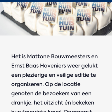
Het is Mattone Bouwmeesters en
Ernst Baas Hoveniers weer gelukt
een plezierige en veilige editie te
organiseren. Op de locatie
genoten de bezoekers van een
drankje, het uitzicht én bekeken
hun favoriete kavel. Daarnaast