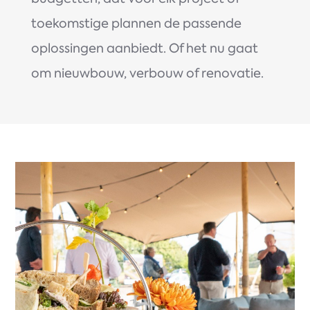
toekomstige plannen de passende
oplossingen aanbiedt. Of het nu gaat
om nieuwbouw, verbouw of renovatie.