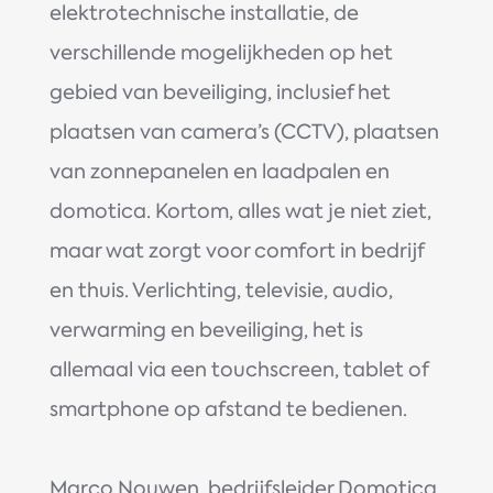
elektrotechnische installatie, de
verschillende mogelijkheden op het
gebied van beveiliging, inclusief het
plaatsen van camera’s (CCTV), plaatsen
van zonnepanelen en laadpalen en
domotica. Kortom, alles wat je niet ziet,
maar wat zorgt voor comfort in bedrijf
en thuis. Verlichting, televisie, audio,
verwarming en beveiliging, het is
allemaal via een touchscreen, tablet of
smartphone op afstand te bedienen.
Marco Nouwen, bedrijfsleider Domotica