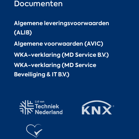
Documenten
Algemene leveringsvoorwaarden
(ALIB)
Algemene voorwaarden (AVIC)
WKA-verklaring (MD Service B.V.)
WKA-verklaring (MD Service
Beveiliging & IT B.V.)