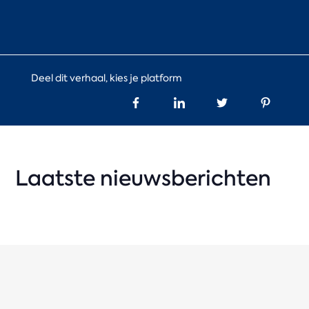
Deel dit verhaal, kies je platform
Laatste nieuwsberichten