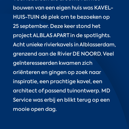
bouwen van een eigen huis was KAVEL-
HUIS-TUIN dé plek om te bezoeken op
25 september. Deze keer stond het
project ALBLAS APART in de spotlights.
Acht unieke rivierkavels in Alblasserdam,
grenzend aan de Rivier DE NOORD. Veel
geïnteresseerden kwamen zich
oriënteren en gingen op zoek naar
inspiratie, een prachtige kavel, een
architect of passend tuinontwerp. MD
Service was erbij en blikt terug op een
mooie open dag.