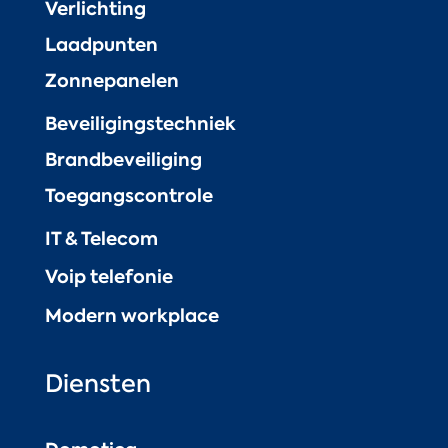
Verlichting
Laadpunten
Zonnepanelen
Beveiligingstechniek
Brandbeveiliging
Toegangscontrole
IT & Telecom
Voip telefonie
Modern workplace
Diensten