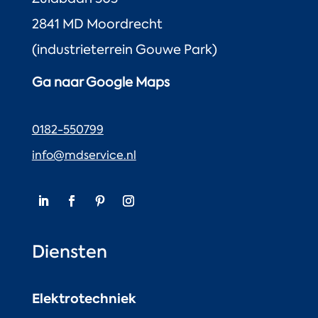
2841 MD Moordrecht
(industrieterrein Gouwe Park)
Ga naar Google Maps
0182-550799
info@mdservice.nl
Diensten
Elektrotechniek