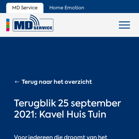
MD Service
Home Emotion
Terug naar het overzicht
Terugblik 25 september
2021: Kavel Huis Tuin
Voor iedereen die droomt van het