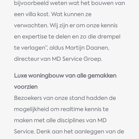
bijvoorbeeld weten wat het bouwen van
een villa kost. Wat kunnen ze
verwachten. Wij zijn er om onze kennis
en expertise te delen en zo die drempel
te verlagen”, aldus Martijn Daanen,
directeur van MD Service Groep.
Luxe woningbouw van alle gemakken
voorzien
Bezoekers van onze stand hadden de
mogelijkheid om realtime kennis te
maken met alle disciplines van MD
Service. Denk aan het aanleggen van de