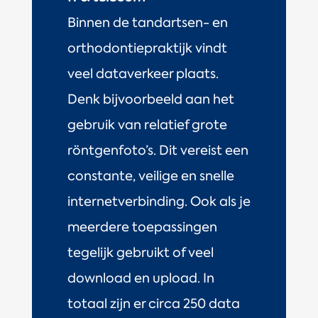
Binnen de tandartsen- en
orthodontiepraktijk vindt
veel dataverkeer plaats.
Denk bijvoorbeeld aan het
gebruik van relatief grote
röntgenfoto’s. Dit vereist een
constante, veilige en snelle
internetverbinding. Ook als je
meerdere toepassingen
tegelijk gebruikt of veel
download en upload. In
totaal zijn er circa 250 data