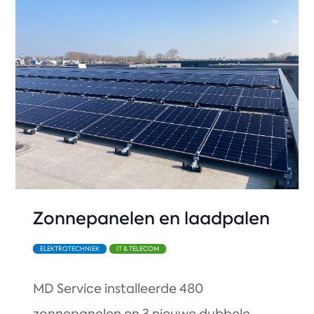
Zonnepanelen en laadpalen
ELEKTROTECHNIEK
IT & TELECOM
MD Service installeerde 480