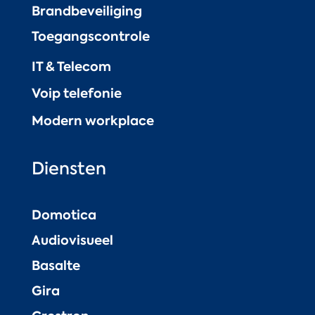
Brandbeveiliging
Toegangscontrole
IT & Telecom
Voip telefonie
Modern workplace
Diensten
Domotica
Audiovisueel
Basalte
Gira