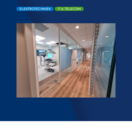
ELEKTROTECHNIEK
IT & TELECOM