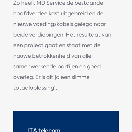
Zo heeft MD Service de bestaande
hoofdverdeelkast uitgebreid en de
nieuwe voedingskabels gelegd naar
beide verdiepingen. Het resultaat van
een project gaat en staat met de
nauwe betrokkenheid van alle
samenwerkende partijen en goed
overleg. Er is altijd een slimme
totaaloplossing”.
IT & telecom