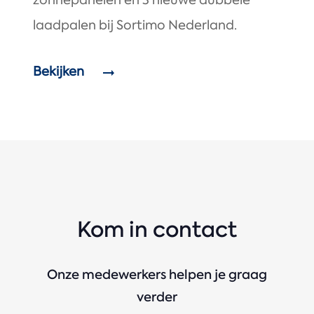
zonnepanelen en 3 nieuwe dubbele
laadpalen bij Sortimo Nederland.
Bekijken
Kom in contact
Onze medewerkers helpen je graag
verder