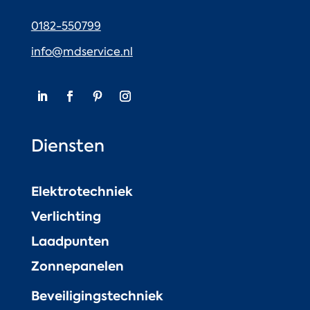
0182-550799
info@mdservice.nl
Diensten
Elektrotechniek
Verlichting
Laadpunten
Zonnepanelen
Beveiligingstechniek