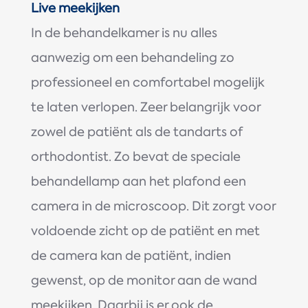
Live meekijken
In de behandelkamer is nu alles
aanwezig om een behandeling zo
professioneel en comfortabel mogelijk
te laten verlopen. Zeer belangrijk voor
zowel de patiënt als de tandarts of
orthodontist. Zo bevat de speciale
behandellamp aan het plafond een
camera in de microscoop. Dit zorgt voor
voldoende zicht op de patiënt en met
de camera kan de patiënt, indien
gewenst, op de monitor aan de wand
meekijken. Daarbij is er ook de