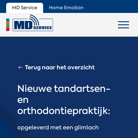
MD Service
Home Emotion
Terug naar het overzicht
Nieuwe tandartsen-
en
orthodontiepraktijk:
opgeleverd met een glimlach