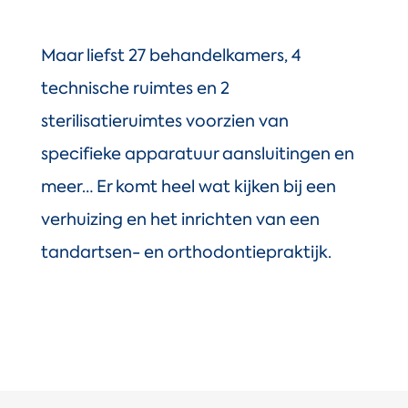
Maar liefst 27 behandelkamers, 4
technische ruimtes en 2
sterilisatieruimtes voorzien van
specifieke apparatuur aansluitingen en
meer… Er komt heel wat kijken bij een
verhuizing en het inrichten van een
tandartsen- en orthodontiepraktijk.