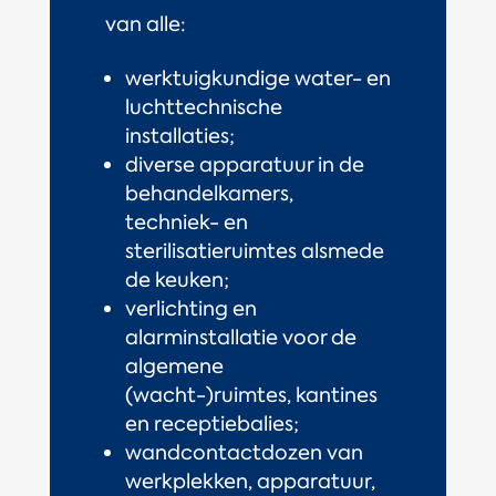
van alle:
werktuigkundige water- en
luchttechnische
installaties;
diverse apparatuur in de
behandelkamers,
techniek- en
sterilisatieruimtes alsmede
de keuken;
verlichting en
alarminstallatie voor de
algemene
(wacht-)ruimtes, kantines
en receptiebalies;
wandcontactdozen van
werkplekken, apparatuur,