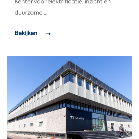
Kenter voor elektrificatie, inzicht en
duurzame ...
Bekijken