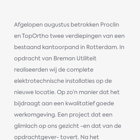
Afgelopen augustus betrokken Proclin
en TopOrtho twee verdiepingen van een
bestaand kantoorpand in Rotterdam. In
opdracht van Breman Utiliteit
realiseerden wij de complete
elektrotechnische installaties op de
nieuwe locatie. Op zo’n manier dat het
bijdraagt aan een kwalitatief goede
werkomgeving. Een project dat een
glimlach op ons gezicht -en dat van de
opdrachtgever- tovert. Na het