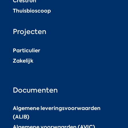
Crestron
Thuisbioscoop
Projecten
Particulier
Zakelijk
Documenten
Algemene leveringsvoorwaarden
(ALIB)
Algemene voorwaarden (AVIC)