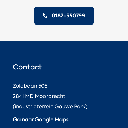
0182-550799
Contact
Zuidbaan 505
2841 MD Moordrecht
(industrieterrein Gouwe Park)
Ga naar Google Maps