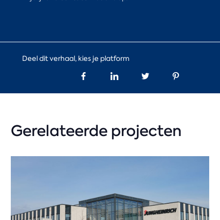
Deel dit verhaal, kies je platform
Gerelateerde projecten