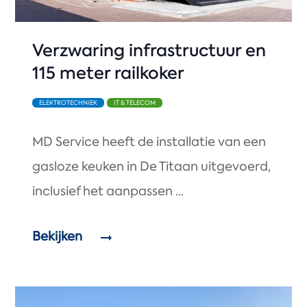
Verzwaring infrastructuur en
115 meter railkoker
ELEKTROTECHNIEK
IT & TELECOM
MD Service heeft de installatie van een
gasloze keuken in De Titaan uitgevoerd,
inclusief het aanpassen ...
Bekijken