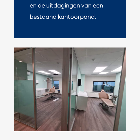
en de uitdagingen van een
bestaand kantoorpand.