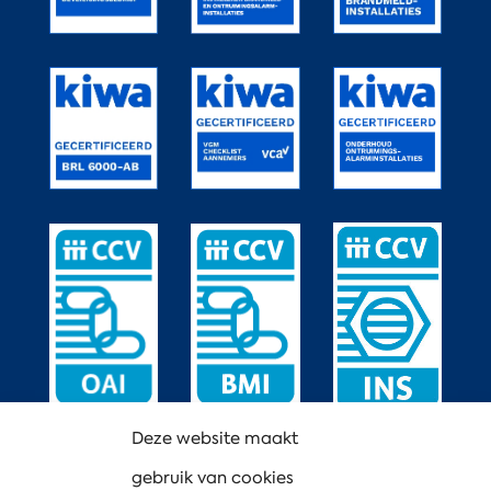
Deze website maakt
gebruik van cookies