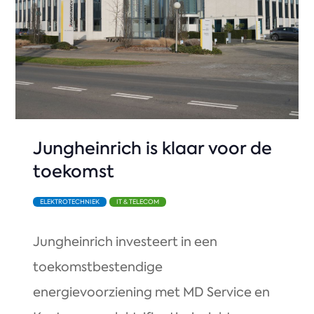
Jungheinrich is klaar voor de
toekomst
ELEKTROTECHNIEK
IT & TELECOM
Jungheinrich investeert in een
toekomstbestendige
energievoorziening met MD Service en