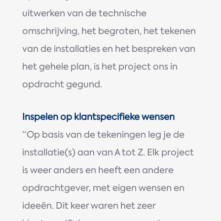
uitwerken van de technische
omschrijving, het begroten, het tekenen
van de installaties en het bespreken van
het gehele plan, is het project ons in
opdracht gegund.
Inspelen op klantspecifieke wensen
“Op basis van de tekeningen leg je de
installatie(s) aan van A tot Z. Elk project
is weer anders en heeft een andere
opdrachtgever, met eigen wensen en
ideeën. Dit keer waren het zeer