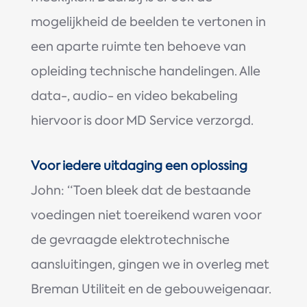
mogelijkheid de beelden te vertonen in
een aparte ruimte ten behoeve van
opleiding technische handelingen. Alle
data-, audio- en video bekabeling
hiervoor is door MD Service verzorgd.
Voor iedere uitdaging een oplossing
John: “Toen bleek dat de bestaande
voedingen niet toereikend waren voor
de gevraagde elektrotechnische
aansluitingen, gingen we in overleg met
Breman Utiliteit en de gebouweigenaar.