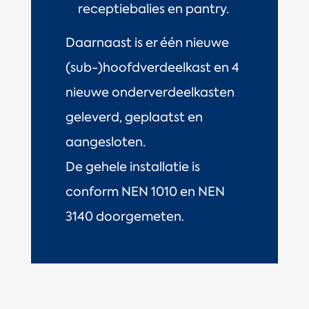
receptiebalies en pantry.
Daarnaast is er één nieuwe
(sub-)hoofdverdeelkast en 4
nieuwe onderverdeelkasten
geleverd, geplaatst en
aangesloten.
De gehele installatie is
conform NEN 1010 en NEN
3140 doorgemeten.