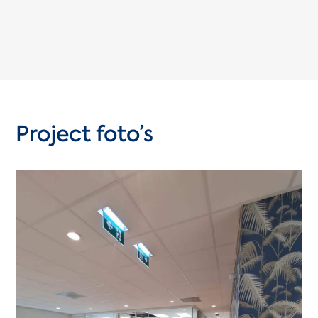
Project foto’s