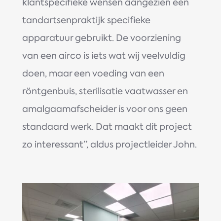
klantspecifieke wensen aangezien een
tandartsenpraktijk specifieke
apparatuur gebruikt. De voorziening
van een airco is iets wat wij veelvuldig
doen, maar een voeding van een
röntgenbuis, sterilisatie vaatwasser en
amalgaamafscheider is voor ons geen
standaard werk. Dat maakt dit project
zo interessant”, aldus projectleider John.