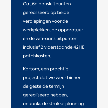
Cat.6a aansluitpunten
gerealiseerd op beide
verdiepingen voor de
werkplekken, de apparatuur
en de wifi-aansluitpunten
inclusief 2 vloerstaande 42HE
patchkasten.
Kortom, een prachtig
project dat we weer binnen
de gestelde termijn
gerealiseerd hebben,
ondanks de strakke planning