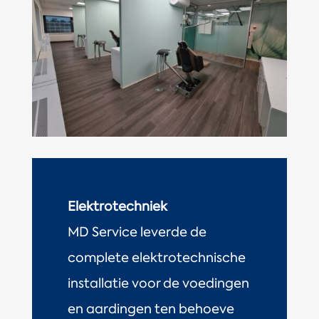
Elektrotechniek
MD Service leverde de
complete elektrotechnische
installatie voor de voedingen
en aardingen ten behoeve