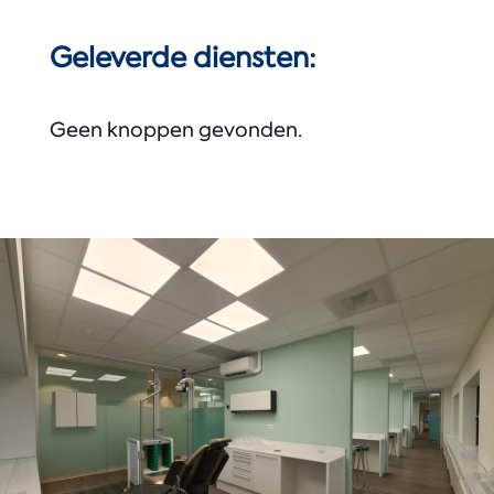
Geleverde diensten:
Geen knoppen gevonden.