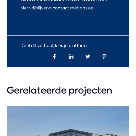
hier vrijblijvend
contact
met ons op.
Deel dit verhaal, kies je platform
Gerelateerde projecten