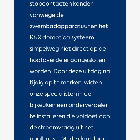
stopcontacten konden
vanwege de
zwembadapparatuur en het
KNX domotica systeem
simpelweg niet direct op de
hoofdverdeler aangesloten
worden. Door deze uitdaging
tijdig op te merken, wisten
onze specialisten in de
bijkeuken een onderverdeler
te installeren die voldoet aan
de stroomvraag uit het
poolhouse. Mede daardoor