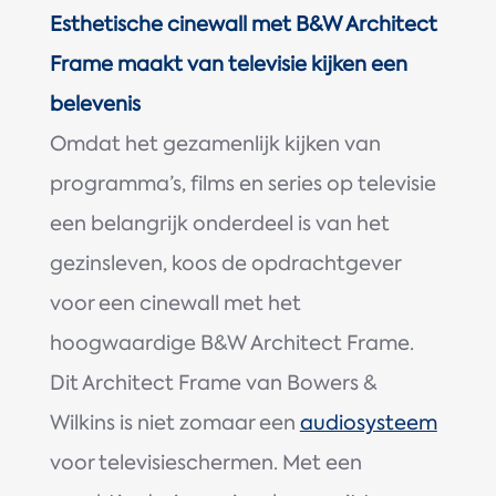
Esthetische cinewall met B&W Architect
Frame maakt van televisie kijken een
belevenis
Omdat het gezamenlijk kijken van
programma’s, films en series op televisie
een belangrijk onderdeel is van het
gezinsleven, koos de opdrachtgever
voor een cinewall met het
hoogwaardige B&W Architect Frame.
Dit Architect Frame van Bowers &
Wilkins is niet zomaar een
audiosysteem
voor televisieschermen. Met een