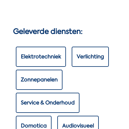
Geleverde diensten:
Elektrotechniek
Verlichting
Zonnepanelen
Service & Onderhoud
Domotica
Audiovisueel