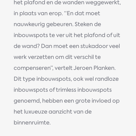
het plafond en de wanden weggewerkt,
in plaats van erop. “En dat moet
nauwkeurig gebeuren. Steken de
inbouwspots te ver uit het plafond of uit
de wand? Dan moet een stukadoor veel
werk verzetten om dit verschil te
compenseren”, vertelt Jeroen Planken.
Dit type inbouwspots, ook wel randloze
inbouwspots of trimless inbouwspots
genoemd, hebben een grote invloed op
het luxueuze aanzicht van de
binnenruimte.