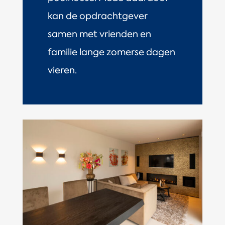
kan de opdrachtgever
samen met vrienden en
familie lange zomerse dagen
vieren.