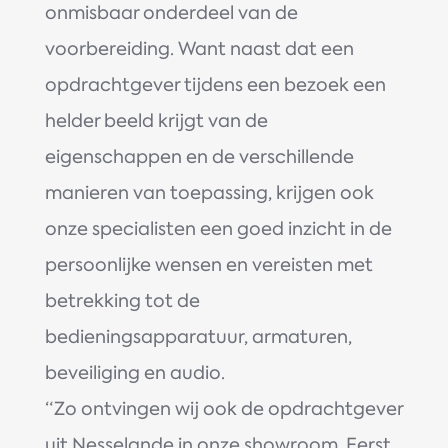
onmisbaar onderdeel van de
voorbereiding. Want naast dat een
opdrachtgever tijdens een bezoek een
helder beeld krijgt van de
eigenschappen en de verschillende
manieren van toepassing, krijgen ook
onze specialisten een goed inzicht in de
persoonlijke wensen en vereisten met
betrekking tot de
bedieningsapparatuur, armaturen,
beveiliging en audio.
“Zo ontvingen wij ook de opdrachtgever
uit Nesselande in onze showroom. Eerst