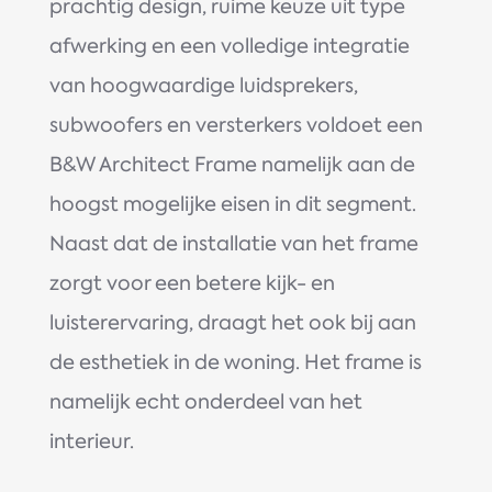
prachtig design, ruime keuze uit type
afwerking en een volledige integratie
van hoogwaardige luidsprekers,
subwoofers en versterkers voldoet een
B&W Architect Frame namelijk aan de
hoogst mogelijke eisen in dit segment.
Naast dat de installatie van het frame
zorgt voor een betere kijk- en
luisterervaring, draagt het ook bij aan
de esthetiek in de woning. Het frame is
namelijk echt onderdeel van het
interieur.