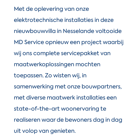
Met de oplevering van onze
elektrotechnische installaties in deze
nieuwbouwvilla in Nesselande voltooide
MD Service opnieuw een project waarbij
wij ons complete servicepakket van
maatwerkoplossingen mochten
toepassen. Zo wisten wij, in
samenwerking met onze bouwpartners,
met diverse maatwerk installaties een
state-of-the-art woonervaring te
realiseren waar de bewoners dag in dag
uit volop van genieten.