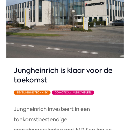
Jungheinrich is klaar voor de
toekomst
BEVEILIGINGSTECHNIEK
DOMOTICA & AUDIOVISUEEL
Jungheinrich investeert in een
toekomstbestendige