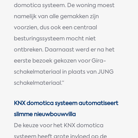
domotica systeem. De woning moest
namelijk van alle gemakken zijn
voorzien, dus ook een centraal
besturingssysteem mocht niet
ontbreken. Daarnaast werd er na het
eerste bezoek gekozen voor Gira-
schakelmateriaal in plaats van JUNG
schakelmateriaal.“
KNX domotica systeem automatiseert
slimme nieuwbouwvilla
De keuze voor het KNX domotica
systeem heeft grote invloed op de