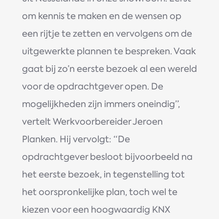
om kennis te maken en de wensen op
een rijtje te zetten en vervolgens om de
uitgewerkte plannen te bespreken. Vaak
gaat bij zo’n eerste bezoek al een wereld
voor de opdrachtgever open. De
mogelijkheden zijn immers oneindig”,
vertelt Werkvoorbereider Jeroen
Planken. Hij vervolgt: “De
opdrachtgever besloot bijvoorbeeld na
het eerste bezoek, in tegenstelling tot
het oorspronkelijke plan, toch wel te
kiezen voor een hoogwaardig KNX