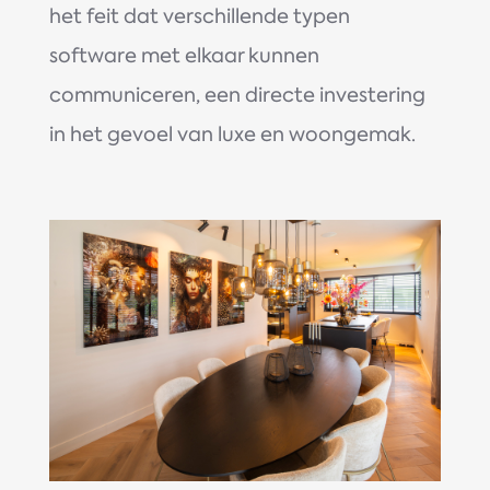
het feit dat verschillende typen
software met elkaar kunnen
communiceren, een directe investering
in het gevoel van luxe en woongemak.