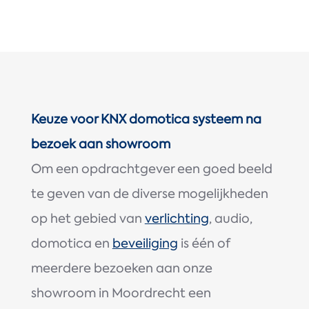
Keuze voor KNX domotica systeem na
bezoek aan showroom
Om een opdrachtgever een goed beeld
te geven van de diverse mogelijkheden
op het gebied van
verlichting
, audio,
domotica en
beveiliging
is één of
meerdere bezoeken aan onze
showroom in Moordrecht een