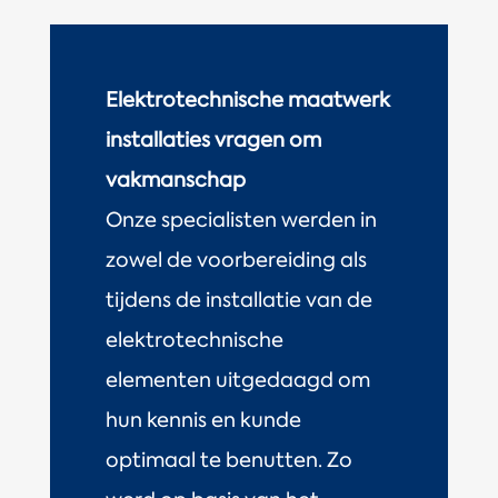
Elektrotechnische maatwerk
installaties vragen om
vakmanschap
Onze specialisten werden in
zowel de voorbereiding als
tijdens de installatie van de
elektrotechnische
elementen uitgedaagd om
hun kennis en kunde
optimaal te benutten. Zo