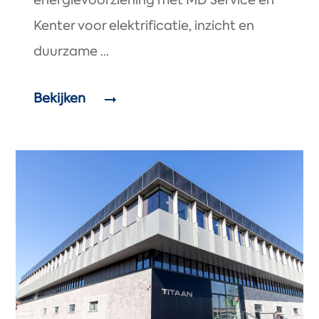
energievoorziening met MD Service en
Kenter voor elektrificatie, inzicht en
duurzame ...
Bekijken