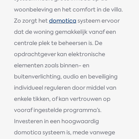
woonbeleving en het comfort in de villa.
Zo zorgt het
domotica
systeem ervoor
dat de woning gemakkelijk vanaf een
centrale plek te beheersen is. De
opdrachtgever kan elektronische
elementen zoals binnen- en
buitenverlichting, audio en beveiliging
individueel reguleren door middel van
enkele tikken, of kan vertrouwen op
vooraf ingestelde programma’s.
Investeren in een hoogwaardig
domotica systeem is, mede vanwege