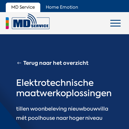
MD Service
Home Emotion
Terug naar het overzicht
Elektrotechnische
maatwerkoplossingen
tillen woonbeleving nieuwbouwvilla
mét poolhouse naar hoger niveau