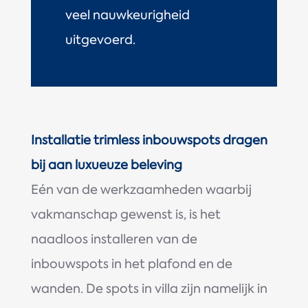
veel nauwkeurigheid
uitgevoerd.
Installatie trimless inbouwspots dragen
bij aan luxueuze beleving
Eén van de werkzaamheden waarbij
vakmanschap gewenst is, is het
naadloos installeren van de
inbouwspots in het plafond en de
wanden. De spots in villa zijn namelijk in