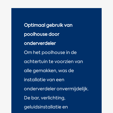
Optimaal gebruik van
poolhouse door
onderverdeler
Om het poolhouse in de
achtertuin te voorzien van
alle gemakken, was de
installatie van een
onderverdeler onvermijdelijk.
De bar, verlichting,
geluidsinstallatie en