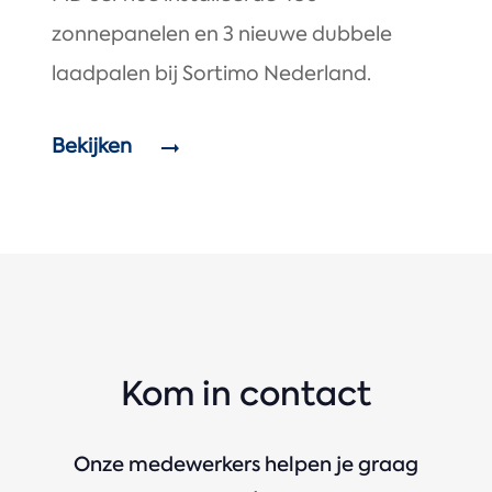
zonnepanelen en 3 nieuwe dubbele
laadpalen bij Sortimo Nederland.
Bekijken
Kom in contact
Onze medewerkers helpen je graag