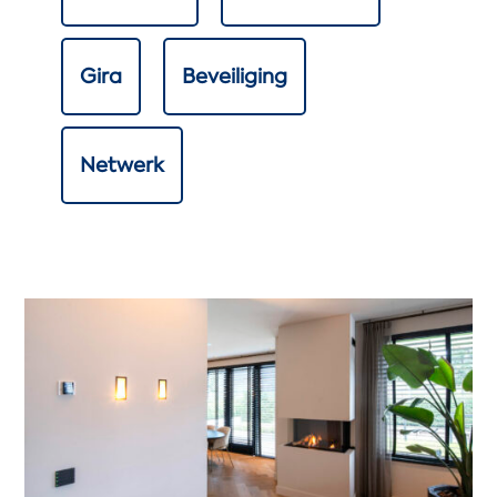
Gira
Beveiliging
Netwerk