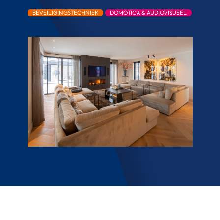
BEVEILIGINGSTECHNIEK
DOMOTICA & AUDIOVISUEEL