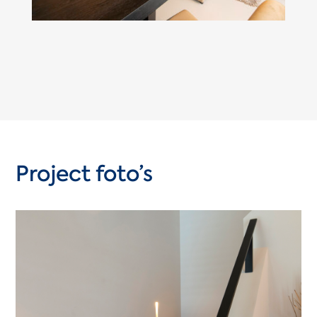
Project foto’s