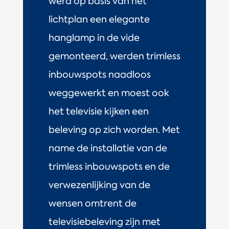
werd op basis van het
lichtplan een elegante
hanglamp in de vide
gemonteerd, werden trimless
inbouwspots naadloos
weggewerkt en moest ook
het televisie kijken een
beleving op zich worden. Met
name de installatie van de
trimless inbouwspots en de
verwezenlijking van de
wensen omtrent de
televisiebeleving zijn met