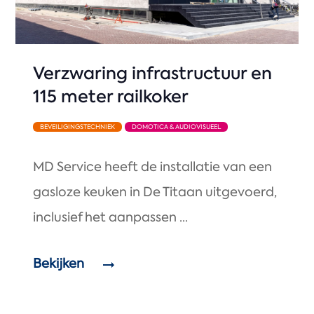
Verzwaring infrastructuur en
115 meter railkoker
BEVEILIGINGSTECHNIEK
DOMOTICA & AUDIOVISUEEL
MD Service heeft de installatie van een
gasloze keuken in De Titaan uitgevoerd,
inclusief het aanpassen ...
Bekijken