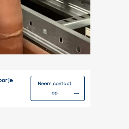
or je
Neem contact
op