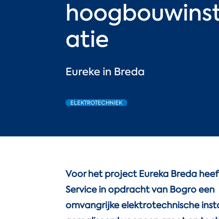
hoogbouwinst
atie
Eureke in Breda
ELEKTROTECHNIEK
Voor het project Eureka Breda hee
Service in opdracht van Bogro een
omvangrijke elektrotechnische insta