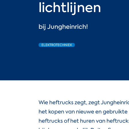
lichtlijnen
bij Jungheinrich!
ELEKTROTECHNIEK
Wie heftrucks zegt, zegt Jungheinri
het kopen van nieuwe en gebruikte
heftrucks of het huren van heftruck