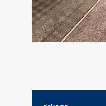
Vertrouwen