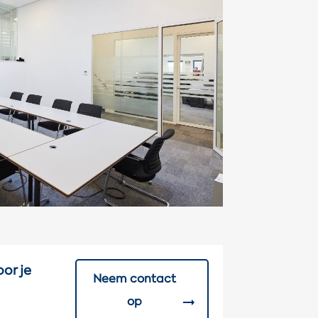
or je
Neem contact
op