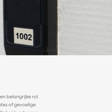
en belangrijke rol.
tes of gevoelige