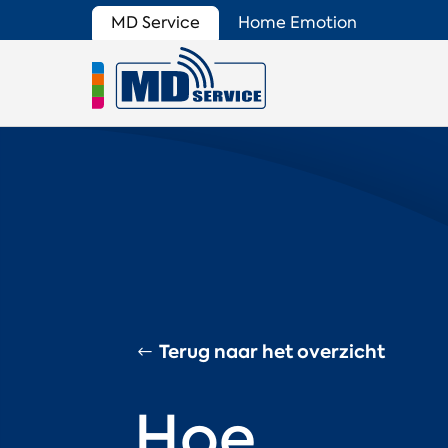
MD Service
Home Emotion
Terug naar het overzicht
Hoe