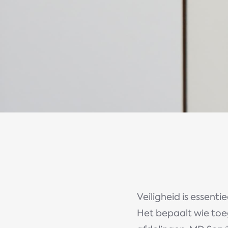
Veiligheid is essenti
Het bepaalt wie toe