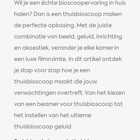
Wil je een échte bioscoopervaring in huis
halen? Dan is een thuisbioscoop maken
de perfecte oplossing. Met de juiste
combinatie van beeld, geluid, inrichting
en akoestiek, verander je elke kamer in
een luxe filmruimte. In dit artikel ontdek
je stap voor stap hoe je een
thuisbioscoop maakt die jouw
verwachtingen overtreft. Van het kiezen
van een beamer voor thuisbioscoop tot
het instellen van het ultieme
thuisbioscoop geluid.