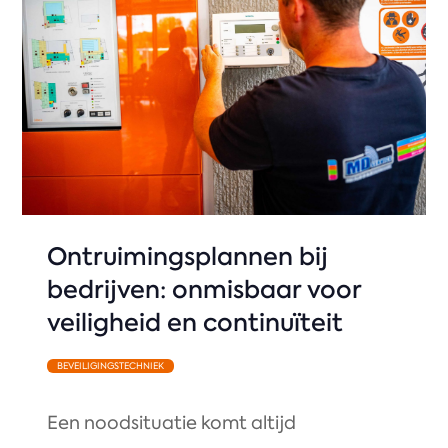
Ontruimingsplannen bij
bedrijven: onmisbaar voor
veiligheid en continuïteit
BEVEILIGINGSTECHNIEK
Een noodsituatie komt altijd