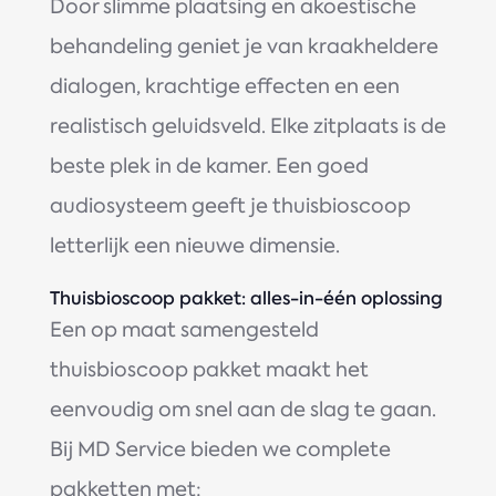
Door slimme plaatsing en akoestische
behandeling geniet je van kraakheldere
dialogen, krachtige effecten en een
realistisch geluidsveld. Elke zitplaats is de
beste plek in de kamer. Een goed
audiosysteem geeft je thuisbioscoop
letterlijk een nieuwe dimensie.
Thuisbioscoop pakket: alles-in-één oplossing
Een op maat samengesteld
thuisbioscoop pakket maakt het
eenvoudig om snel aan de slag te gaan.
Bij MD Service bieden we complete
pakketten met: