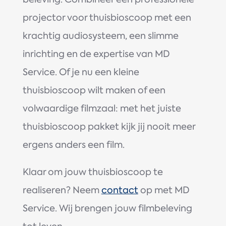
projector voor thuisbioscoop met een
krachtig audiosysteem, een slimme
inrichting en de expertise van MD
Service. Of je nu een kleine
thuisbioscoop wilt maken of een
volwaardige filmzaal: met het juiste
thuisbioscoop pakket kijk jij nooit meer
ergens anders een film.
Klaar om jouw thuisbioscoop te
realiseren? Neem
contact
op met MD
Service. Wij brengen jouw filmbeleving