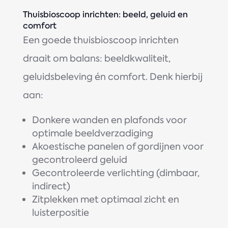
Thuisbioscoop inrichten: beeld, geluid en
comfort
Een goede thuisbioscoop inrichten
draait om balans: beeldkwaliteit,
geluidsbeleving én comfort. Denk hierbij
aan:
Donkere wanden en plafonds voor
optimale beeldverzadiging
Akoestische panelen of gordijnen voor
gecontroleerd geluid
Gecontroleerde verlichting (dimbaar,
indirect)
Zitplekken met optimaal zicht en
luisterpositie