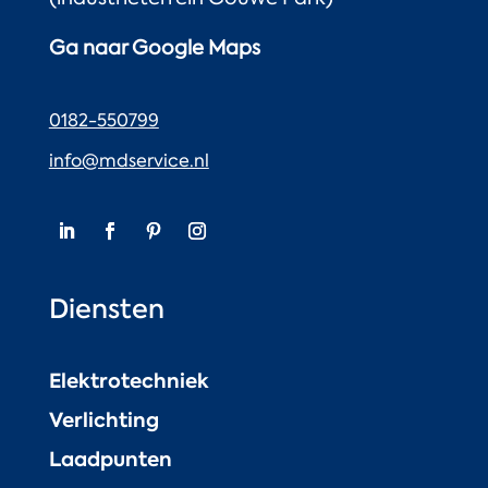
Ga naar Google Maps
0182-550799
info@mdservice.nl
Diensten
Elektrotechniek
Verlichting
Laadpunten