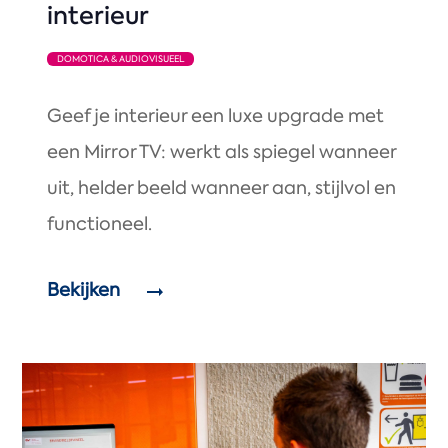
interieur
DOMOTICA & AUDIOVISUEEL
Geef je interieur een luxe upgrade met
een Mirror TV: werkt als spiegel wanneer
uit, helder beeld wanneer aan, stijlvol en
functioneel.
Bekijken