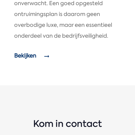
onverwacht. Een goed opgesteld
ontruimingsplan is daarom geen
overbodige luxe, maar een essentieel
onderdeel van de bedrijfsveiligheid.
Bekijken
Kom in contact