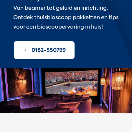
Van beamer tot geluid en inrichting.
Ontdek thuisbioscoop pakketten en tips
voor een bioscoopervaring in huis!
0182-550799