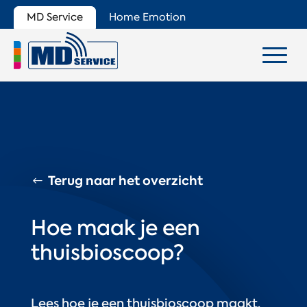
MD Service
Home Emotion
Terug naar het overzicht
Hoe maak je een
thuisbioscoop?
Lees hoe je een thuisbioscoop maakt.