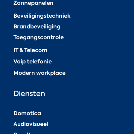
Zonnepanelen
Beveiligingstechniek
Brandbeveiliging
Toegangscontrole
IT & Telecom
Voip telefonie
Modern workplace
Diensten
Domotica
Audiovisueel