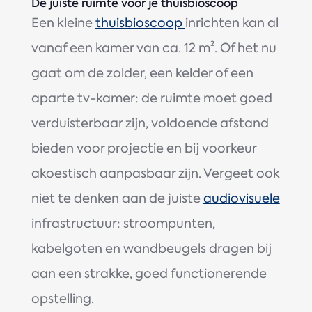
De juiste ruimte voor je thuisbioscoop
Een kleine
thuisbioscoop
inrichten kan al
vanaf een kamer van ca. 12 m². Of het nu
gaat om de zolder, een kelder of een
aparte tv-kamer: de ruimte moet goed
verduisterbaar zijn, voldoende afstand
bieden voor projectie en bij voorkeur
akoestisch aanpasbaar zijn. Vergeet ook
niet te denken aan de juiste
audiovisuele
infrastructuur: stroompunten,
kabelgoten en wandbeugels dragen bij
aan een strakke, goed functionerende
opstelling.