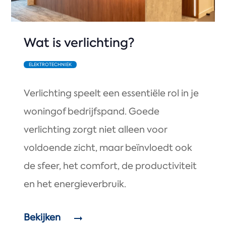
Wat is verlichting?
ELEKTROTECHNIEK
Verlichting speelt een essentiële rol in je
woningof bedrijfspand. Goede
verlichting zorgt niet alleen voor
voldoende zicht, maar beïnvloedt ook
de sfeer, het comfort, de productiviteit
en het energieverbruik.
Bekijken