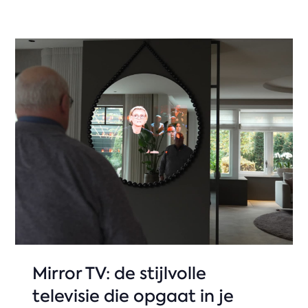
Mirror TV: de stijlvolle
televisie die opgaat in je