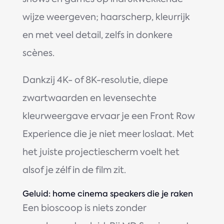
wijze weergeven; haarscherp, kleurrijk
en met veel detail, zelfs in donkere
scènes.
Dankzij 4K- of 8K-resolutie, diepe
zwartwaarden en levensechte
kleurweergave ervaar je een Front Row
Experience die je niet meer loslaat. Met
het juiste projectiescherm voelt het
alsof je zélf in de film zit.
Geluid: home cinema speakers die je raken
Een bioscoop is niets zonder