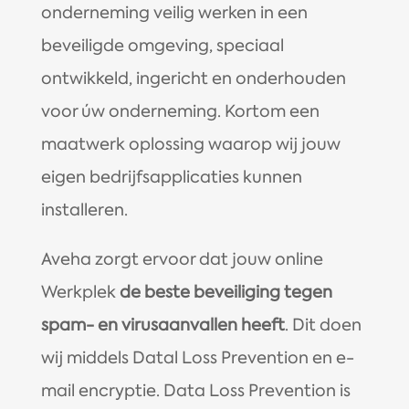
onderneming veilig werken in een
beveiligde omgeving, speciaal
ontwikkeld, ingericht en onderhouden
voor úw onderneming. Kortom een
maatwerk oplossing waarop wij jouw
eigen bedrijfsapplicaties kunnen
installeren.
Aveha zorgt ervoor dat jouw online
Werkplek
de beste beveiliging tegen
spam- en virusaanvallen heeft
. Dit doen
wij middels Datal Loss Prevention en e-
mail encryptie. Data Loss Prevention is