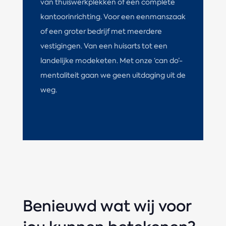
van thuiswerkplekken of een complete
kantoorinrichting. Voor een eenmanszaak
of een groter bedrijf met meerdere
vestigingen. Van een huisarts tot een
landelijke modeketen. Met onze ‘can do’-
mentaliteit gaan we geen uitdaging uit de
weg.
Benieuwd wat wij voor