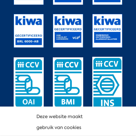
Deze website maakt
gebruik van cookies