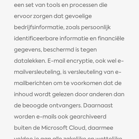
een set van tools en processen die
ervoor zorgen dat gevoelige
bedrijfsinformatie, zoals persoonlijk
identificeerbare informatie en financiële
gegevens, beschermd is tegen
datalekken. E-mail encryptie, ook wel e-
mailversleuteling, is versleuteling van e-
mailberichten om te voorkomen dat de
inhoud wordt gelezen door anderen dan
de beoogde ontvangers. Daarnaast
worden e-mails ook gearchiveerd
buiten de Microsoft Cloud, daarmee