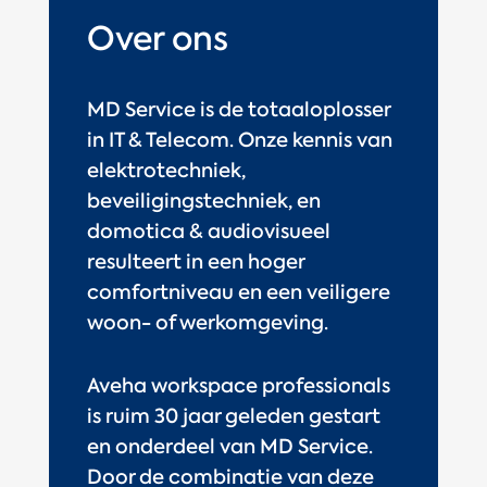
Over ons
MD Service is de totaaloplosser
in IT & Telecom. Onze kennis van
elektrotechniek,
beveiligingstechniek, en
domotica & audiovisueel
resulteert in een hoger
comfortniveau en een veiligere
woon- of werkomgeving.
Aveha workspace professionals
is ruim 30 jaar geleden gestart
en onderdeel van MD Service.
Door de combinatie van deze