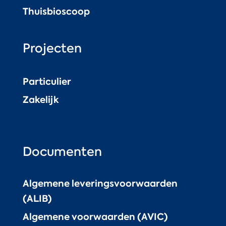
Thuisbioscoop
Projecten
Particulier
Zakelijk
Documenten
Algemene leveringsvoorwaarden
(ALIB)
Algemene voorwaarden (AVIC)