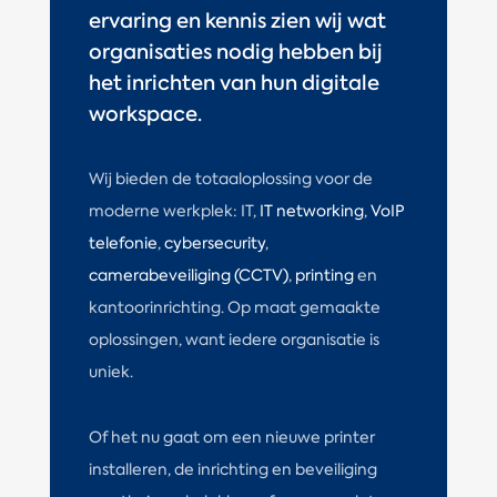
ervaring en kennis zien wij wat
organisaties nodig hebben bij
het inrichten van hun digitale
workspace.
Wij bieden de totaaloplossing voor de
moderne werkplek: IT,
IT networking
,
VoIP
telefonie
,
cybersecurity
,
camerabeveiliging (CCTV)
,
printing
en
kantoorinrichting. Op maat gemaakte
oplossingen, want iedere organisatie is
uniek.
Of het nu gaat om een nieuwe printer
installeren, de inrichting en beveiliging