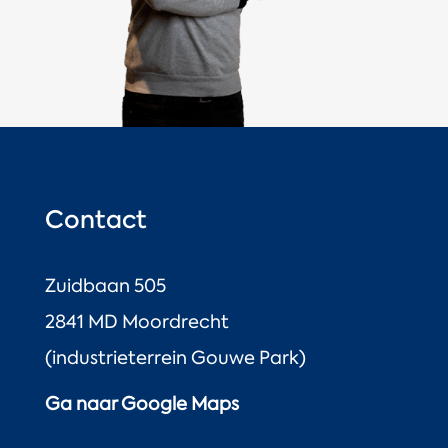
Contact
Zuidbaan 505
2841 MD Moordrecht
(industrieterrein Gouwe Park)
Ga naar Google Maps