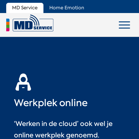
MD Service
Home Emotion
Werkplek online
‘Werken in de cloud’ ook wel je
online werkplek genoemd.