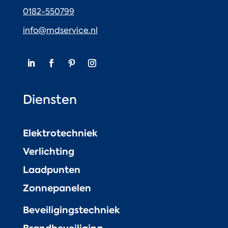
0182-550799
info@mdservice.nl
Diensten
Elektrotechniek
Verlichting
Laadpunten
Zonnepanelen
Beveiligingstechniek