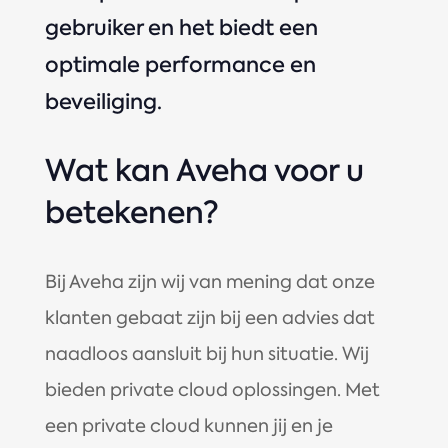
gebruiker en het biedt een
optimale performance en
beveiliging.
Wat kan Aveha voor u
betekenen?
Bij Aveha zijn wij van mening dat onze
klanten gebaat zijn bij een advies dat
naadloos aansluit bij hun situatie. Wij
bieden private cloud oplossingen. Met
een private cloud kunnen jij en je