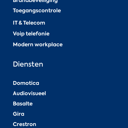
Brandbeveiliging
Toegangscontrole
IT & Telecom
Voip telefonie
Modern workplace
Diensten
Domotica
Audiovisueel
Basalte
Gira
Crestron