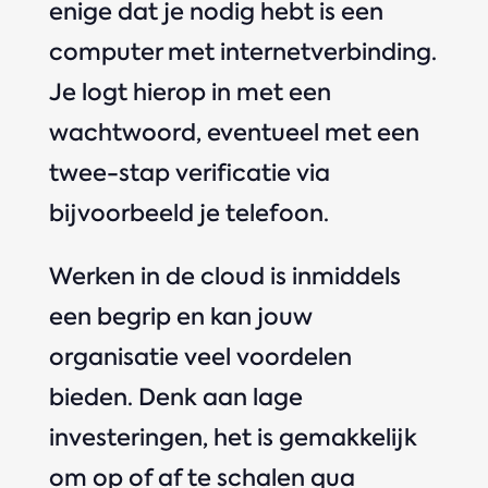
enige dat je nodig hebt is een
computer met internetverbinding.
Je logt hierop in met een
wachtwoord, eventueel met een
twee-stap verificatie via
bijvoorbeeld je telefoon.
Werken in de cloud is inmiddels
een begrip en kan jouw
organisatie veel voordelen
bieden. Denk aan lage
investeringen, het is gemakkelijk
om op of af te schalen qua