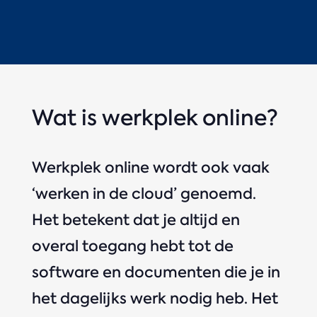
Wat is werkplek online?
Werkplek online wordt ook vaak
‘werken in de cloud’ genoemd.
Het betekent dat je altijd en
overal toegang hebt tot de
software en documenten die je in
het dagelijks werk nodig heb. Het