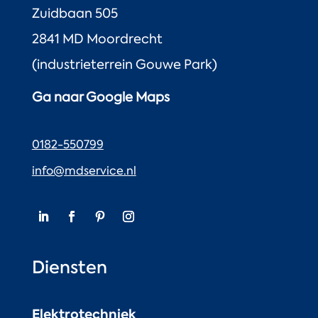
Zuidbaan 505
2841 MD Moordrecht
(industrieterrein Gouwe Park)
Ga naar Google Maps
0182-550799
info@mdservice.nl
Diensten
Elektrotechniek