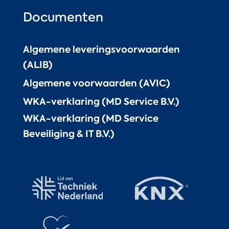
Documenten
Algemene leveringsvoorwaarden
(ALIB)
Algemene voorwaarden (AVIC)
WKA-verklaring (MD Service B.V.)
WKA-verklaring (MD Service
Beveiliging & IT B.V.)