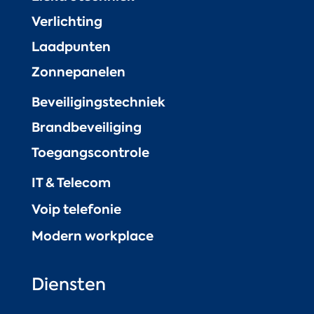
Verlichting
Laadpunten
Zonnepanelen
Beveiligingstechniek
Brandbeveiliging
Toegangscontrole
IT & Telecom
Voip telefonie
Modern workplace
Diensten