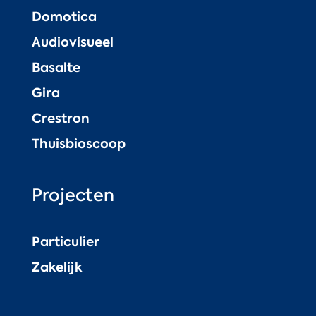
Domotica
Audiovisueel
Basalte
Gira
Crestron
Thuisbioscoop
Projecten
Particulier
Zakelijk