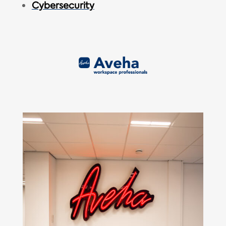
Cybersecurity