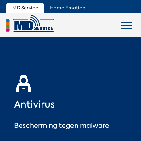
MD Service
Home Emotion
Antivirus
Bescherming tegen malware