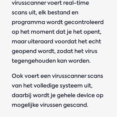
virusscanner voert real-time
scans uit, elk bestand en
programma wordt gecontroleerd
op het moment dat je het opent,
maar uiteraard voordat het echt
geopend wordt, zodat het virus
tegengehouden kan worden.
Ook voert een virusscanner scans
van het volledige systeem uit,
daarbij wordt je gehele device op
mogelijke virussen gescand.