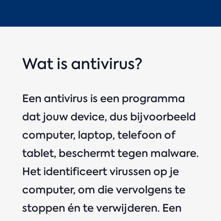
Wat is antivirus?
Een antivirus is een programma
dat jouw device, dus bijvoorbeeld
computer, laptop, telefoon of
tablet, beschermt tegen malware.
Het identificeert virussen op je
computer, om die vervolgens te
stoppen én te verwijderen. Een