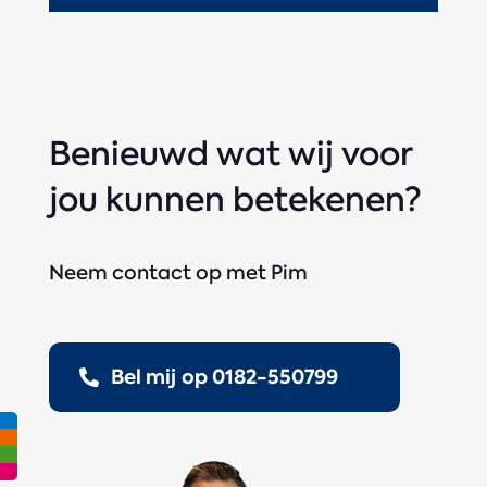
Benieuwd wat wij voor
jou kunnen betekenen?
Neem contact op met Pim
Bel mij op 0182-550799