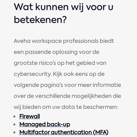
Wat kunnen wij voor u
betekenen?
Aveha workspace professionals biedt
een passende oplossing voor de
grootste risico’s op het gebied van
cybersecurity. Kijk ook eens op de
volgende pagina’s voor meer informatie
over de verschillende mogelijkheden die
wij bieden om uw data te beschermen:
Firewall
Managed back-up
Multifactor authentication (MFA)