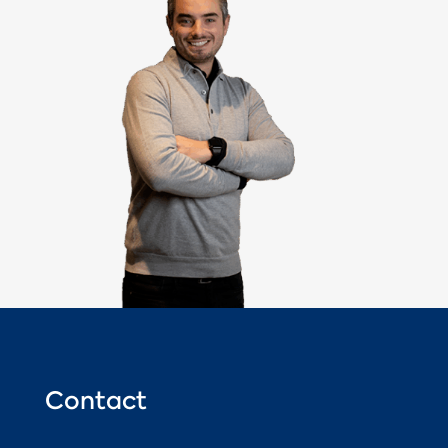
Contact