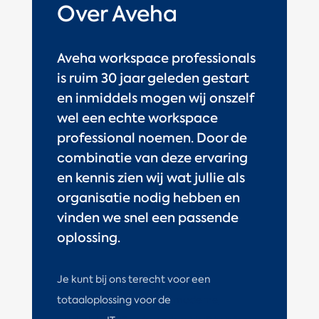
Over Aveha
Aveha workspace professionals
is ruim 30 jaar geleden gestart
en inmiddels mogen wij onszelf
wel een echte workspace
professional noemen.
Door de
combinatie van deze ervaring
en kennis zien wij wat jullie als
organisatie nodig hebben en
vinden we snel een passende
oplossing.
Je kunt bij ons terecht voor een
totaaloplossing voor de
moderne