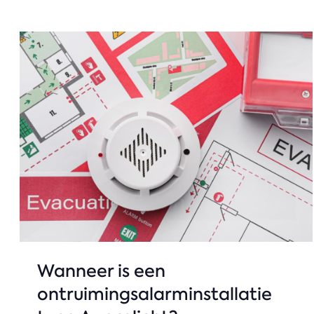
Wanneer is een
ontruimingsalarminstallatie