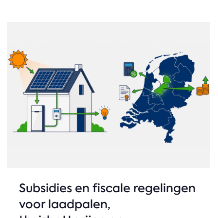
Subsidies en fiscale regelingen
voor laadpalen,