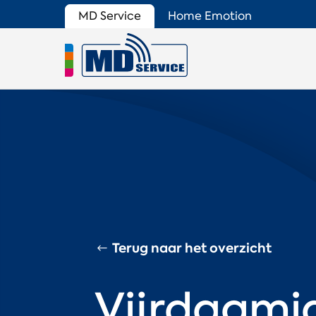
MD Service
Home Emotion
Terug naar het overzicht
Vijrdagmi