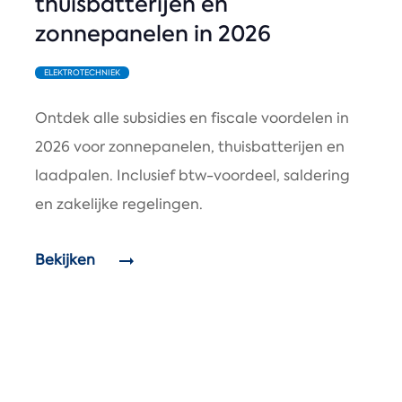
thuisbatterijen en
zonnepanelen in 2026
ELEKTROTECHNIEK
Ontdek alle subsidies en fiscale voordelen in
2026 voor zonnepanelen, thuisbatterijen en
laadpalen. Inclusief btw-voordeel, saldering
en zakelijke regelingen.
Bekijken