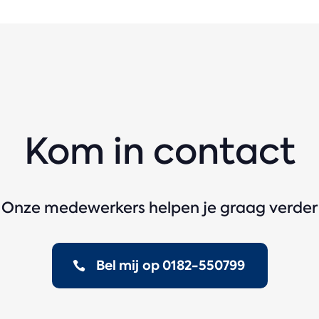
Kom in contact
Onze medewerkers helpen je graag verder
Bel mij op 0182-550799