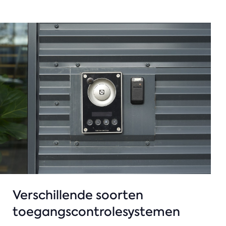
Verschillende soorten
toegangscontrolesystemen