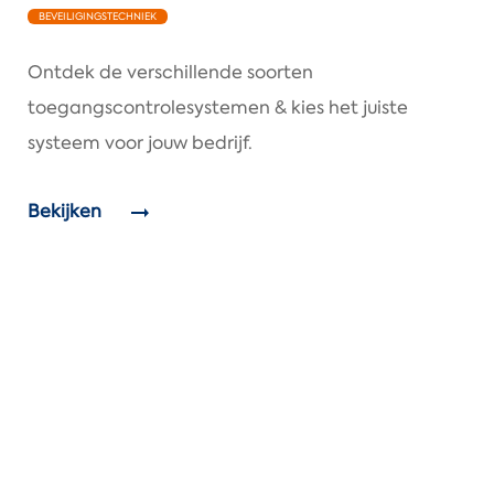
BEVEILIGINGSTECHNIEK
Ontdek de verschillende soorten
toegangscontrolesystemen & kies het juiste
systeem voor jouw bedrijf.
Bekijken