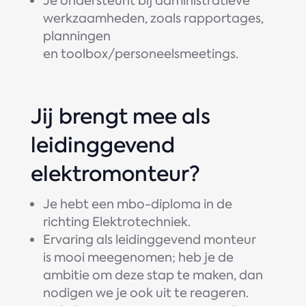
Je ondersteunt bij administratieve
werkzaamheden, zoals rapportages,
planningen
en toolbox/personeelsmeetings.
Jij brengt mee als
leidinggevend
elektromonteur?
Je hebt een mbo-diploma in de
richting Elektrotechniek.
Ervaring als leidinggevend monteur
is mooi meegenomen; heb je de
ambitie om deze stap te maken, dan
nodigen we je ook uit te reageren.