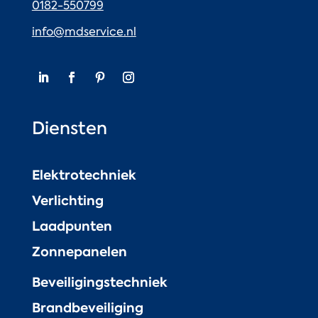
0182-550799
info@mdservice.nl
Diensten
Elektrotechniek
Verlichting
Laadpunten
Zonnepanelen
Beveiligingstechniek
Brandbeveiliging