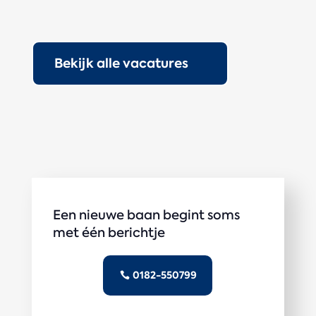
Bekijk alle vacatures
Een nieuwe baan begint soms
met één berichtje
0182-550799