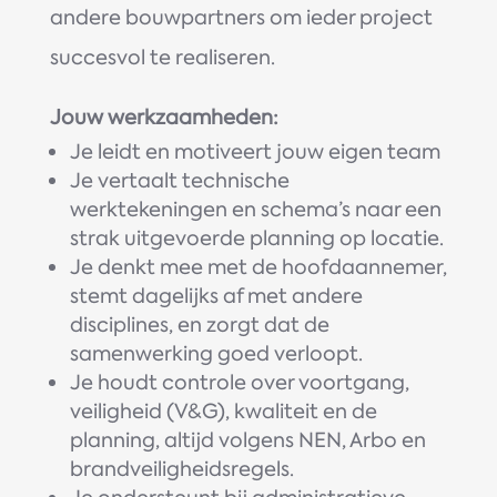
andere bouwpartners om ieder project
succesvol te realiseren.
Jouw werkzaamheden:
Je leidt en motiveert jouw eigen team
Je vertaalt technische
werktekeningen en schema’s naar een
strak uitgevoerde planning op locatie.
Je denkt mee met de hoofdaannemer,
stemt dagelijks af met andere
disciplines, en zorgt dat de
samenwerking goed verloopt.
Je houdt controle over voortgang,
veiligheid (V&G), kwaliteit en de
planning, altijd volgens NEN, Arbo en
brandveiligheidsregels.