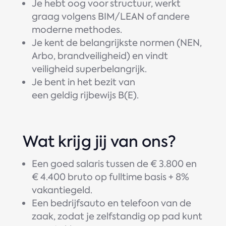
Je hebt oog voor structuur, werkt
graag volgens BIM/LEAN of andere
moderne methodes.
Je kent de belangrijkste normen (NEN,
Arbo, brandveiligheid) en vindt
veiligheid superbelangrijk.
Je bent in het bezit van
een geldig rijbewijs B(E).
Wat krijg jij van ons?
Een goed salaris tussen de € 3.800 en
€ 4.400 bruto op fulltime basis + 8%
vakantiegeld.
Een bedrijfsauto en telefoon van de
zaak, zodat je zelfstandig op pad kunt