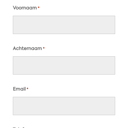
Voornaam
*
Achternaam
*
Email
*