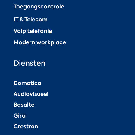
Toegangscontrole
IT & Telecom
Voip telefonie
Modern workplace
Diensten
Domotica
Audiovisueel
Basalte
Gira
Crestron