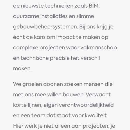
de nieuwste technieken zoals BIM,
duurzame installaties en slimme
gebouwbeheersystemen. Bij ons krijg je
écht de kans om impact te maken op
complexe projecten waar vakmanschap
en technische precisie het verschil
maken.
We groeien door en zoeken mensen die
met ons mee willen bouwen. Verwacht
korte lijnen, eigen verantwoordelijkheid
en een team dat staat voor kwaliteit.
Hier werk je niet alleen aan projecten, je