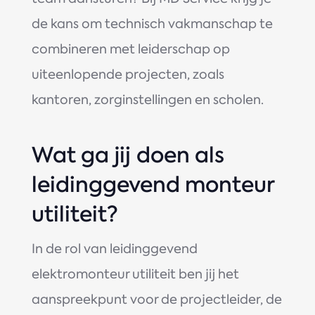
de kans om technisch vakmanschap te
combineren met leiderschap op
uiteenlopende projecten, zoals
kantoren, zorginstellingen en scholen.
Wat ga jij doen als
leidinggevend monteur
utiliteit?
In de rol van leidinggevend
elektromonteur utiliteit ben jij het
aanspreekpunt voor de projectleider, de