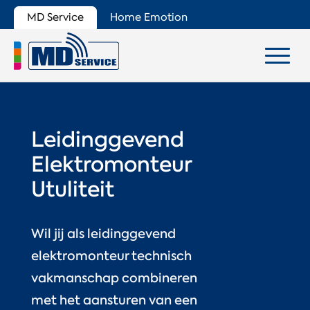
MD Service
Home Emotion
Leidinggevend
Elektromonteur
Utuliteit
Wil jij als leidinggevend
elektromonteur technisch
vakmanschap combineren
met het aansturen van een