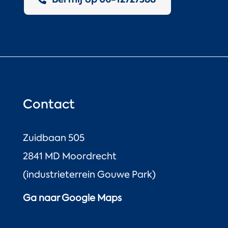
Contact
Zuidbaan 505
2841 MD Moordrecht
(industrieterrein Gouwe Park)
Ga naar Google Maps