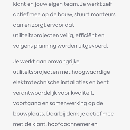
klant en jouw eigen team. Je werkt zelf
actief mee op de bouw, stuurt monteurs
aan en zorgt ervoor dat
utiliteitsprojecten veilig, efficiënt en
volgens planning worden uitgevoerd.
Je werkt aan omvangrijke
utiliteitsprojecten met hoogwaardige
elektrotechnische installaties en bent
verantwoordelijk voor kwaliteit,
voortgang en samenwerking op de
bouwplaats. Daarbij denk je actief mee
met de klant, hoofdaannemer en