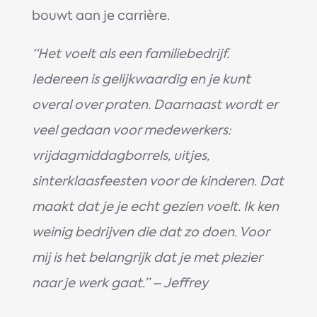
bouwt aan je carrière.
“Het voelt als een familiebedrijf.
Iedereen is gelijkwaardig en je kunt
overal over praten. Daarnaast wordt er
veel gedaan voor medewerkers:
vrijdagmiddagborrels, uitjes,
sinterklaasfeesten voor de kinderen. Dat
maakt dat je je echt gezien voelt. Ik ken
weinig bedrijven die dat zo doen. Voor
mij is het belangrijk dat je met plezier
naar je werk gaat.” – Jeffrey