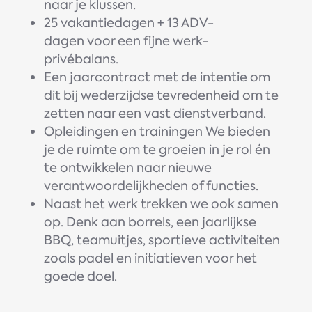
naar je klussen.
25 vakantiedagen + 13 ADV-
dagen voor een fijne werk-
privébalans.
Een jaarcontract met de intentie om
dit bij wederzijdse tevredenheid om te
zetten naar een vast dienstverband.
Opleidingen en trainingen We bieden
je de ruimte om te groeien in je rol én
te ontwikkelen naar nieuwe
verantwoordelijkheden of functies.
Naast het werk trekken we ook samen
op. Denk aan borrels, een jaarlijkse
BBQ, teamuitjes, sportieve activiteiten
zoals padel en initiatieven voor het
goede doel.