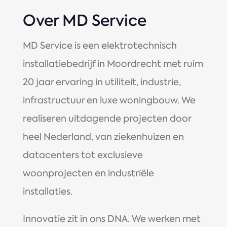
Over MD Service
MD Service is een elektrotechnisch
installatiebedrijf in Moordrecht met ruim
20 jaar ervaring in utiliteit, industrie,
infrastructuur en luxe woningbouw. We
realiseren uitdagende projecten door
heel Nederland, van ziekenhuizen en
datacenters tot exclusieve
woonprojecten en industriële
installaties.
Innovatie zit in ons DNA. We werken met