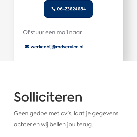
06-23624684
Of stuur een mail naar
werkenbij@mdservice.nl
Solliciteren
Geen gedoe met cv's, laat je gegevens
achter en wij bellen jou terug.