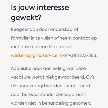
Is jouw interesse
gewekt?
Reageer dan door onderstaand
formulier in te vullen of neem contact op
met onze collega Maxime via
werkenbij@mdservice.nl
of +31612727388.
Acquisitie naar aanleiding van deze
vacature wordt niet gewaardeerd. Cv’s
die ongevraagd worden toegestuurd
door bureaus zonder zoekopdracht,
worden niet in behandeling genomen.