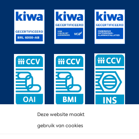
Deze website maakt
gebruik van cookies