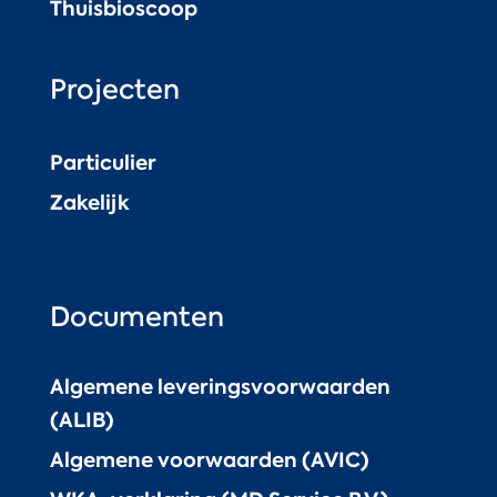
Thuisbioscoop
Projecten
Particulier
Zakelijk
Documenten
Algemene leveringsvoorwaarden
(ALIB)
Algemene voorwaarden (AVIC)