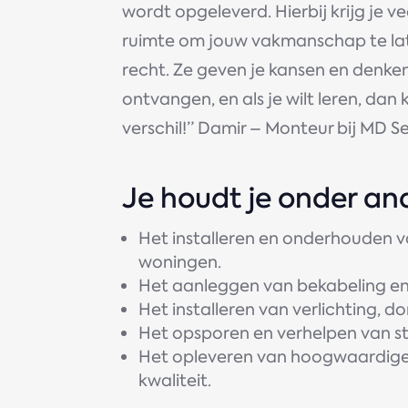
wordt opgeleverd. Hierbij krijg je v
ruimte om jouw vakmanschap te lat
recht. Ze geven je kansen en denke
ontvangen, en als je wilt leren, dan 
verschil!” Damir – Monteur bij MD S
Je houdt je onder an
Het installeren en onderhouden va
woningen.
Het aanleggen van bekabeling en
Het installeren van verlichting, 
Het opsporen en verhelpen van st
Het opleveren van hoogwaardige i
kwaliteit.