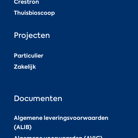
Crestron
Thuisbioscoop
Projecten
Particulier
Zakelijk
Documenten
Algemene leveringsvoorwaarden
(ALIB)