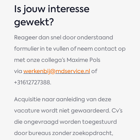
Is jouw interesse
gewekt?
Reageer dan snel door onderstaand
formulier in te vullen of neem contact op
met onze collega’s Maxime Pols
via
werkenbij@mdservice.nl
of
+31612727388.
Acquisitie naar aanleiding van deze
vacature wordt niet gewaardeerd. Cv’s
die ongevraagd worden toegestuurd
door bureaus zonder zoekopdracht,