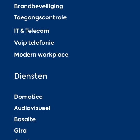
Brandbeveiliging
Toegangscontrole
IT & Telecom
Voip telefonie
Modern workplace
Diensten
Domotica
Audiovisueel
Basalte
Gira