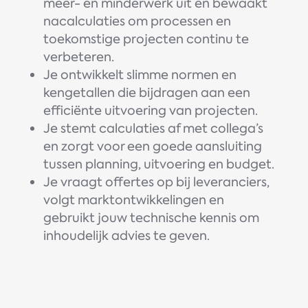
meer- en minderwerk uit en bewaakt
nacalculaties om processen en
toekomstige projecten continu te
verbeteren.
Je ontwikkelt slimme normen en
kengetallen die bijdragen aan een
efficiënte uitvoering van projecten.
Je stemt calculaties af met collega’s
en zorgt voor een goede aansluiting
tussen planning, uitvoering en budget.
Je vraagt offertes op bij leveranciers,
volgt marktontwikkelingen en
gebruikt jouw technische kennis om
inhoudelijk advies te geven.