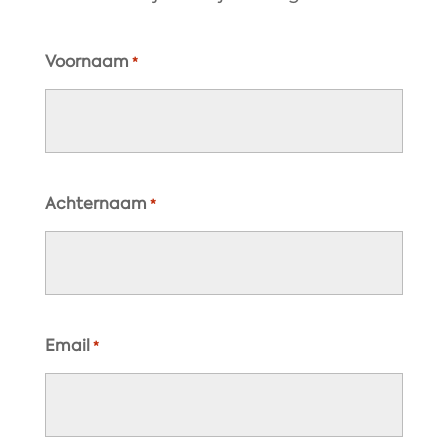
Voornaam
*
Achternaam
*
Email
*