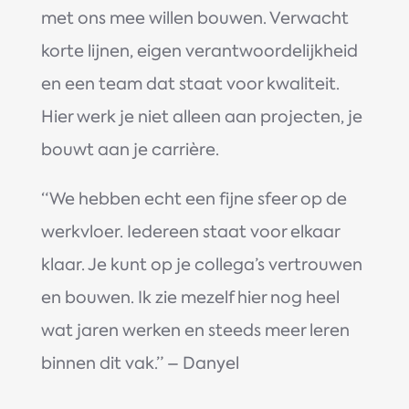
met ons mee willen bouwen. Verwacht
korte lijnen, eigen verantwoordelijkheid
en een team dat staat voor kwaliteit.
Hier werk je niet alleen aan projecten, je
bouwt aan je carrière.
“We hebben echt een fijne sfeer op de
werkvloer. Iedereen staat voor elkaar
klaar. Je kunt op je collega’s vertrouwen
en bouwen. Ik zie mezelf hier nog heel
wat jaren werken en steeds meer leren
binnen dit vak.” – Danyel