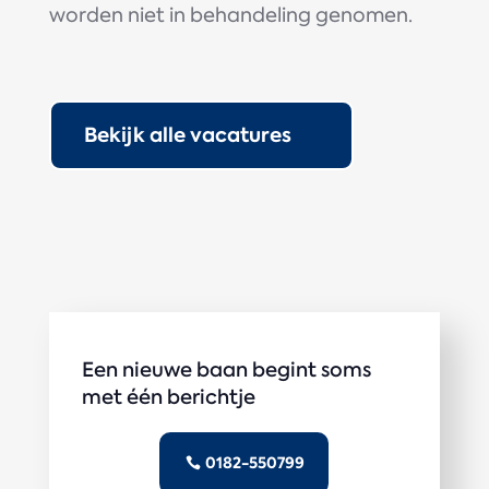
worden niet in behandeling genomen.
Bekijk alle vacatures
Een nieuwe baan begint soms
met één berichtje
0182-550799