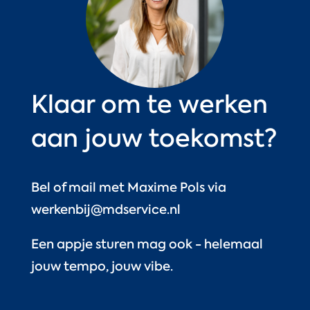
Klaar om te werken
aan jouw toekomst?
Bel of mail met Maxime Pols via
werkenbij@mdservice.nl
Een appje sturen mag ook - helemaal
jouw tempo, jouw vibe.