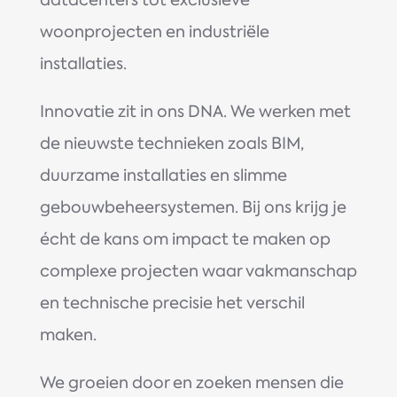
datacenters tot exclusieve
woonprojecten en industriële
installaties.
Innovatie zit in ons DNA. We werken met
de nieuwste technieken zoals BIM,
duurzame installaties en slimme
gebouwbeheersystemen. Bij ons krijg je
écht de kans om impact te maken op
complexe projecten waar vakmanschap
en technische precisie het verschil
maken.
We groeien door en zoeken mensen die