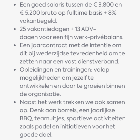
Een goed salaris tussen de € 3.800 en
€ 5.200 bruto op fulltime basis + 8%
vakantiegeld.
25 vakantiedagen + 13 ADV-
dagen voor een fijn werk-privébalans.
Een jaarcontract met de intentie om
dit bij wederzijdse tevredenheid om te
zetten naar een vast dienstverband.
Opleidingen en trainingen: volop
mogelijkheden om jezelf te
ontwikkelen en door te groeien binnen
de organisatie.
Naast het werk trekken we ook samen
op. Denk aan borrels, een jaarlijkse
BBQ, teamuitjes, sportieve activiteiten
zoals padel en initiatieven voor het
goede doel.