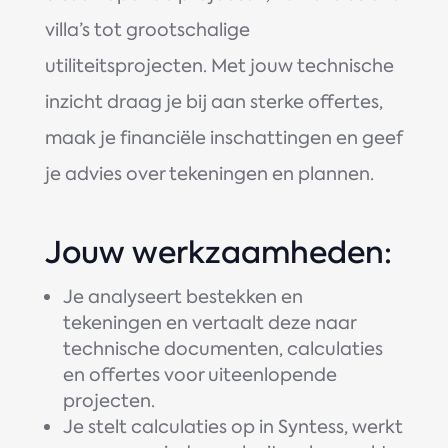
villa’s tot grootschalige
utiliteitsprojecten. Met jouw technische
inzicht draag je bij aan sterke offertes,
maak je financiële inschattingen en geef
je advies over tekeningen en plannen.
Jouw werkzaamheden:
Je analyseert bestekken en
tekeningen en vertaalt deze naar
technische documenten, calculaties
en offertes voor uiteenlopende
projecten.
Je stelt calculaties op in Syntess, werkt