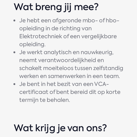
Wat breng jij mee?
Je hebt een afgeronde mbo- of hbo-
opleiding in de richting van
Elektrotechniek of een vergelijkbare
opleiding.
Je werkt analytisch en nauwkeurig,
neemt verantwoordelijkheid en
schakelt moeiteloos tussen zelfstandig
werken en samenwerken in een team.
Je bent in het bezit van een VCA-
certificaat of bent bereid dit op korte
termijn te behalen.
Wat krijg je van ons?