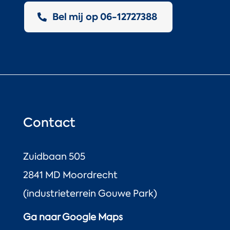
Bel mij op 06-12727388
Contact
Zuidbaan 505
2841 MD Moordrecht
(industrieterrein Gouwe Park)
Ga naar Google Maps