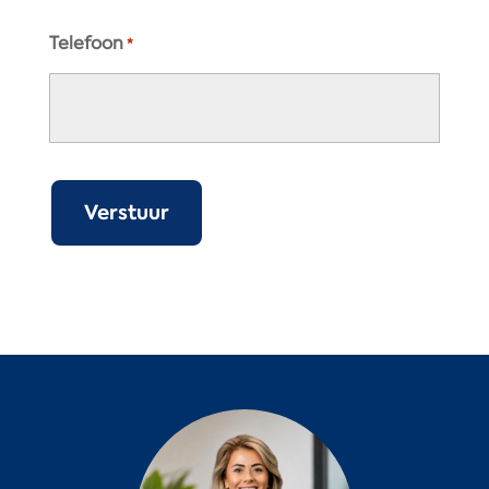
Telefoon
*