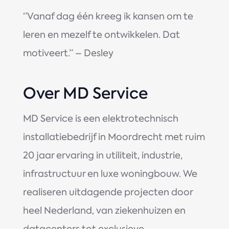
‘’Vanaf dag één kreeg ik kansen om te
leren en mezelf te ontwikkelen. Dat
motiveert.’’ – Desley
Over MD Service
MD Service is een elektrotechnisch
installatiebedrijf in Moordrecht met ruim
20 jaar ervaring in utiliteit, industrie,
infrastructuur en luxe woningbouw. We
realiseren uitdagende projecten door
heel Nederland, van ziekenhuizen en