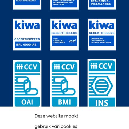
Deze website maakt
gebruik van cookies