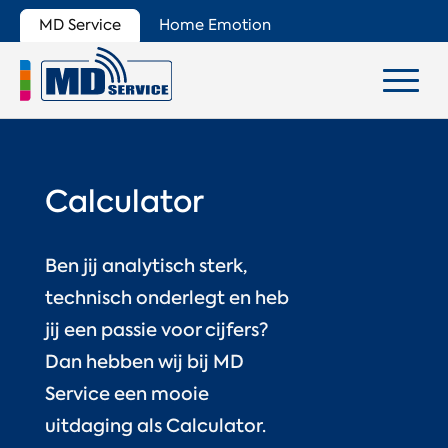
MD Service
Home Emotion
Calculator
Ben jij analytisch sterk,
technisch onderlegt en heb
jij een passie voor cijfers?
Dan hebben wij bij MD
Service een mooie
uitdaging als Calculator.