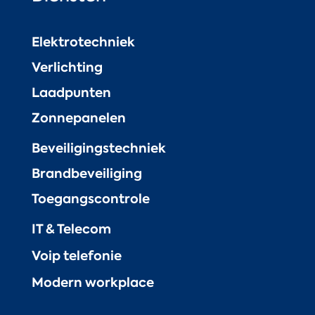
Elektrotechniek
Verlichting
Laadpunten
Zonnepanelen
Beveiligingstechniek
Brandbeveiliging
Toegangscontrole
IT & Telecom
Voip telefonie
Modern workplace