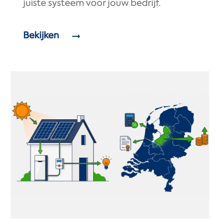
juiste systeem voor jouw bedrijf.
Bekijken