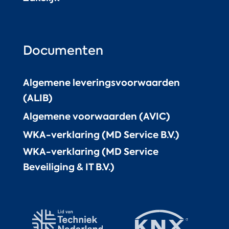
Documenten
Algemene leveringsvoorwaarden
(ALIB)
Algemene voorwaarden (AVIC)
WKA-verklaring (MD Service B.V.)
WKA-verklaring (MD Service
Beveiliging & IT B.V.)