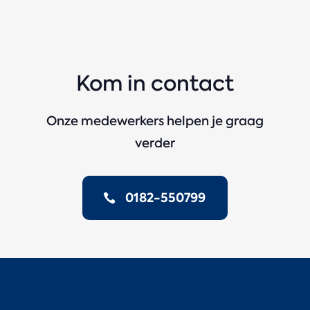
Kom in contact
Onze medewerkers helpen je graag
verder
0182-550799