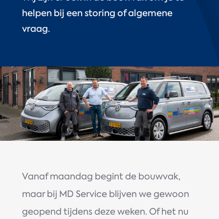
helpen bij een storing of algemene
vraag.
Vanaf maandag begint de bouwvak,
maar bij MD Service blijven we gewoon
geopend tijdens deze weken. Of het nu