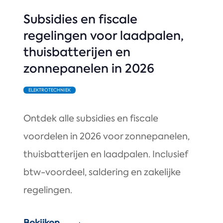
Subsidies en fiscale
regelingen voor laadpalen,
thuisbatterijen en
zonnepanelen in 2026
ELEKTROTECHNIEK
Ontdek alle subsidies en fiscale
voordelen in 2026 voor zonnepanelen,
thuisbatterijen en laadpalen. Inclusief
btw-voordeel, saldering en zakelijke
regelingen.