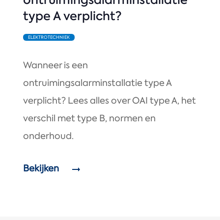
type A verplicht?
ELEKTROTECHNIEK
Wanneer is een
ontruimingsalarminstallatie type A
verplicht? Lees alles over OAI type A, het
verschil met type B, normen en
onderhoud.
Bekijken