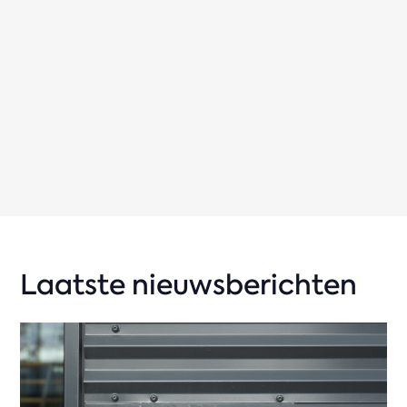
Laatste nieuwsberichten