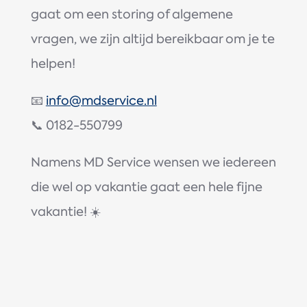
gaat om een storing of algemene
vragen, we zijn altijd bereikbaar om je te
helpen!
📧
info@mdservice.nl
📞 0182-550799
Namens MD Service wensen we iedereen
die wel op vakantie gaat een hele fijne
vakantie! ☀️