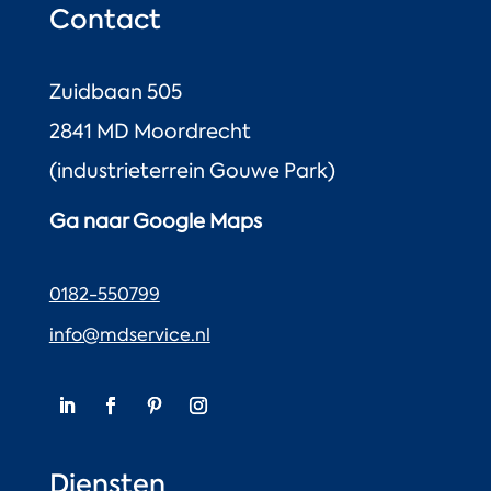
Contact
Zuidbaan 505
2841 MD Moordrecht
(industrieterrein Gouwe Park)
Ga naar Google Maps
0182-550799
info@mdservice.nl
Diensten