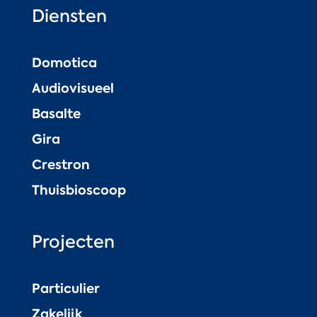
Diensten
Domotica
Audiovisueel
Basalte
Gira
Crestron
Thuisbioscoop
Projecten
Particulier
Zakelijk