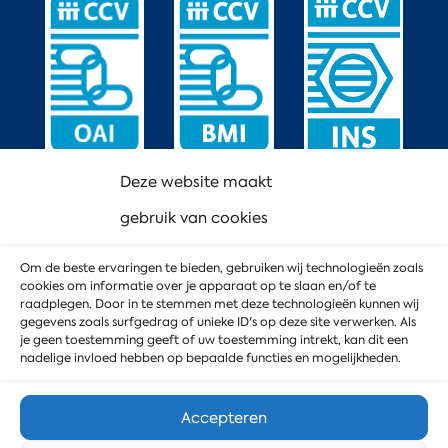
Deze website maakt
gebruik van cookies
Om de beste ervaringen te bieden, gebruiken wij technologieën zoals
cookies om informatie over je apparaat op te slaan en/of te
raadplegen. Door in te stemmen met deze technologieën kunnen wij
gegevens zoals surfgedrag of unieke ID's op deze site verwerken. Als
je geen toestemming geeft of uw toestemming intrekt, kan dit een
nadelige invloed hebben op bepaalde functies en mogelijkheden.
Accepteren