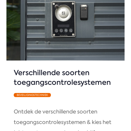
Verschillende soorten
toegangscontrolesystemen
BEVEILIGINGSTECHNIEK
Ontdek de verschillende soorten
toegangscontrolesystemen & kies het