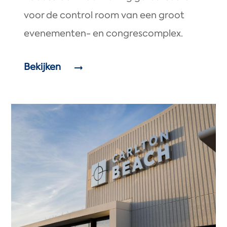
voor de control room van een groot
evenementen- en congrescomplex.
Bekijken