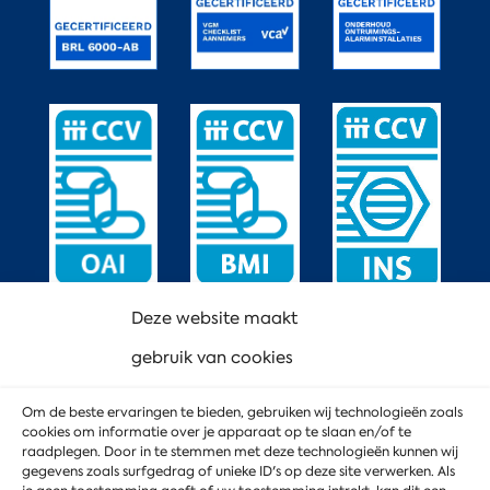
Deze website maakt
gebruik van cookies
Om de beste ervaringen te bieden, gebruiken wij technologieën zoals
cookies om informatie over je apparaat op te slaan en/of te
raadplegen. Door in te stemmen met deze technologieën kunnen wij
gegevens zoals surfgedrag of unieke ID's op deze site verwerken. Als