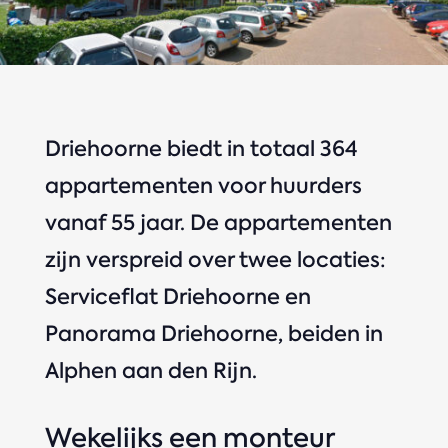
Driehoorne biedt in totaal 364
appartementen voor huurders
vanaf 55 jaar. De appartementen
zijn verspreid over twee locaties:
Serviceflat Driehoorne en
Panorama Driehoorne, beiden in
Alphen aan den Rijn.
Wekelijks een monteur