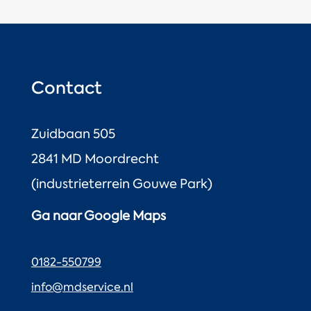
Contact
Zuidbaan 505
2841 MD Moordrecht
(industrieterrein Gouwe Park)
Ga naar Google Maps
0182-550799
info@mdservice.nl