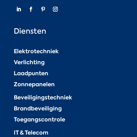
Diensten
Elektrotechniek
Verlichting
Laadpunten
Zonnepanelen
Beveiligingstechniek
Brandbeveiliging
Toegangscontrole
IT & Telecom