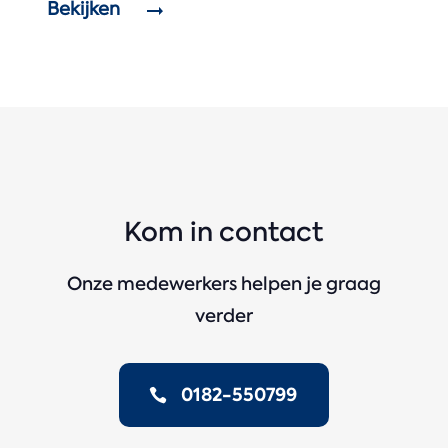
Bekijken
Kom in contact
Onze medewerkers helpen je graag
verder
0182-550799