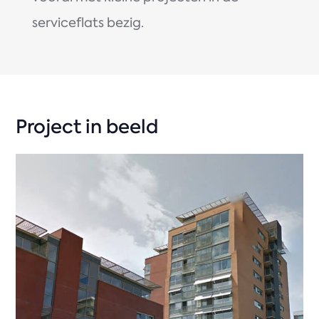
serviceflats bezig.
Project in beeld