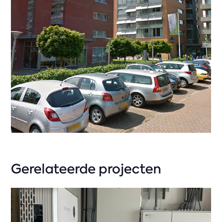
Gerelateerde projecten