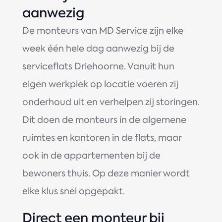
aanwezig
De monteurs van MD Service zijn elke
week één hele dag aanwezig bij de
serviceflats Driehoorne. Vanuit hun
eigen werkplek op locatie voeren zij
onderhoud uit en verhelpen zij storingen.
Dit doen de monteurs in de algemene
ruimtes en kantoren in de flats, maar
ook in de appartementen bij de
bewoners thuis. Op deze manier wordt
elke klus snel opgepakt.
Direct een monteur bij