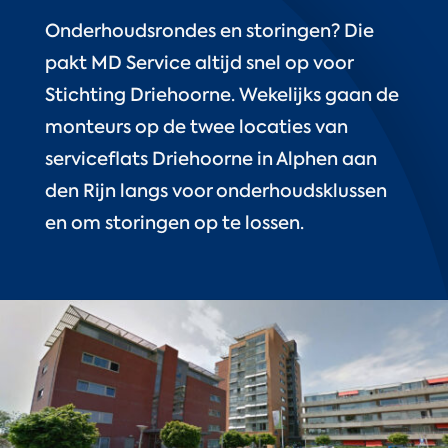
Onderhoudsrondes en storingen? Die
pakt MD Service altijd snel op voor
Stichting Driehoorne. Wekelijks gaan de
monteurs op de twee locaties van
serviceflats Driehoorne in Alphen aan
den Rijn langs voor onderhoudsklussen
en om storingen op te lossen.