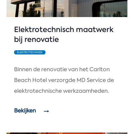
Elektrotechnisch maatwerk
bij renovatie
ELEKTROTECHNIEK
Binnen de renovatie van het Carlton
Beach Hotel verzorgde MD Service de
elektrotechnische werkzaamheden.
Bekijken