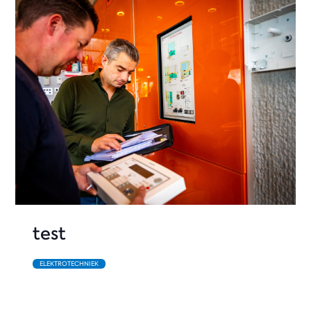
test
ELEKTROTECHNIEK