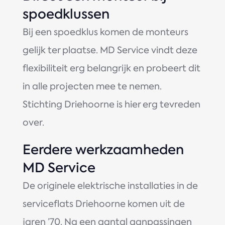
spoedklussen
Bij een spoedklus komen de monteurs
gelijk ter plaatse. MD Service vindt deze
flexibiliteit erg belangrijk en probeert dit
in alle projecten mee te nemen.
Stichting Driehoorne is hier erg tevreden
over.
Eerdere werkzaamheden
MD Service
De originele elektrische installaties in de
serviceflats Driehoorne komen uit de
jaren ’70. Na een aantal aanpassingen