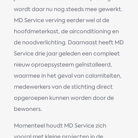
wordt daar nu nog steeds mee gewerkt.
MD Service verving eerder wel al de
hoofdmeterkast, de airconditioning en
de noodverlichting. Daarnaast heeft MD
Service drie jaar geleden een compleet
nieuw oproepsysteem geïnstalleerd,
waarmee in het geval van calamiteiten,
medewerkers van de stichting direct
opgeroepen kunnen worden door de
bewoners.
Momenteel houdt MD Service zich
vooral met kleine projecten in de