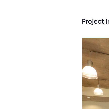
Project 