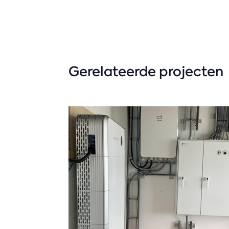
Gerelateerde projecten