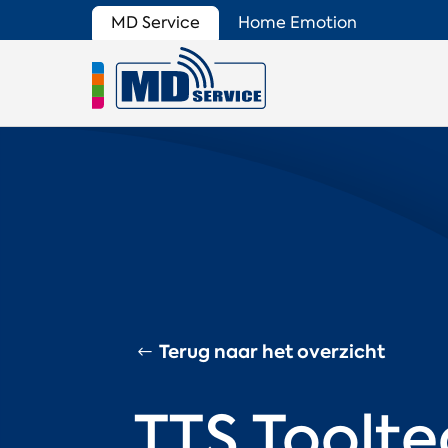
MD Service
Home Emotion
Terug naar het overzicht
TTS Toolte