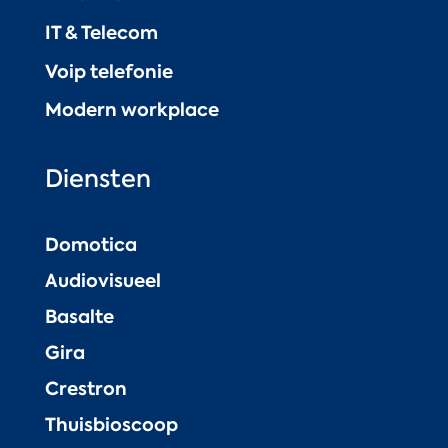
IT & Telecom
Voip telefonie
Modern workplace
Diensten
Domotica
Audiovisueel
Basalte
Gira
Crestron
Thuisbioscoop