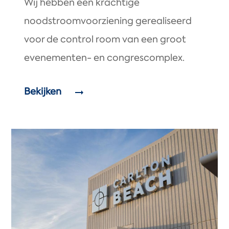
Wij hebben een krachtige
noodstroomvoorziening gerealiseerd
voor de control room van een groot
evenementen- en congrescomplex.
Bekijken