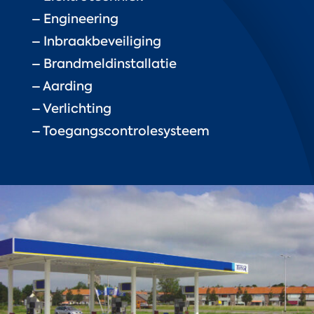
– Engineering
– Inbraakbeveiliging
– Brandmeldinstallatie
– Aarding
– Verlichting
– Toegangscontrolesysteem