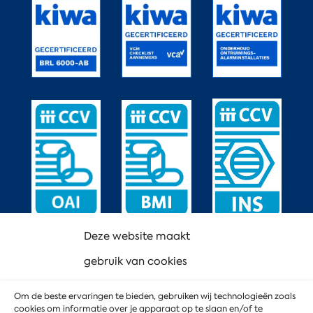
Deze website maakt
gebruik van cookies
Om de beste ervaringen te bieden, gebruiken wij technologieën zoals
cookies om informatie over je apparaat op te slaan en/of te