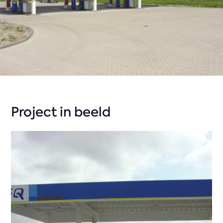
Project in beeld