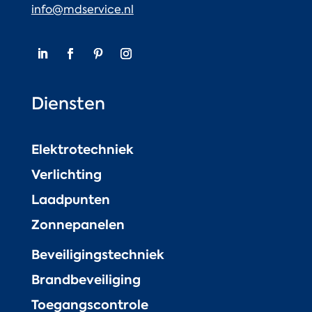
info@mdservice.nl
Diensten
Elektrotechniek
Verlichting
Laadpunten
Zonnepanelen
Beveiligingstechniek
Brandbeveiliging
Toegangscontrole