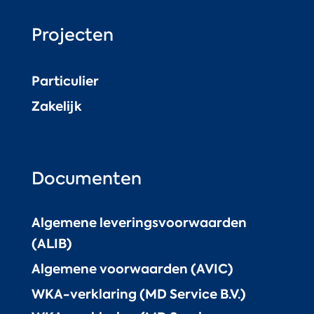
Projecten
Particulier
Zakelijk
Documenten
Algemene leveringsvoorwaarden
(ALIB)
Algemene voorwaarden (AVIC)
WKA-verklaring (MD Service B.V.)