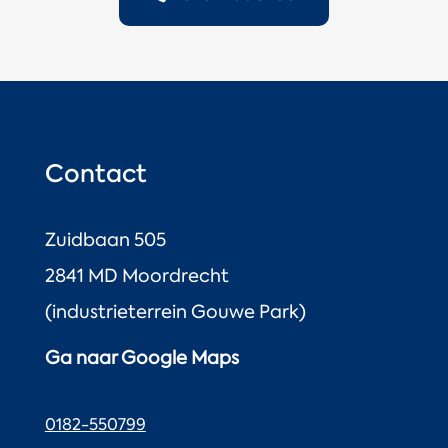
Contact
Zuidbaan 505
2841 MD Moordrecht
(industrieterrein Gouwe Park)
Ga naar Google Maps
0182-550799