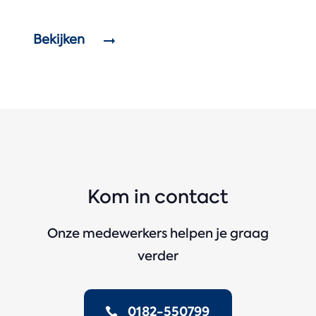
Bekijken
Kom in contact
Onze medewerkers helpen je graag
verder
0182-550799