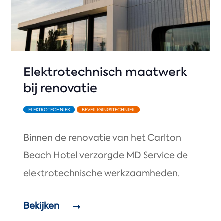
Elektrotechnisch maatwerk
bij renovatie
ELEKTROTECHNIEK
BEVEILIGINGSTECHNIEK
Binnen de renovatie van het Carlton
Beach Hotel verzorgde MD Service de
elektrotechnische werkzaamheden.
Bekijken