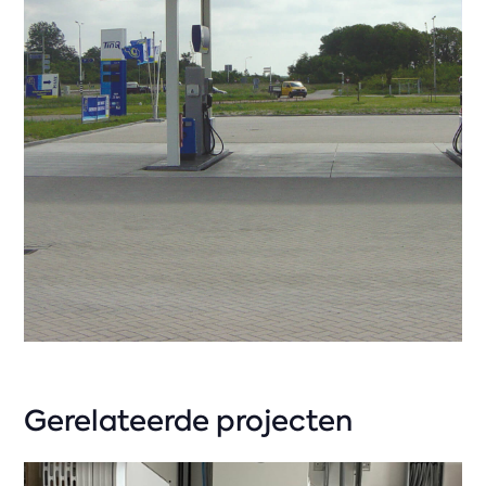
Gerelateerde projecten