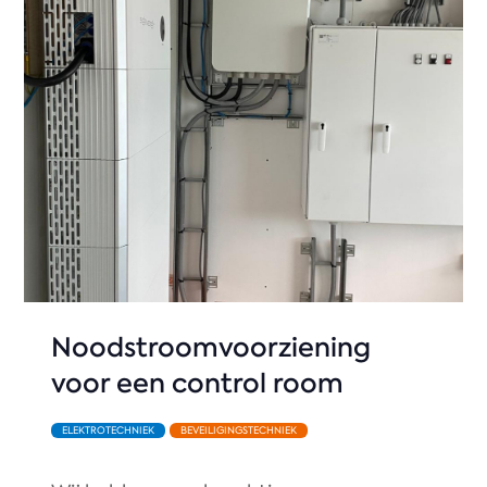
Noodstroomvoorziening
voor een control room
ELEKTROTECHNIEK
BEVEILIGINGSTECHNIEK