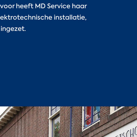
rvoor heeft MD Service haar
ektrotechnische installatie,
 ingezet.