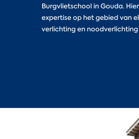
Burgvlietschool in Gouda. Hie
expertise op het gebied van el
verlichting en noodverlichting