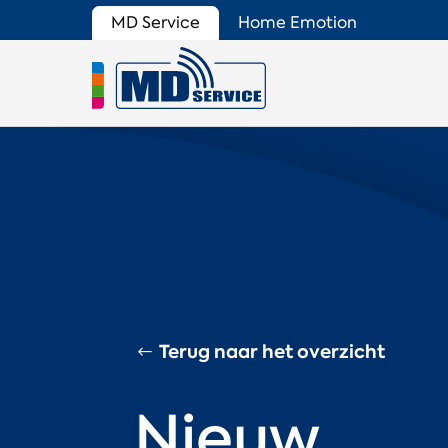
MD Service
Home Emotion
Terug naar het overzicht
Nieuw