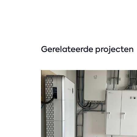
Gerelateerde projecten