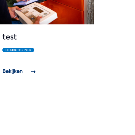
test
ELEKTROTECHNIEK
Bekijken