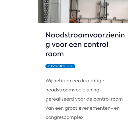
Noodstroomvoorzienin
g voor een control
room
ELEKTROTECHNIEK
Wij hebben een krachtige
noodstroomvoorziening
gerealiseerd voor de control room
van een groot evenementen- en
congrescomplex.