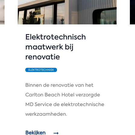
Elektrotechnisch
maatwerk bij
renovatie
ELEKTROTECHNIEK
Binnen de renovatie van het
Carlton Beach Hotel verzorgde
MD Service de elektrotechnische
werkzaamheden.
Bekijken