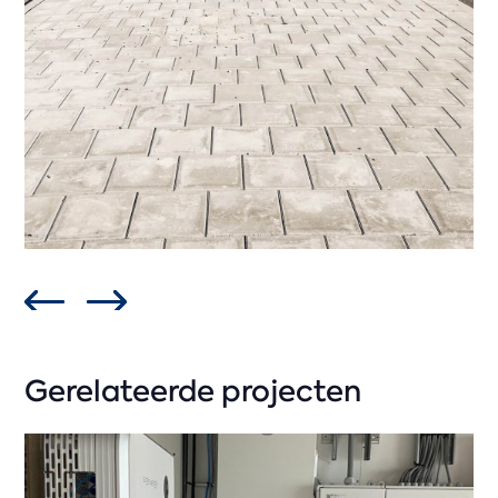
Gerelateerde projecten