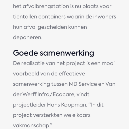
het afvalbrengstation is nu plaats voor
tientallen containers waarin de inwoners
hun afval gescheiden kunnen
deponeren.
Goede samenwerking
De realisatie van het project is een mooi
voorbeeld van de effectieve
samenwerking tussen MD Service en Van
der Werff Infra/Ecocare, vindt
projectleider Hans Koopman. “In dit
project versterkten we elkaars
vakmanschap.”