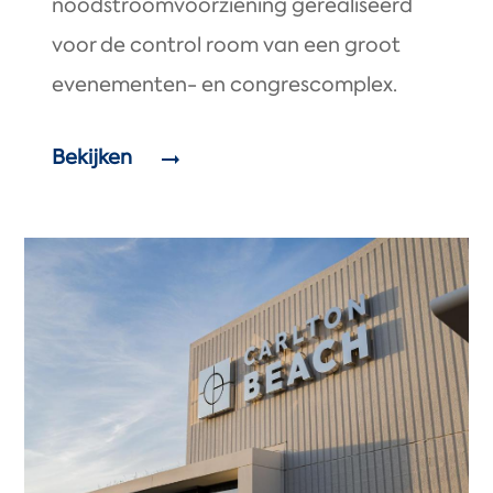
noodstroomvoorziening gerealiseerd
voor de control room van een groot
evenementen- en congrescomplex.
Bekijken