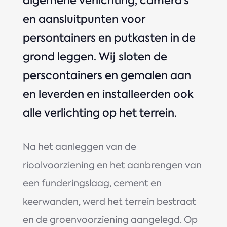
algemene verlichting, camera’s
en aansluitpunten voor
persontainers en putkasten in de
grond leggen. Wij sloten de
perscontainers en gemalen aan
en leverden en installeerden ook
alle verlichting op het terrein.
Na het aanleggen van de
rioolvoorziening en het aanbrengen van
een funderingslaag, cement en
keerwanden, werd het terrein bestraat
en de groenvoorziening aangelegd. Op