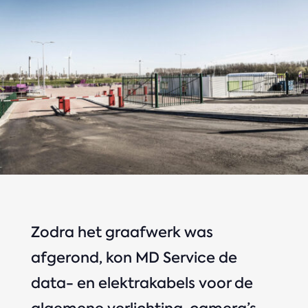
Zodra het graafwerk was
afgerond, kon MD Service de
data- en elektrakabels voor de