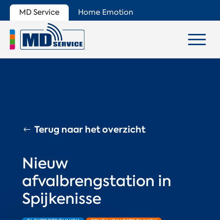
MD Service
Home Emotion
Terug naar het overzicht
Nieuw
afvalbrengstation in
Spijkenisse