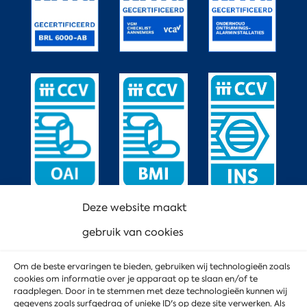
Deze website maakt
gebruik van cookies
Om de beste ervaringen te bieden, gebruiken wij technologieën zoals
cookies om informatie over je apparaat op te slaan en/of te
raadplegen. Door in te stemmen met deze technologieën kunnen wij
gegevens zoals surfgedrag of unieke ID's op deze site verwerken. Als