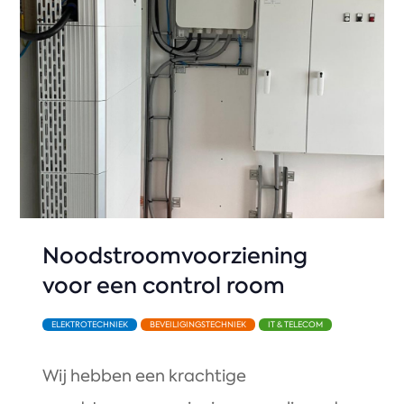
Noodstroomvoorziening
voor een control room
ELEKTROTECHNIEK
BEVEILIGINGSTECHNIEK
IT & TELECOM
Wij hebben een krachtige