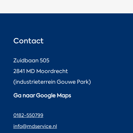
Contact
Zuidbaan 505
2841 MD Moordrecht
(industrieterrein Gouwe Park)
Ga naar Google Maps
0182-550799
info@mdservice.nl