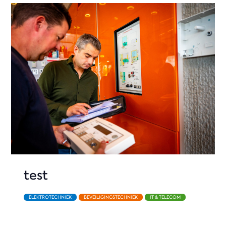
test
ELEKTROTECHNIEK
BEVEILIGINGSTECHNIEK
IT & TELECOM