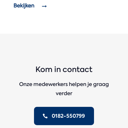
Bekijken
Kom in contact
Onze medewerkers helpen je graag
verder
0182-550799