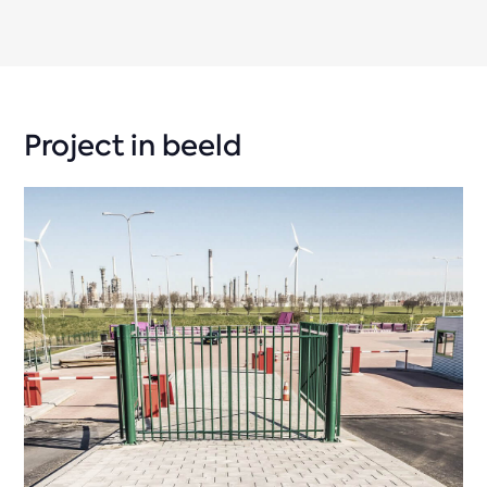
Project in beeld