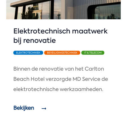
Elektrotechnisch maatwerk
bij renovatie
ELEKTROTECHNIEK
BEVEILIGINGSTECHNIEK
IT & TELECOM
Binnen de renovatie van het Carlton
Beach Hotel verzorgde MD Service de
elektrotechnische werkzaamheden.
Bekijken