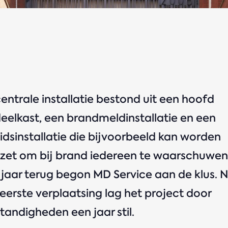
entrale installatie bestond uit een hoofd
eelkast, een brandmeldinstallatie en een
idsinstallatie die bijvoorbeeld kan worden
zet om bij brand iedereen te waarschuwen
 jaar terug begon MD Service aan de klus. 
eerste verplaatsing lag het project door
andigheden een jaar stil.