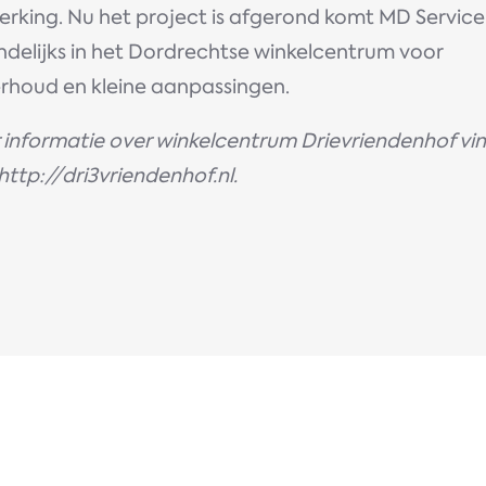
terking. Nu het project is afgerond komt MD Servic
delijks in het Dordrechtse winkelcentrum voor
rhoud en kleine aanpassingen.
 informatie over winkelcentrum Drievriendenhof vin
 http://dri3vriendenhof.nl.