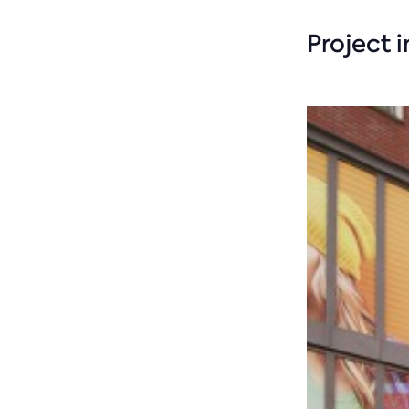
Project 