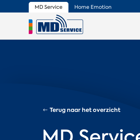
MD Service
Home Emotion
Terug naar het overzicht
MD Service