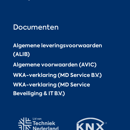
Documenten
Algemene leveringsvoorwaarden
(ALIB)
Algemene voorwaarden (AVIC)
WKA-verklaring (MD Service B.V.)
WKA-verklaring (MD Service
Beveiliging & IT B.V.)