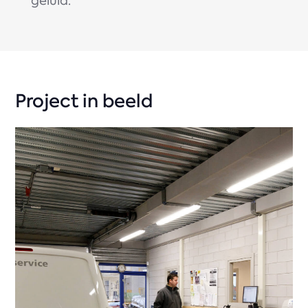
geluid.
Project in beeld