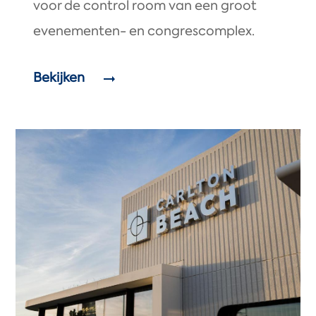
voor de control room van een groot
evenementen- en congrescomplex.
Bekijken