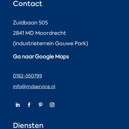
Contact
Zuidbaan 505
2841 MD Moordrecht
(industrieterrein Gouwe Park)
Ga naar Google Maps
0182-550799
info@mdservice.nl
Diensten