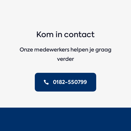
Kom in contact
Onze medewerkers helpen je graag
verder
0182-550799