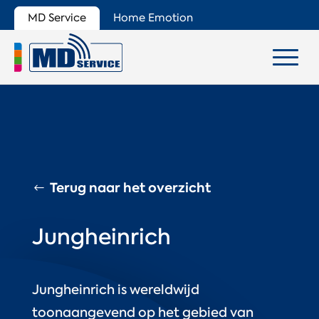
MD Service
Home Emotion
Terug naar het overzicht
Jungheinrich
Jungheinrich is wereldwijd
toonaangevend op het gebied van