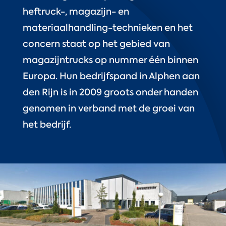
heftruck-, magazijn- en
materiaalhandling-technieken en het
concern staat op het gebied van
magazijntrucks op nummer één binnen
Europa. Hun bedrijfspand in Alphen aan
den Rijn is in 2009 groots onder handen
genomen in verband met de groei van
het bedrijf.