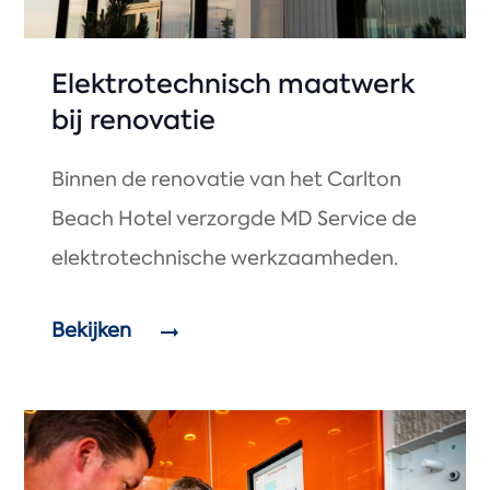
Elektrotechnisch maatwerk
bij renovatie
Binnen de renovatie van het Carlton
Beach Hotel verzorgde MD Service de
elektrotechnische werkzaamheden.
Bekijken