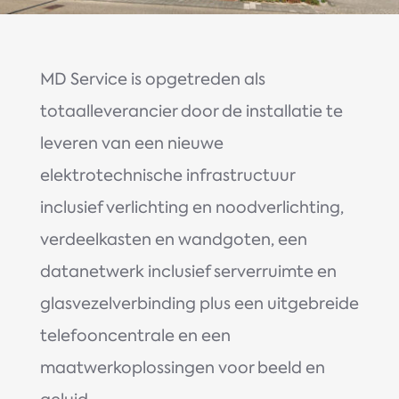
MD Service is opgetreden als
totaalleverancier door de installatie te
leveren van een nieuwe
elektrotechnische infrastructuur
inclusief verlichting en noodverlichting,
verdeelkasten en wandgoten, een
datanetwerk inclusief serverruimte en
glasvezelverbinding plus een uitgebreide
telefooncentrale en een
maatwerkoplossingen voor beeld en