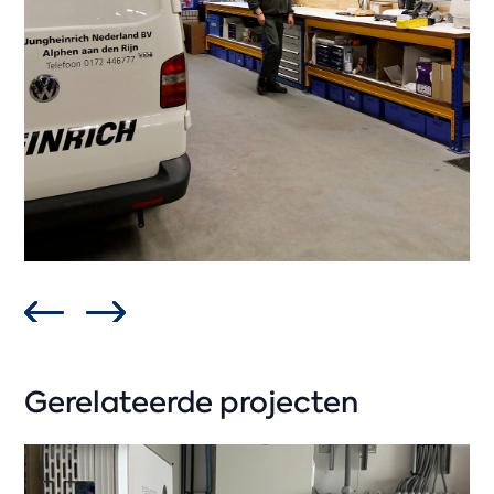
Gerelateerde projecten