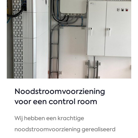
Noodstroomvoorziening
voor een control room
Wij hebben een krachtige
noodstroomvoorziening gerealiseerd