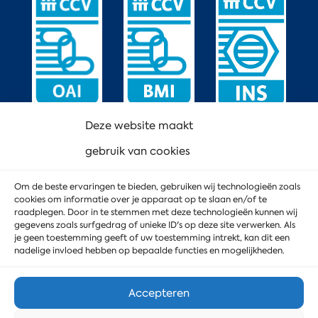
Deze website maakt
gebruik van cookies
Om de beste ervaringen te bieden, gebruiken wij technologieën zoals
cookies om informatie over je apparaat op te slaan en/of te
raadplegen. Door in te stemmen met deze technologieën kunnen wij
gegevens zoals surfgedrag of unieke ID's op deze site verwerken. Als
je geen toestemming geeft of uw toestemming intrekt, kan dit een
nadelige invloed hebben op bepaalde functies en mogelijkheden.
Accepteren