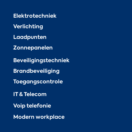
Elektrotechniek
Verlichting
Laadpunten
Zonnepanelen
Beveiligingstechniek
Brandbeveiliging
Toegangscontrole
IT & Telecom
Voip telefonie
Modern workplace