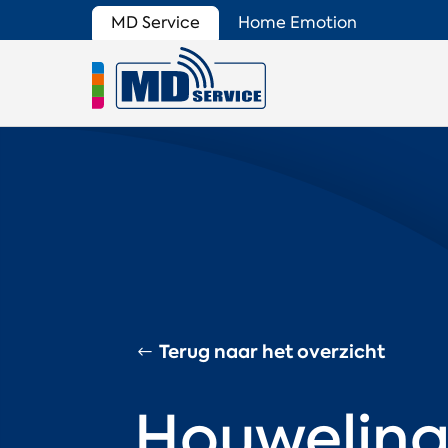
MD Service
Home Emotion
Terug naar het overzicht
Houwelin