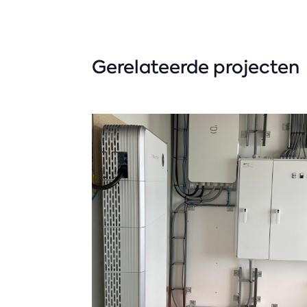
Gerelateerde projecten