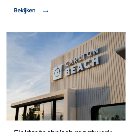
Bekijken