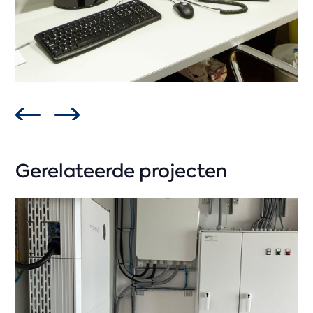
Gerelateerde projecten