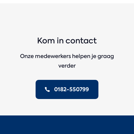
Kom in contact
Onze medewerkers helpen je graag
verder
0182-550799