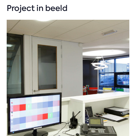
Project in beeld