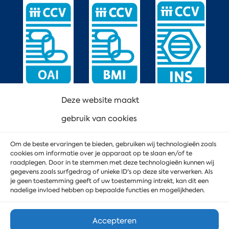
Deze website maakt
gebruik van cookies
Om de beste ervaringen te bieden, gebruiken wij technologieën zoals
cookies om informatie over je apparaat op te slaan en/of te
raadplegen. Door in te stemmen met deze technologieën kunnen wij
gegevens zoals surfgedrag of unieke ID's op deze site verwerken. Als
je geen toestemming geeft of uw toestemming intrekt, kan dit een
nadelige invloed hebben op bepaalde functies en mogelijkheden.
Accepteren