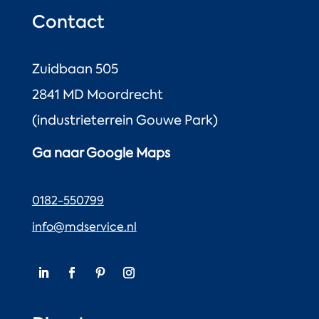
Contact
Zuidbaan 505
2841 MD Moordrecht
(industrieterrein Gouwe Park)
Ga naar Google Maps
0182-550799
info@mdservice.nl