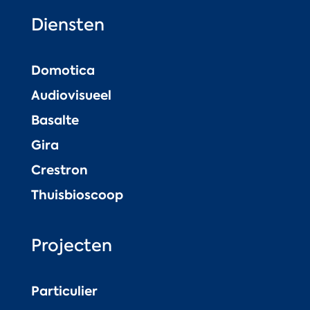
Diensten
Domotica
Audiovisueel
Basalte
Gira
Crestron
Thuisbioscoop
Projecten
Particulier