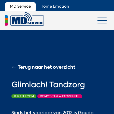
MD Service
Home Emotion
Terug naar het overzicht
Glimlach! Tandzorg
IT & TELECOM
DOMOTICA & AUDIOVISUEEL
Sinds het voorjaar van 2012 is Gouda