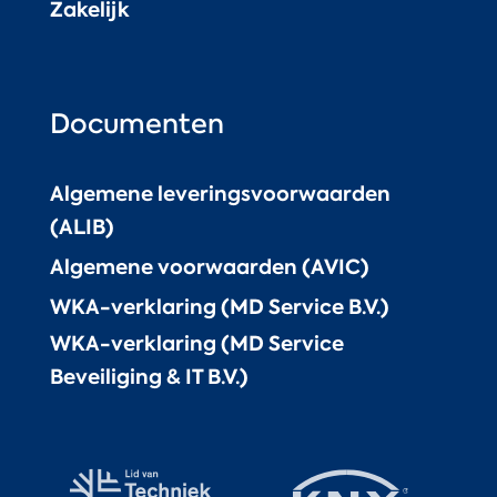
Zakelijk
Documenten
Algemene leveringsvoorwaarden
(ALIB)
Algemene voorwaarden (AVIC)
WKA-verklaring (MD Service B.V.)
WKA-verklaring (MD Service
Beveiliging & IT B.V.)