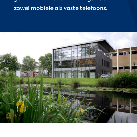
zowel mobiele als vaste telefoons.