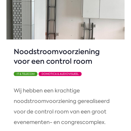
Noodstroomvoorziening
voor een control room
IT & TELECOM
DOMOTICA & AUDIOVISUEEL
Wij hebben een krachtige
noodstroomvoorziening gerealiseerd
voor de control room van een groot
evenementen- en congrescomplex.