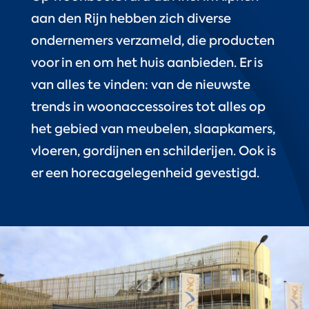
aan den Rijn hebben zich diverse
ondernemers verzameld, die producten
voor in en om het huis aanbieden. Er is
van alles te vinden: van de nieuwste
trends in woonaccessoires tot alles op
het gebied van meubelen, slaapkamers,
vloeren, gordijnen en schilderijen. Ook is
er een horecagelegenheid gevestigd.