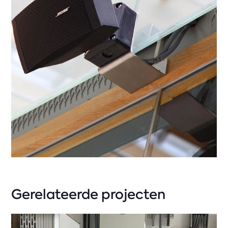
Gerelateerde projecten