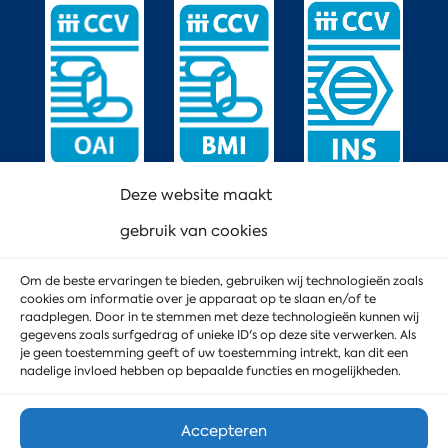
Deze website maakt
gebruik van cookies
Om de beste ervaringen te bieden, gebruiken wij technologieën zoals
cookies om informatie over je apparaat op te slaan en/of te
raadplegen. Door in te stemmen met deze technologieën kunnen wij
gegevens zoals surfgedrag of unieke ID's op deze site verwerken. Als
je geen toestemming geeft of uw toestemming intrekt, kan dit een
nadelige invloed hebben op bepaalde functies en mogelijkheden.
Accepteren