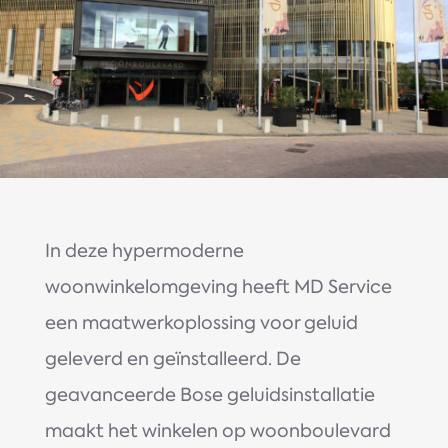
In deze hypermoderne
woonwinkelomgeving heeft MD Service
een maatwerkoplossing voor geluid
geleverd en geïnstalleerd. De
geavanceerde Bose geluidsinstallatie
maakt het winkelen op woonboulevard