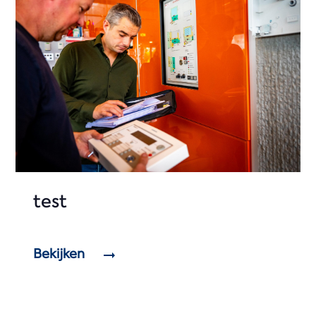
test
Bekijken