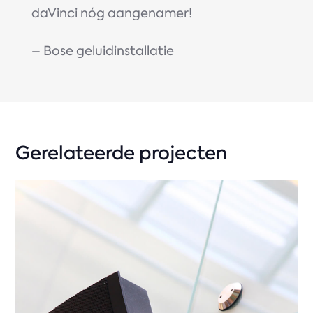
daVinci nóg aangenamer!
– Bose geluidinstallatie
Gerelateerde projecten