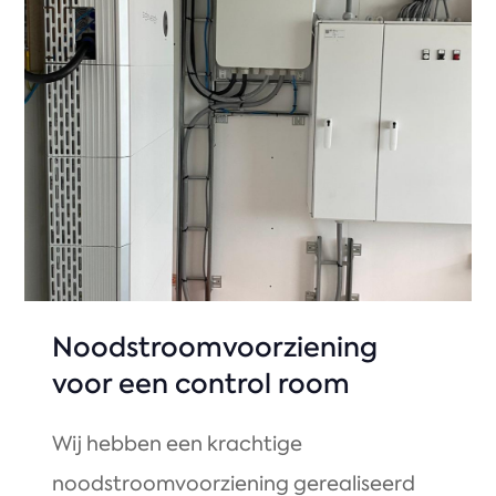
Noodstroomvoorziening
voor een control room
Wij hebben een krachtige
noodstroomvoorziening gerealiseerd