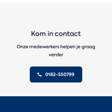
Kom in contact
Onze medewerkers helpen je graag
verder
0182-550799