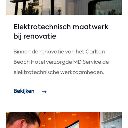
Elektrotechnisch maatwerk
bij renovatie
Binnen de renovatie van het Carlton
Beach Hotel verzorgde MD Service de
elektrotechnische werkzaamheden.
Bekijken