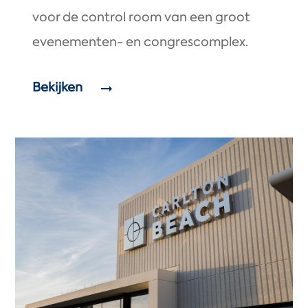
voor de control room van een groot
evenementen- en congrescomplex.
Bekijken