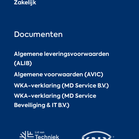
Zakelijk
Documenten
Algemene leveringsvoorwaarden
(ALIB)
Algemene voorwaarden (AVIC)
WKA-verklaring (MD Service B.V.)
WKA-verklaring (MD Service
Beveiliging & IT B.V.)