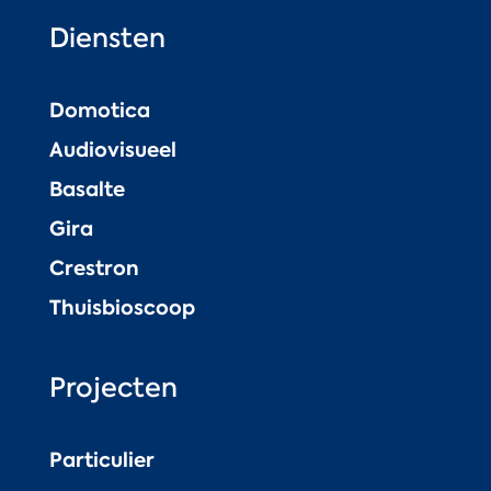
Diensten
Domotica
Audiovisueel
Basalte
Gira
Crestron
Thuisbioscoop
Projecten
Particulier