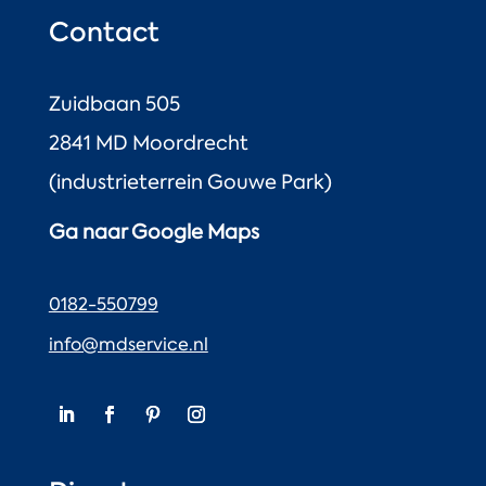
Contact
Zuidbaan 505
2841 MD Moordrecht
(industrieterrein Gouwe Park)
Ga naar Google Maps
0182-550799
info@mdservice.nl