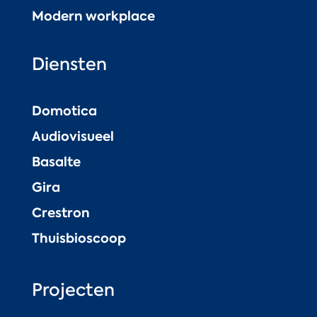
Modern workplace
Diensten
Domotica
Audiovisueel
Basalte
Gira
Crestron
Thuisbioscoop
Projecten