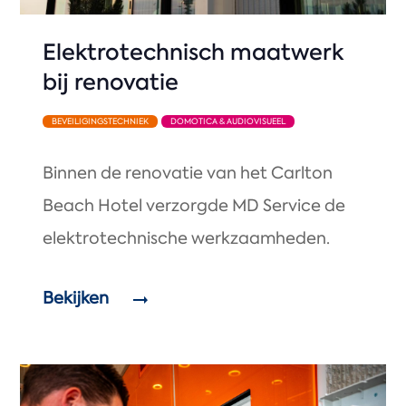
Elektrotechnisch maatwerk
bij renovatie
BEVEILIGINGSTECHNIEK
DOMOTICA & AUDIOVISUEEL
Binnen de renovatie van het Carlton
Beach Hotel verzorgde MD Service de
elektrotechnische werkzaamheden.
Bekijken