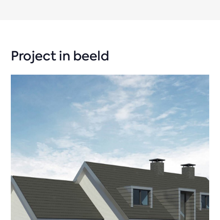
Project in beeld