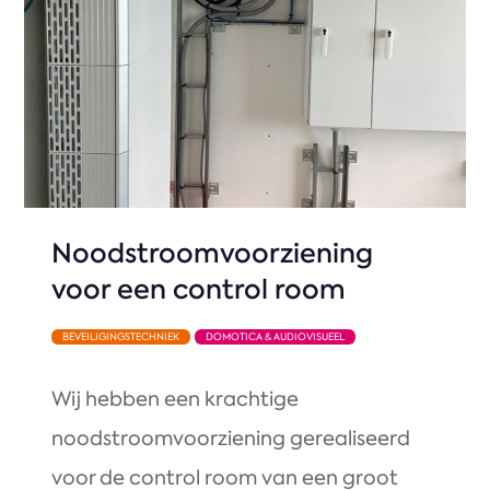
Noodstroomvoorziening
voor een control room
BEVEILIGINGSTECHNIEK
DOMOTICA & AUDIOVISUEEL
Wij hebben een krachtige
noodstroomvoorziening gerealiseerd
voor de control room van een groot