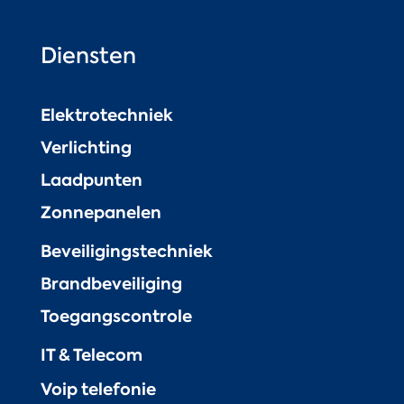
Diensten
Elektrotechniek
Verlichting
Laadpunten
Zonnepanelen
Beveiligingstechniek
Brandbeveiliging
Toegangscontrole
IT & Telecom
Voip telefonie