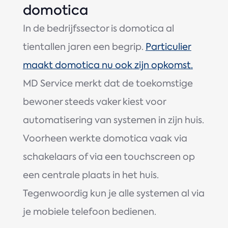
domotica
In de bedrijfssector is domotica al
tientallen jaren een begrip.
Particulier
maakt domotica nu ook zijn opkomst.
MD Service merkt dat de toekomstige
bewoner steeds vaker kiest voor
automatisering van systemen in zijn huis.
Voorheen werkte domotica vaak via
schakelaars of via een touchscreen op
een centrale plaats in het huis.
Tegenwoordig kun je alle systemen al via
je mobiele telefoon bedienen.