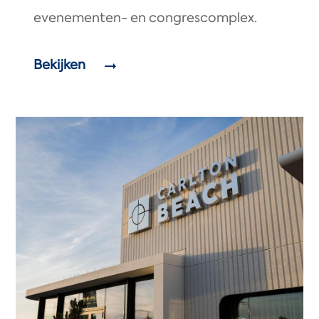
evenementen- en congrescomplex.
Bekijken