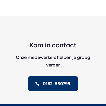
Kom in contact
Onze medewerkers helpen je graag
verder
0182-550799