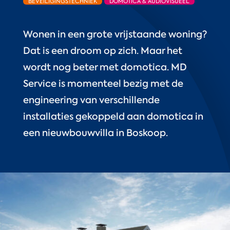
BEVEILIGINGSTECHNIEK
DOMOTICA & AUDIOVISUEEL
Wonen in een grote vrijstaande woning?
Dat is een droom op zich. Maar het
wordt nog beter met domotica. MD
Service is momenteel bezig met de
engineering van verschillende
installaties gekoppeld aan domotica in
een nieuwbouwvilla in Boskoop.