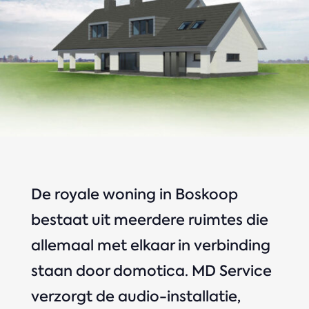
De royale woning in Boskoop
bestaat uit meerdere ruimtes die
allemaal met elkaar in verbinding
staan door domotica. MD Service
verzorgt de audio-installatie,