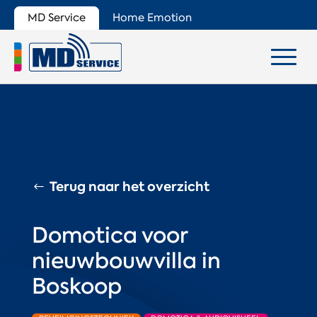
MD Service
Home Emotion
Terug naar het overzicht
Domotica voor
nieuwbouwvilla in
Boskoop