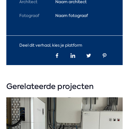
Architect
Naam architect
Fotograaf
Naam fotograaf
Deel dit verhaal, kies je platform
Gerelateerde projecten