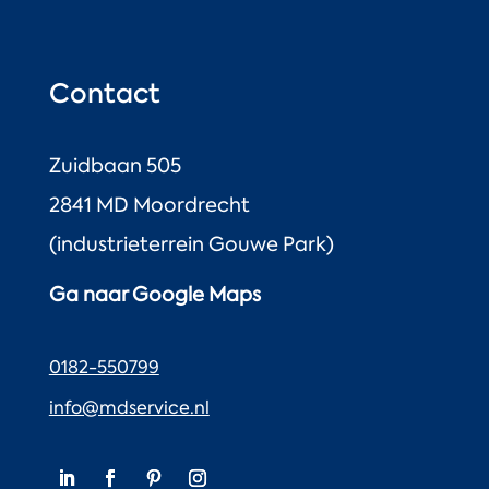
Contact
Zuidbaan 505
2841 MD Moordrecht
(industrieterrein Gouwe Park)
Ga naar Google Maps
0182-550799
info@mdservice.nl