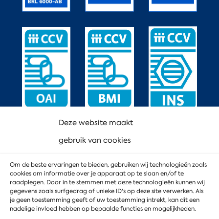
Deze website maakt
gebruik van cookies
Om de beste ervaringen te bieden, gebruiken wij technologieën zoals
cookies om informatie over je apparaat op te slaan en/of te
raadplegen. Door in te stemmen met deze technologieën kunnen wij
gegevens zoals surfgedrag of unieke ID's op deze site verwerken. Als
je geen toestemming geeft of uw toestemming intrekt, kan dit een
nadelige invloed hebben op bepaalde functies en mogelijkheden.