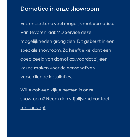
Domotica in onze showroom
Er is ontzettend veel mogelijk met domotica.
Van tevoren laat MD Service deze
mogelijkheden graag zien. Dit gebeurt in een
speciale showroom. Zo heeft elke klant een
goed beeld van domotica, voordat zij een
keuze maken voor de aanschaf van
verschillende installaties.
Wil je ook een kijkje nemen in onze
showroom?
Neem dan vrijblijvend contact
met ons op!