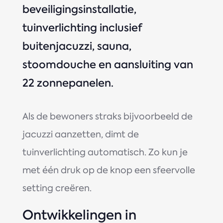
beveiligingsinstallatie,
tuinverlichting inclusief
buitenjacuzzi, sauna,
stoomdouche en aansluiting van
22 zonnepanelen.
Als de bewoners straks bijvoorbeeld de
jacuzzi aanzetten, dimt de
tuinverlichting automatisch. Zo kun je
met één druk op de knop een sfeervolle
setting creëren.
Ontwikkelingen in