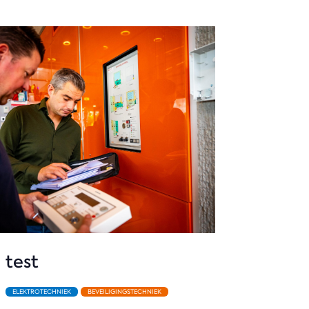
test
ELEKTROTECHNIEK
BEVEILIGINGSTECHNIEK