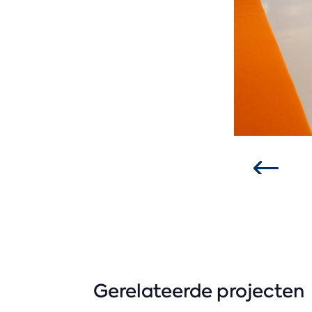
Gerelateerde projecten