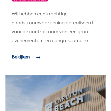
Wij hebben een krachtige
noodstroomvoorziening gerealiseerd
voor de control room van een groot
evenementen- en congrescomplex.
Bekijken