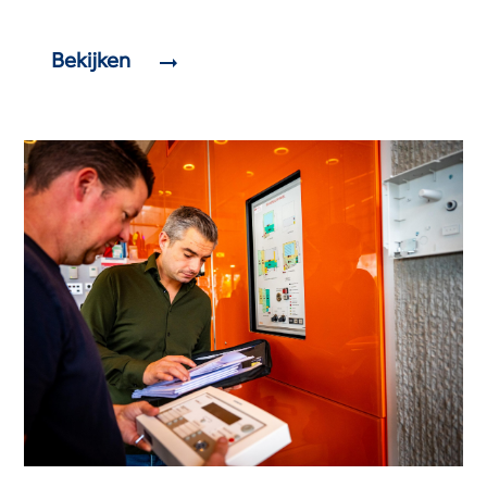
Bekijken