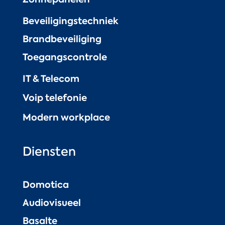
Beveiligingstechniek
Brandbeveiliging
Toegangscontrole
IT & Telecom
Voip telefonie
Modern workplace
Diensten
Domotica
Audiovisueel
Basalte