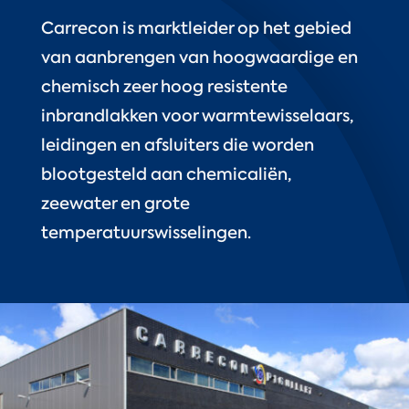
Carrecon is marktleider op het gebied
van aanbrengen van hoogwaardige en
chemisch zeer hoog resistente
inbrandlakken voor warmtewisselaars,
leidingen en afsluiters die worden
blootgesteld aan chemicaliën,
zeewater en grote
temperatuurswisselingen.