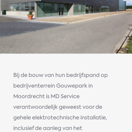
Bij de bouw van hun bedrijfspand op
bedrijventerrein Gouwepark in
Moordrecht is MD Service
verantwoordelijk geweest voor de
gehele elektrotechnische installatie,
inclusief de aanleg van het