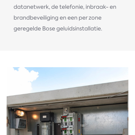
datanetwerk, de telefonie, inbraak- en
brandbeveiliging en een per zone
geregelde Bose geluidsinstallatie.