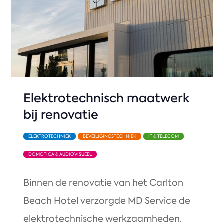
Elektrotechnisch maatwerk
bij renovatie
ELEKTROTECHNIEK
BEVEILIGINGSTECHNIEK
IT & TELECOM
DOMOTICA & AUDIOVISUEEL
Binnen de renovatie van het Carlton
Beach Hotel verzorgde MD Service de
elektrotechnische werkzaamheden.