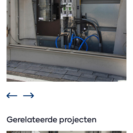
Gerelateerde projecten