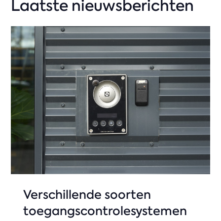
Laatste nieuwsberichten
Verschillende soorten
toegangscontrolesystemen