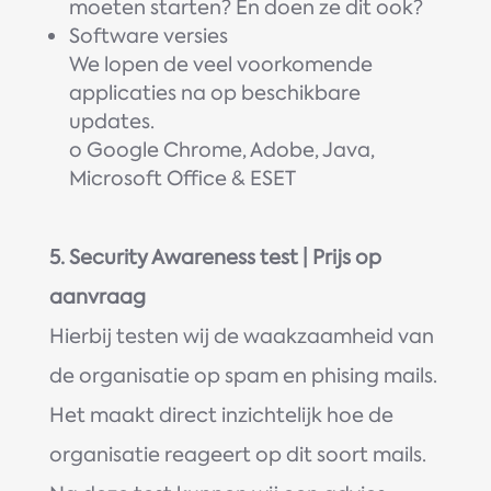
moeten starten? En doen ze dit ook?
Software versies
We lopen de veel voorkomende
applicaties na op beschikbare
updates.
o Google Chrome, Adobe, Java,
Microsoft Office & ESET
5. Security Awareness test | Prijs op
aanvraag
Hierbij testen wij de waakzaamheid van
de organisatie op spam en phising mails.
Het maakt direct inzichtelijk hoe de
organisatie reageert op dit soort mails.