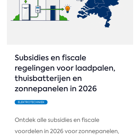
Subsidies en fiscale
regelingen voor laadpalen,
thuisbatterijen en
zonnepanelen in 2026
ELEKTROTECHNIEK
Ontdek alle subsidies en fiscale
voordelen in 2026 voor zonnepanelen,