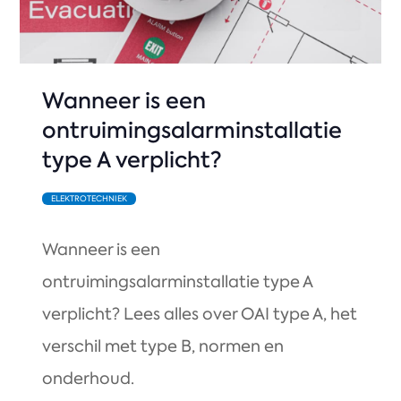
Wanneer is een
ontruimingsalarminstallatie
type A verplicht?
ELEKTROTECHNIEK
Wanneer is een
ontruimingsalarminstallatie type A
verplicht? Lees alles over OAI type A, het
verschil met type B, normen en
onderhoud.