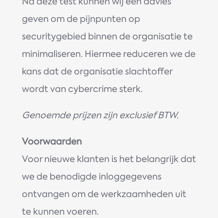
Na deze test kunnen wij een advies
geven om de pijnpunten op
securitygebied binnen de organisatie te
minimaliseren. Hiermee reduceren we de
kans dat de organisatie slachtoffer
wordt van cybercrime sterk.
Genoemde prijzen zijn exclusief BTW.
Voorwaarden
Voor nieuwe klanten is het belangrijk dat
we de benodigde inloggegevens
ontvangen om de werkzaamheden uit
te kunnen voeren.