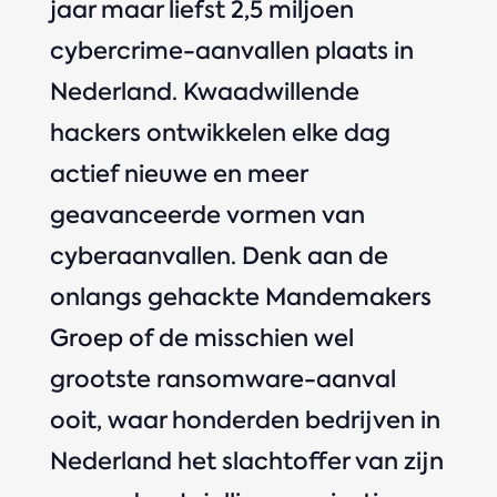
jaar maar liefst 2,5 miljoen
cybercrime-aanvallen plaats in
Nederland. Kwaadwillende
hackers ontwikkelen elke dag
actief nieuwe en meer
geavanceerde vormen van
cyberaanvallen. Denk aan de
onlangs gehackte Mandemakers
Groep of de misschien wel
grootste ransomware-aanval
ooit, waar honderden bedrijven in
Nederland het slachtoffer van zijn