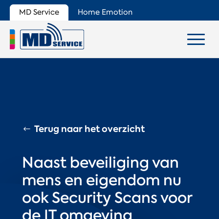
MD Service
Home Emotion
Terug naar het overzicht
Naast beveiliging van
mens en eigendom nu
ook Security Scans voor
de IT omgeving