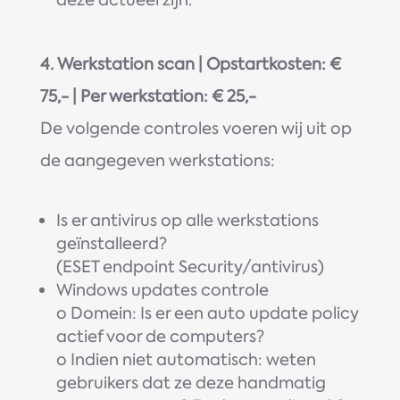
4.
Werkstation scan | Opstartkosten: €
75,- | Per werkstation: € 25,-
De volgende controles voeren wij uit op
de aangegeven werkstations:
Is er antivirus op alle werkstations
geïnstalleerd?
(ESET endpoint Security/antivirus)
Windows updates controle
o Domein: Is er een auto update policy
actief voor de computers?
o Indien niet automatisch: weten
gebruikers dat ze deze handmatig