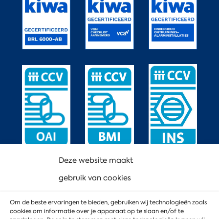
Deze website maakt
gebruik van cookies
Om de beste ervaringen te bieden, gebruiken wij technologieën zoals
cookies om informatie over je apparaat op te slaan en/of te