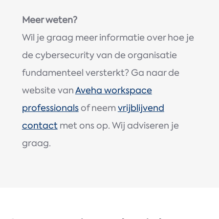
Meer weten?
Wil je graag meer informatie over hoe je
de cybersecurity van de organisatie
fundamenteel versterkt? Ga naar de
website van
Aveha workspace
professionals
of neem
vrijblijvend
contact
met ons op. Wij adviseren je
graag.