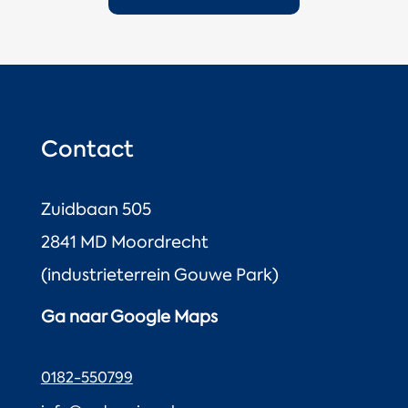
Contact
Zuidbaan 505
2841 MD Moordrecht
(industrieterrein Gouwe Park)
Ga naar Google Maps
0182-550799