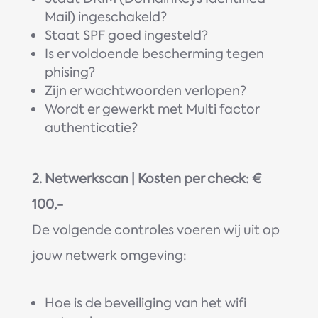
Mail) ingeschakeld?
Staat SPF goed ingesteld?
Is er voldoende bescherming tegen
phising?
Zijn er wachtwoorden verlopen?
Wordt er gewerkt met Multi factor
authenticatie?
2. Netwerkscan | Kosten per check: €
100,-
De volgende controles voeren wij uit op
jouw netwerk omgeving:
Hoe is de beveiliging van het wifi