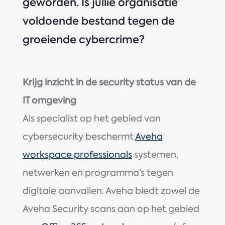
geworden. Is jullie organisatie
voldoende bestand tegen de
groeiende cybercrime?
Krijg inzicht in de security status van de
IT omgeving
Als specialist op het gebied van
cybersecurity beschermt
Aveha
workspace professionals
systemen,
netwerken en programma’s tegen
digitale aanvallen. Aveha biedt zowel de
Aveha Security scans aan op het gebied