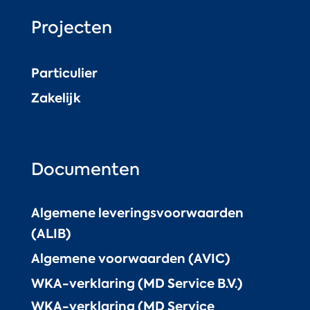
Projecten
Particulier
Zakelijk
Documenten
Algemene leveringsvoorwaarden
(ALIB)
Algemene voorwaarden (AVIC)
WKA-verklaring (MD Service B.V.)
WKA-verklaring (MD Service