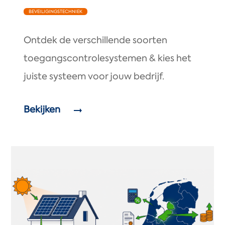
BEVEILIGINGSTECHNIEK
Ontdek de verschillende soorten
toegangscontrolesystemen & kies het
juiste systeem voor jouw bedrijf.
Bekijken