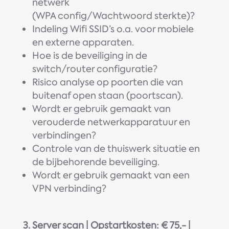
netwerk
(WPA config/Wachtwoord sterkte)?
Indeling Wifi SSID’s o.a. voor mobiele
en externe apparaten.
Hoe is de beveiliging in de
switch/router configuratie?
Risico analyse op poorten die van
buitenaf open staan (poortscan).
Wordt er gebruik gemaakt van
verouderde netwerkapparatuur en
verbindingen?
Controle van de thuiswerk situatie en
de bijbehorende beveiliging.
Wordt er gebruik gemaakt van een
VPN verbinding?
3. Server scan | Opstartkosten: € 75,- |