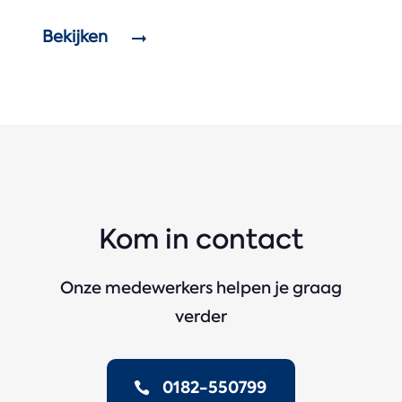
Bekijken
Kom in contact
Onze medewerkers helpen je graag
verder
0182-550799