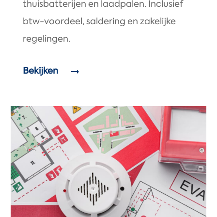
thuisbatterijen en laadpalen. Inclusief
btw-voordeel, saldering en zakelijke
regelingen.
Bekijken