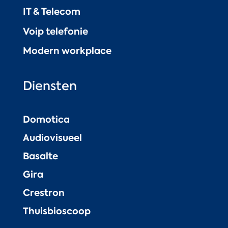
IT & Telecom
Voip telefonie
Modern workplace
Diensten
Domotica
Audiovisueel
Basalte
Gira
Crestron
Thuisbioscoop