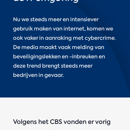
Nu we steeds meer en intensiever
gebruik maken van internet, komen we
ook vaker in aanraking met cybercrime.
De media maakt vaak melding van
beveiligingslekken en -inbreuken en
deze trend brengt steeds meer
bedrijven in gevaar.
Volgens het CBS vonden er vorig