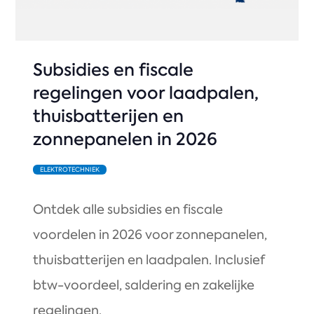
Subsidies en fiscale
regelingen voor laadpalen,
thuisbatterijen en
zonnepanelen in 2026
ELEKTROTECHNIEK
Ontdek alle subsidies en fiscale
voordelen in 2026 voor zonnepanelen,
thuisbatterijen en laadpalen. Inclusief
btw-voordeel, saldering en zakelijke
regelingen.