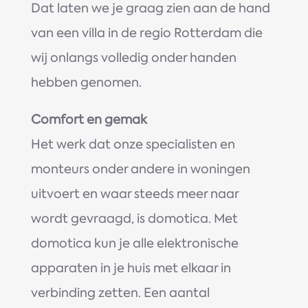
Dat laten we je graag zien aan de hand
van een villa in de regio Rotterdam die
wij onlangs volledig onder handen
hebben genomen.
Comfort en gemak
Het werk dat onze specialisten en
monteurs onder andere in woningen
uitvoert en waar steeds meer naar
wordt gevraagd, is domotica. Met
domotica kun je alle elektronische
apparaten in je huis met elkaar in
verbinding zetten. Een aantal