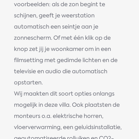
voorbeelden: als de zon begint te
schijnen, geeft je weerstation
automatisch een seintje aan je
zonnescherm. Of met één klik op de
knop zet jij je woonkamer om in een
filmsetting met gedimde lichten en de
televisie en audio die automatisch
opstarten.
Wij maakten dit soort opties onlangs
mogelijk in deze villa. Ook plaatsten de
monteurs o.a. elektrische horren,
vloerverwarming, een geluidsinstallatie,
geautomatiseerde rolluiken en CO2-