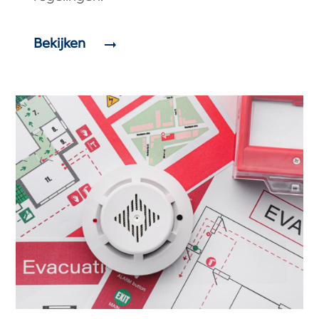
Bekijken