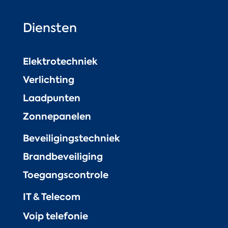
Diensten
Elektrotechniek
Verlichting
Laadpunten
Zonnepanelen
Beveiligingstechniek
Brandbeveiliging
Toegangscontrole
IT & Telecom
Voip telefonie