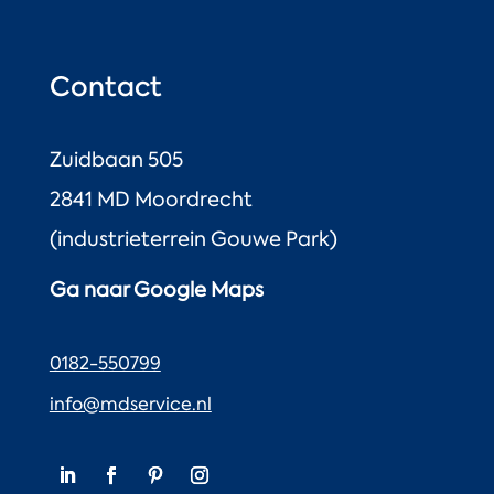
Contact
Zuidbaan 505
2841 MD Moordrecht
(industrieterrein Gouwe Park)
Ga naar Google Maps
0182-550799
info@mdservice.nl