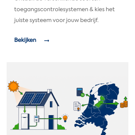
toegangscontrolesystemen & kies het
juiste systeem voor jouw bedrijf.
Bekijken