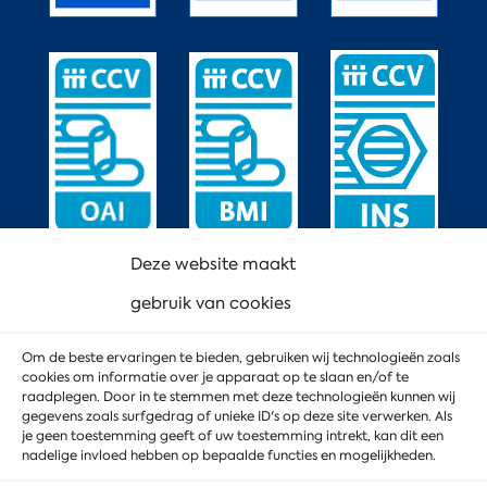
Deze website maakt
gebruik van cookies
Om de beste ervaringen te bieden, gebruiken wij technologieën zoals
cookies om informatie over je apparaat op te slaan en/of te
raadplegen. Door in te stemmen met deze technologieën kunnen wij
gegevens zoals surfgedrag of unieke ID's op deze site verwerken. Als
je geen toestemming geeft of uw toestemming intrekt, kan dit een
nadelige invloed hebben op bepaalde functies en mogelijkheden.