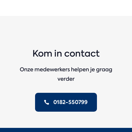
Kom in contact
Onze medewerkers helpen je graag
verder
0182-550799