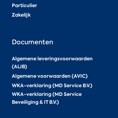
Particulier
Zakelijk
Documenten
Algemene leveringsvoorwaarden
(ALIB)
Algemene voorwaarden (AVIC)
WKA-verklaring (MD Service B.V.)
WKA-verklaring (MD Service
Beveiliging & IT B.V.)