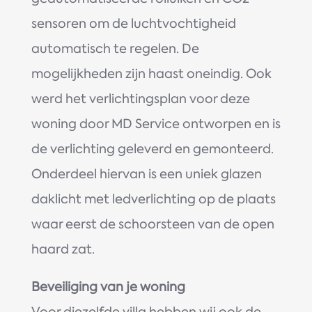
sensoren om de luchtvochtigheid
automatisch te regelen. De
mogelijkheden zijn haast oneindig. Ook
werd het verlichtingsplan voor deze
woning door MD Service ontworpen en is
de verlichting geleverd en gemonteerd.
Onderdeel hiervan is een uniek glazen
daklicht met ledverlichting op de plaats
waar eerst de schoorsteen van de open
haard zat.
Beveiliging van je woning