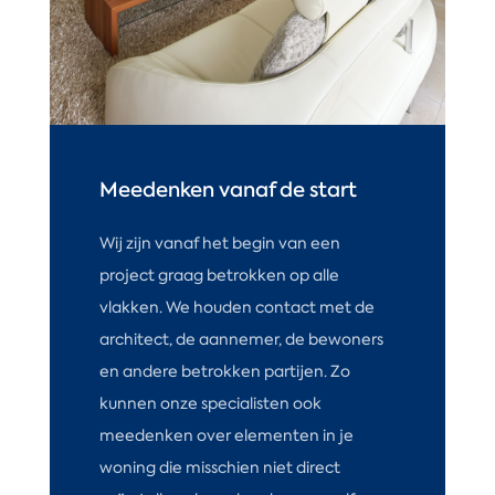
Meedenken vanaf de start
Wij zijn vanaf het begin van een
project graag betrokken op alle
vlakken. We houden contact met de
architect, de aannemer, de bewoners
en andere betrokken partijen. Zo
kunnen onze specialisten ook
meedenken over elementen in je
woning die misschien niet direct