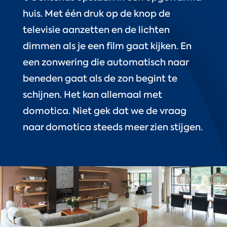
huis. Met één druk op de knop de
televisie aanzetten en de lichten
dimmen als je een film gaat kijken. En
een zonwering die automatisch naar
beneden gaat als de zon begint te
schijnen. Het kan allemaal met
domotica. Niet gek dat we de vraag
naar domotica steeds meer zien stijgen.