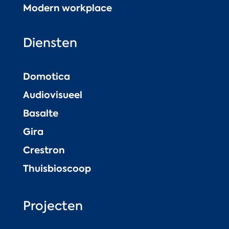
Modern workplace
Diensten
Domotica
Audiovisueel
Basalte
Gira
Crestron
Thuisbioscoop
Projecten