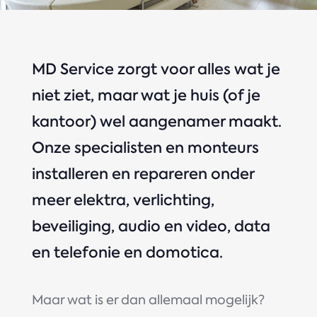
MD Service zorgt voor alles wat je
niet ziet, maar wat je huis (of je
kantoor) wel aangenamer maakt.
Onze specialisten en monteurs
installeren en repareren onder
meer elektra, verlichting,
beveiliging, audio en video, data
en telefonie en domotica.
Maar wat is er dan allemaal mogelijk?