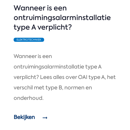
Wanneer is een
ontruimingsalarminstallatie
type A verplicht?
ELEKTROTECHNIEK
Wanneer is een
ontruimingsalarminstallatie type A
verplicht? Lees alles over OAI type A, het
verschil met type B, normen en
onderhoud.
Bekijken