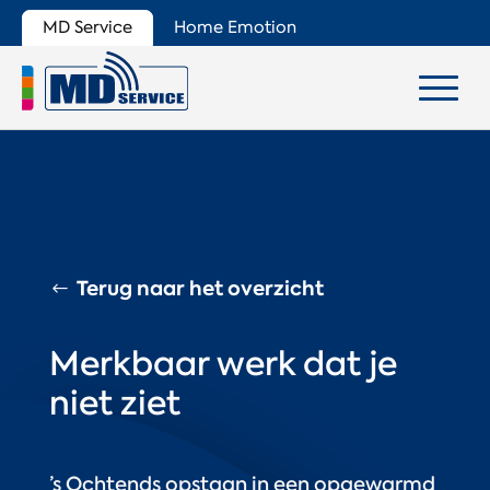
MD Service
Home Emotion
Terug naar het overzicht
Merkbaar werk dat je
niet ziet
’s Ochtends opstaan in een opgewarmd